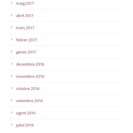
maig 2017
abril 2017
març 2017
febrer 2017
gener 2017
desembre 2016
novembre 2016
octubre 2016
setembre 2016
agost 2016
juliol 2016