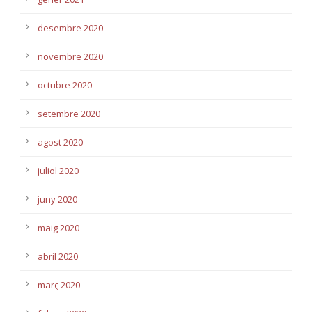
desembre 2020
novembre 2020
octubre 2020
setembre 2020
agost 2020
juliol 2020
juny 2020
maig 2020
abril 2020
març 2020