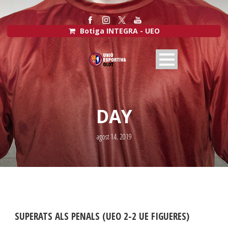
Botiga INTEGRA - UEO
DAY
agost 14, 2019
SUPERATS ALS PENALS (UEO 2-2 UE FIGUERES)