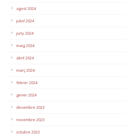
agost 2024
juliol 2024
juny 2024
maig 2024
abril 2024
març 2024
febrer 2024
gener 2024
desembre 2023
novembre 2023
octubre 2023