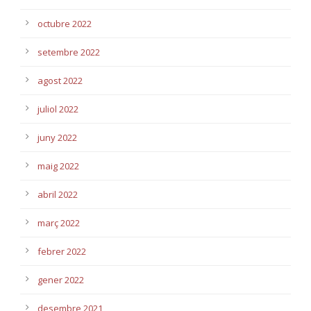
octubre 2022
setembre 2022
agost 2022
juliol 2022
juny 2022
maig 2022
abril 2022
març 2022
febrer 2022
gener 2022
desembre 2021