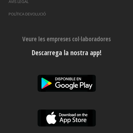
AVÍS LEGAL
POLÍTICA DEVOLUCIÓ
Veure les empreses col·laboradores
Descarrega la nostra app!