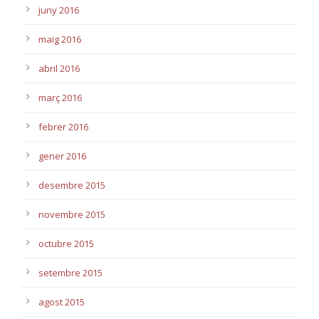
juny 2016
maig 2016
abril 2016
març 2016
febrer 2016
gener 2016
desembre 2015
novembre 2015
octubre 2015
setembre 2015
agost 2015