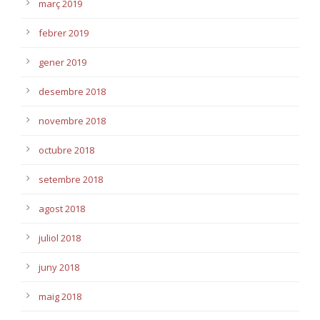
març 2019
febrer 2019
gener 2019
desembre 2018
novembre 2018
octubre 2018
setembre 2018
agost 2018
juliol 2018
juny 2018
maig 2018