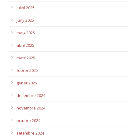
juliol 2025
juny 2025
maig 2025
abril 2025
març 2025
febrer 2025
gener 2025
desembre 2024
novembre 2024
octubre 2024
setembre 2024