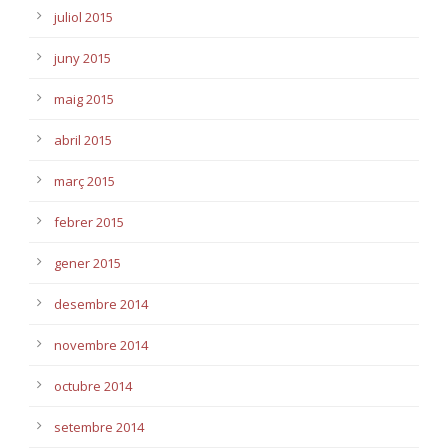
juliol 2015
juny 2015
maig 2015
abril 2015
març 2015
febrer 2015
gener 2015
desembre 2014
novembre 2014
octubre 2014
setembre 2014