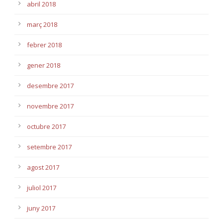
abril 2018
març 2018
febrer 2018
gener 2018
desembre 2017
novembre 2017
octubre 2017
setembre 2017
agost 2017
juliol 2017
juny 2017