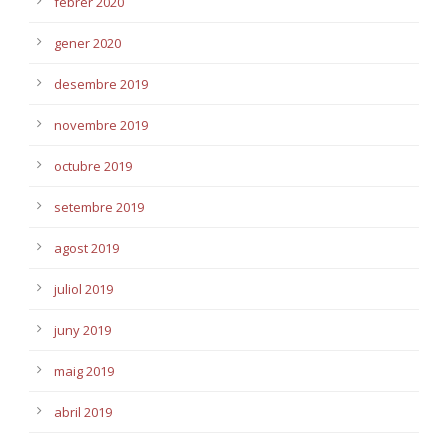
febrer 2020
gener 2020
desembre 2019
novembre 2019
octubre 2019
setembre 2019
agost 2019
juliol 2019
juny 2019
maig 2019
abril 2019