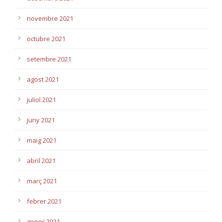
novembre 2021
octubre 2021
setembre 2021
agost 2021
juliol 2021
juny 2021
maig 2021
abril 2021
març 2021
febrer 2021
gener 2021