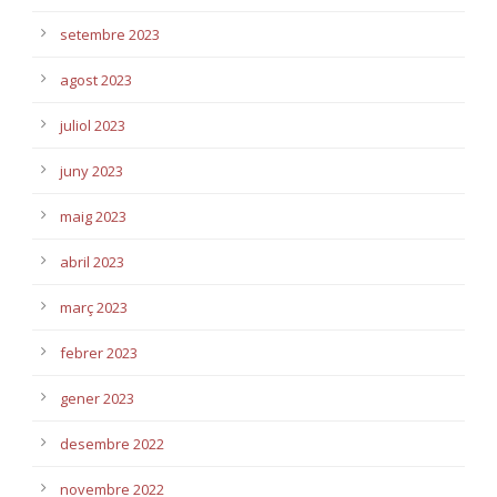
setembre 2023
agost 2023
juliol 2023
juny 2023
maig 2023
abril 2023
març 2023
febrer 2023
gener 2023
desembre 2022
novembre 2022