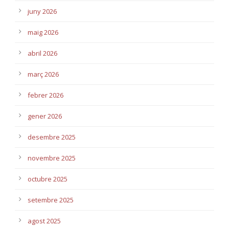
juny 2026
maig 2026
abril 2026
març 2026
febrer 2026
gener 2026
desembre 2025
novembre 2025
octubre 2025
setembre 2025
agost 2025