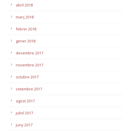
abril 2018
març 2018
febrer 2018
gener 2018
desembre 2017
novembre 2017
octubre 2017
setembre 2017
agost 2017
juliol 2017
juny 2017