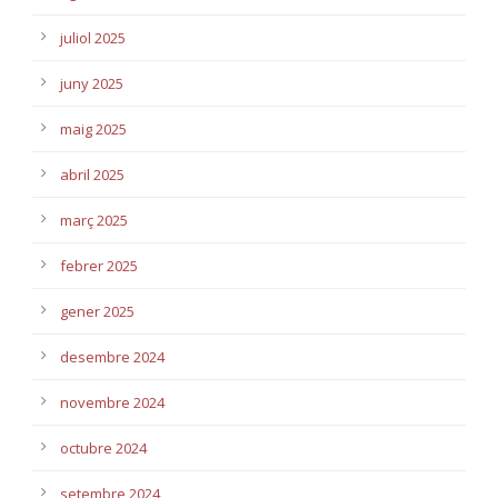
juliol 2025
juny 2025
maig 2025
abril 2025
març 2025
febrer 2025
gener 2025
desembre 2024
novembre 2024
octubre 2024
setembre 2024