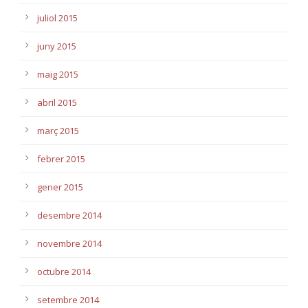
juliol 2015
juny 2015
maig 2015
abril 2015
març 2015
febrer 2015
gener 2015
desembre 2014
novembre 2014
octubre 2014
setembre 2014