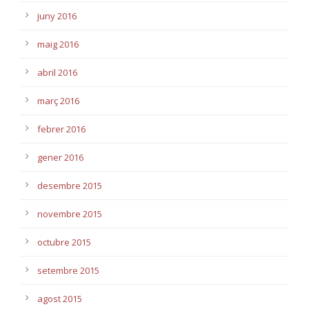
juny 2016
maig 2016
abril 2016
març 2016
febrer 2016
gener 2016
desembre 2015
novembre 2015
octubre 2015
setembre 2015
agost 2015