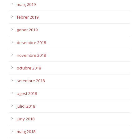
març 2019
febrer 2019
gener 2019
desembre 2018
novembre 2018
octubre 2018
setembre 2018
agost 2018
juliol 2018
juny 2018
maig 2018