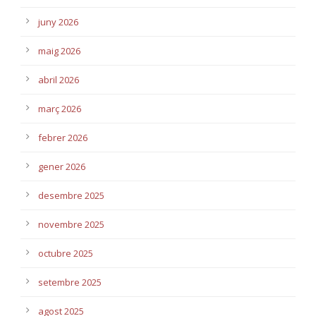
juny 2026
maig 2026
abril 2026
març 2026
febrer 2026
gener 2026
desembre 2025
novembre 2025
octubre 2025
setembre 2025
agost 2025