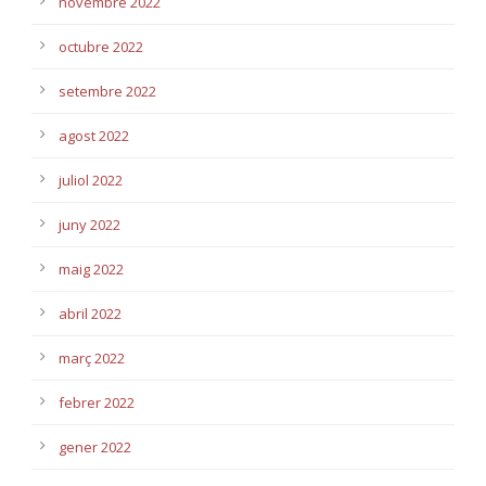
novembre 2022
octubre 2022
setembre 2022
agost 2022
juliol 2022
juny 2022
maig 2022
abril 2022
març 2022
febrer 2022
gener 2022