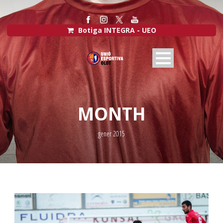
Botiga INTEGRA - UEO
MONTH
gener 2015