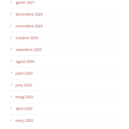
gener 2021
desembre 2020
novembre 2020
octubre 2020
setembre 2020
agost 2020
juliol 2020
juny 2020
maig 2020
abril 2020
març 2020