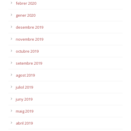
febrer 2020
gener 2020
desembre 2019
novembre 2019
octubre 2019
setembre 2019
agost 2019
juliol 2019
juny 2019
maig 2019
abril 2019