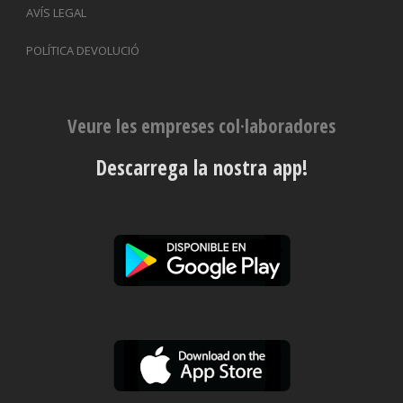
AVÍS LEGAL
POLÍTICA DEVOLUCIÓ
Veure les empreses col·laboradores
Descarrega la nostra app!