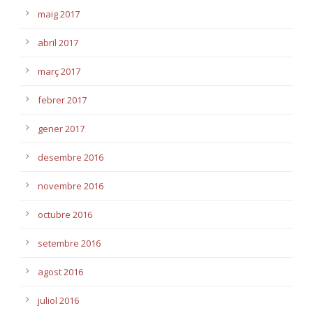
maig 2017
abril 2017
març 2017
febrer 2017
gener 2017
desembre 2016
novembre 2016
octubre 2016
setembre 2016
agost 2016
juliol 2016