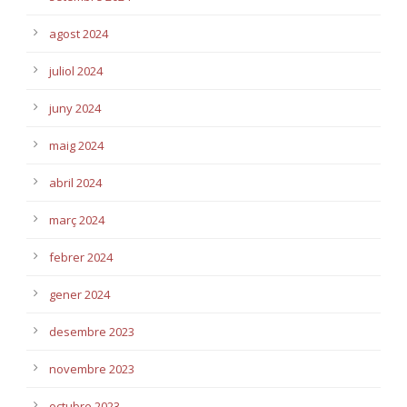
agost 2024
juliol 2024
juny 2024
maig 2024
abril 2024
març 2024
febrer 2024
gener 2024
desembre 2023
novembre 2023
octubre 2023