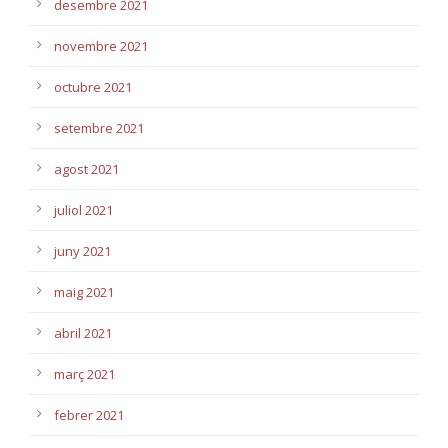
desembre 2021
novembre 2021
octubre 2021
setembre 2021
agost 2021
juliol 2021
juny 2021
maig 2021
abril 2021
març 2021
febrer 2021