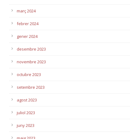
març 2024
febrer 2024
gener 2024
desembre 2023
novembre 2023
octubre 2023
setembre 2023
agost 2023
juliol 2023
juny 2023
maig 2023