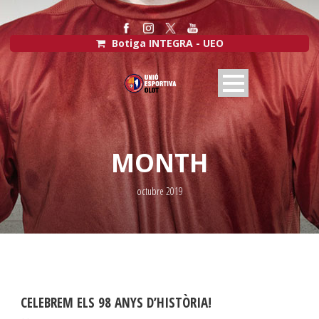
Botiga INTEGRA - UEO
MONTH
octubre 2019
CELEBREM ELS 98 ANYS D’HISTÒRIA!