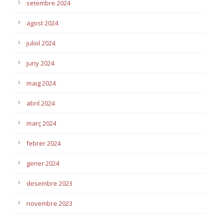
setembre 2024
agost 2024
juliol 2024
juny 2024
maig 2024
abril 2024
març 2024
febrer 2024
gener 2024
desembre 2023
novembre 2023