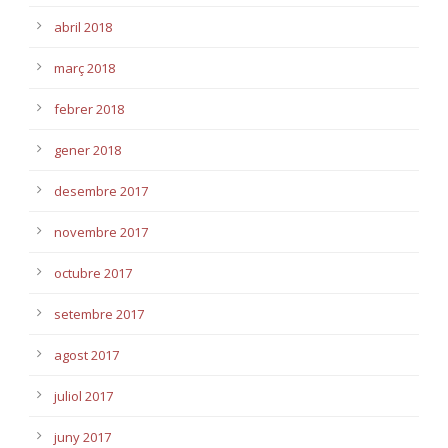
abril 2018
març 2018
febrer 2018
gener 2018
desembre 2017
novembre 2017
octubre 2017
setembre 2017
agost 2017
juliol 2017
juny 2017