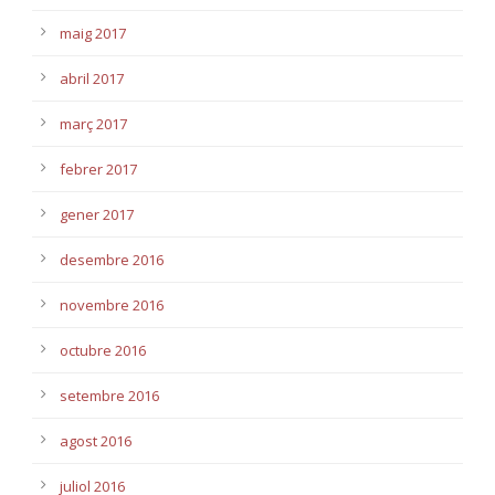
maig 2017
abril 2017
març 2017
febrer 2017
gener 2017
desembre 2016
novembre 2016
octubre 2016
setembre 2016
agost 2016
juliol 2016