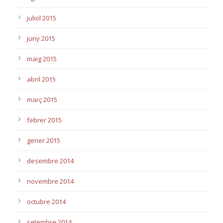
juliol 2015
juny 2015
maig 2015
abril 2015
març 2015
febrer 2015
gener 2015
desembre 2014
novembre 2014
octubre 2014
setembre 2014