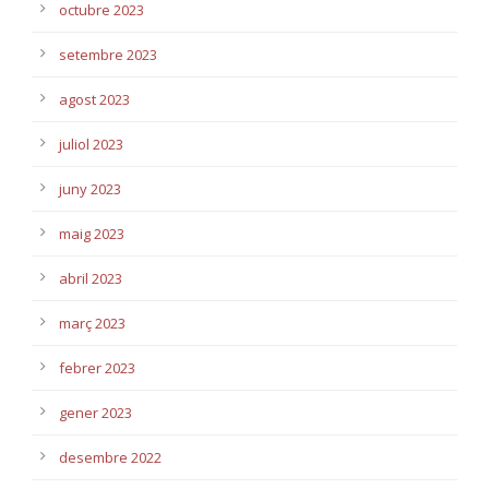
octubre 2023
setembre 2023
agost 2023
juliol 2023
juny 2023
maig 2023
abril 2023
març 2023
febrer 2023
gener 2023
desembre 2022