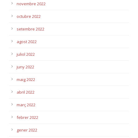
novembre 2022
octubre 2022
setembre 2022
agost 2022
juliol 2022
juny 2022
maig 2022
abril 2022
març 2022
febrer 2022
gener 2022