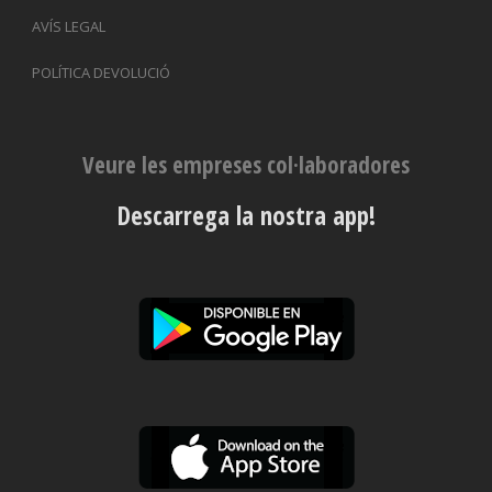
AVÍS LEGAL
POLÍTICA DEVOLUCIÓ
Veure les empreses col·laboradores
Descarrega la nostra app!