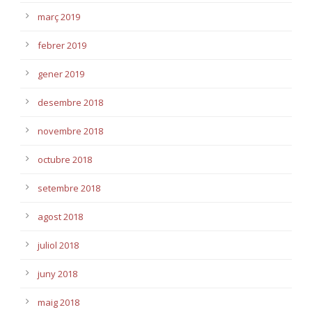
març 2019
febrer 2019
gener 2019
desembre 2018
novembre 2018
octubre 2018
setembre 2018
agost 2018
juliol 2018
juny 2018
maig 2018