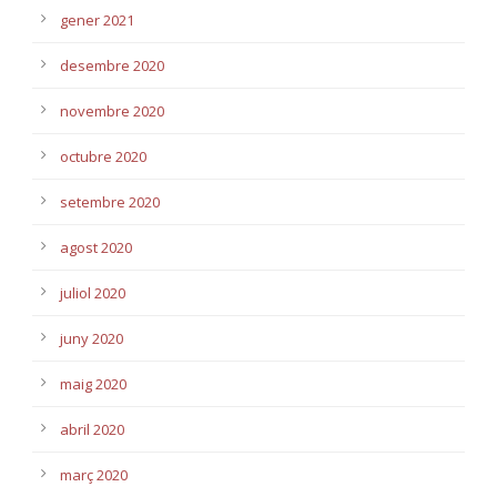
gener 2021
desembre 2020
novembre 2020
octubre 2020
setembre 2020
agost 2020
juliol 2020
juny 2020
maig 2020
abril 2020
març 2020