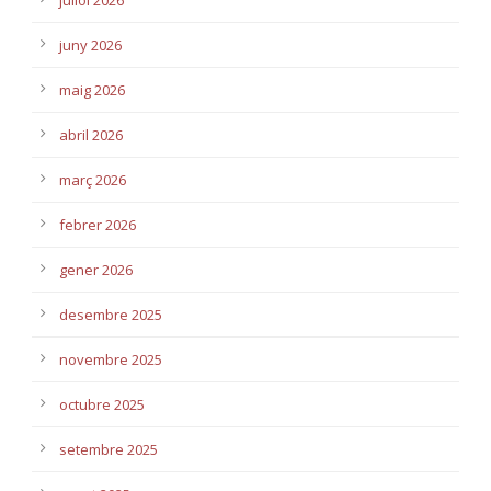
juliol 2026
juny 2026
maig 2026
abril 2026
març 2026
febrer 2026
gener 2026
desembre 2025
novembre 2025
octubre 2025
setembre 2025