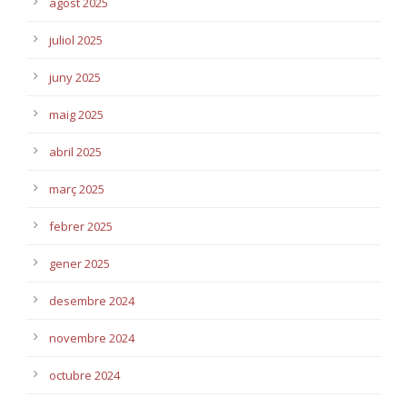
agost 2025
juliol 2025
juny 2025
maig 2025
abril 2025
març 2025
febrer 2025
gener 2025
desembre 2024
novembre 2024
octubre 2024