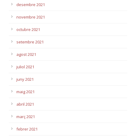
desembre 2021
novembre 2021
octubre 2021
setembre 2021
agost 2021
juliol 2021
juny 2021
maig 2021
abril 2021
març 2021
febrer 2021