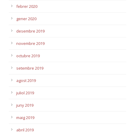
febrer 2020
gener 2020
desembre 2019
novembre 2019
octubre 2019
setembre 2019
agost 2019
juliol 2019
juny 2019
maig 2019
abril 2019