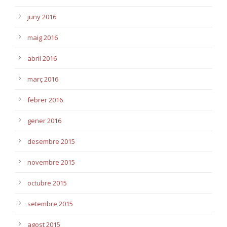
juny 2016
maig 2016
abril 2016
març 2016
febrer 2016
gener 2016
desembre 2015
novembre 2015
octubre 2015
setembre 2015
agost 2015