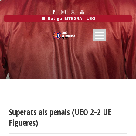
Botiga INTEGRA - UEO
Superats als penals (UEO 2-2 UE
Figueres)