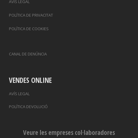
AVÍS LEGAL
POLÍTICA DE PRIVACITAT
POLÍTICA DE COOKIES
CANAL DE DENÚNCIA
VENDES ONLINE
AVÍS LEGAL
POLÍTICA DEVOLUCIÓ
Veure les empreses col·laboradores