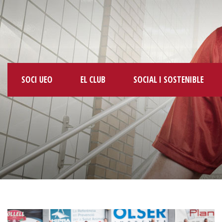
SOCI UEO
EL CLUB
SOCIAL I SOSTENIBLE