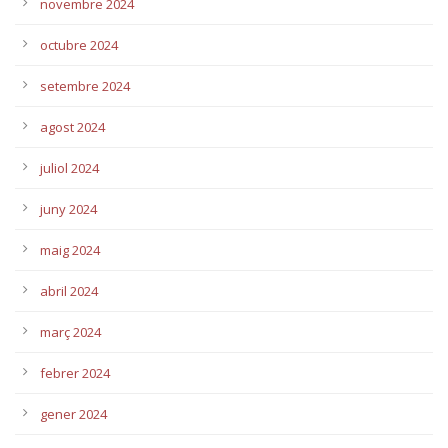
novembre 2024
octubre 2024
setembre 2024
agost 2024
juliol 2024
juny 2024
maig 2024
abril 2024
març 2024
febrer 2024
gener 2024