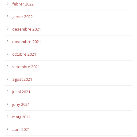
febrer 2022
gener 2022
desembre 2021
novembre 2021
octubre 2021
setembre 2021
agost 2021
juliol 2021
juny 2021
maig 2021
abril 2021