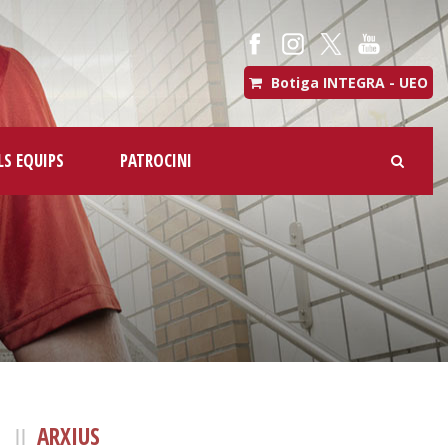
Botiga INTEGRA - UEO
LS EQUIPS
PATROCINI
ARXIUS