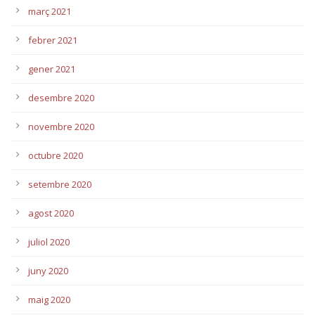
març 2021
febrer 2021
gener 2021
desembre 2020
novembre 2020
octubre 2020
setembre 2020
agost 2020
juliol 2020
juny 2020
maig 2020