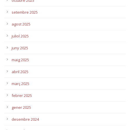
octubre 2025
setembre 2025
agost 2025
juliol 2025
juny 2025
maig 2025
abril 2025
març 2025
febrer 2025
gener 2025
desembre 2024