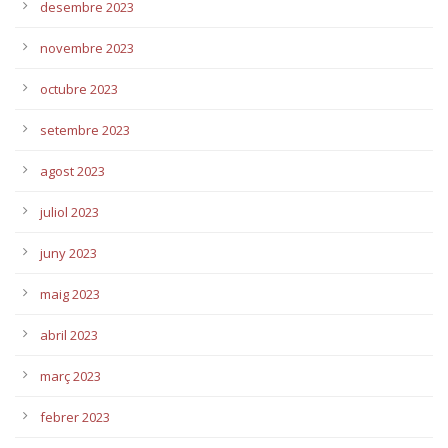
desembre 2023
novembre 2023
octubre 2023
setembre 2023
agost 2023
juliol 2023
juny 2023
maig 2023
abril 2023
març 2023
febrer 2023