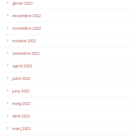
gener 2023
desembre 2022
novembre 2022
octubre 2022
setembre 2022
agost 2022
juliol 2022
juny 2022
maig 2022
abril 2022
març 2022