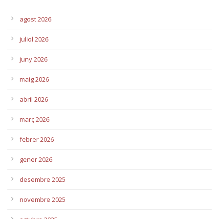
agost 2026
juliol 2026
juny 2026
maig 2026
abril 2026
març 2026
febrer 2026
gener 2026
desembre 2025
novembre 2025