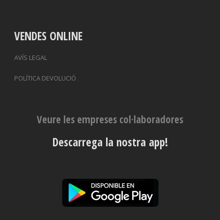
VENDES ONLINE
AVÍS LEGAL
POLÍTICA DEVOLUCIÓ
Veure les empreses col·laboradores
Descarrega la nostra app!