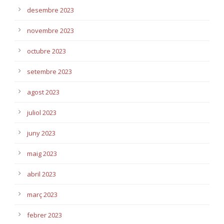
desembre 2023
novembre 2023
octubre 2023
setembre 2023
agost 2023
juliol 2023
juny 2023
maig 2023
abril 2023
març 2023
febrer 2023