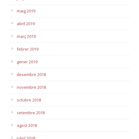
maig 2019
abril 2019
març 2019
febrer 2019
gener 2019
desembre 2018
novembre 2018
octubre 2018
setembre 2018
agost 2018
juliol 2018