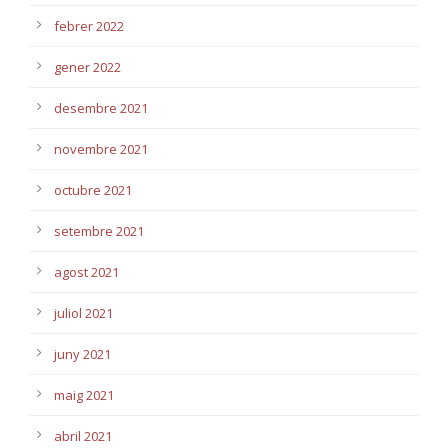
febrer 2022
gener 2022
desembre 2021
novembre 2021
octubre 2021
setembre 2021
agost 2021
juliol 2021
juny 2021
maig 2021
abril 2021