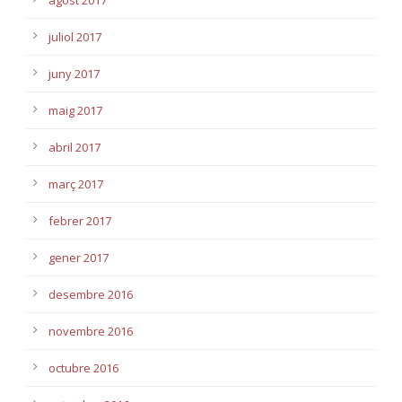
agost 2017
juliol 2017
juny 2017
maig 2017
abril 2017
març 2017
febrer 2017
gener 2017
desembre 2016
novembre 2016
octubre 2016