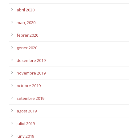
abril 2020
març 2020
febrer 2020
gener 2020
desembre 2019
novembre 2019
octubre 2019
setembre 2019
agost 2019
juliol 2019
juny 2019