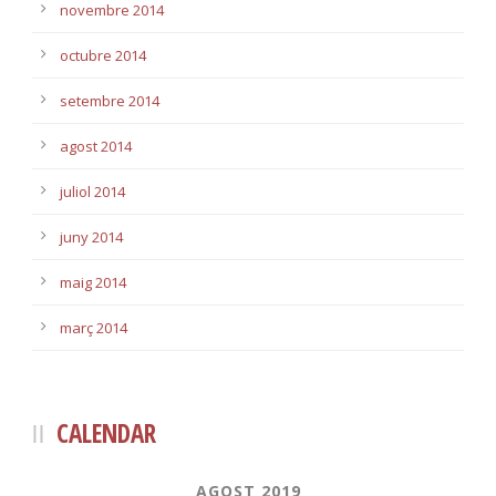
novembre 2014
octubre 2014
setembre 2014
agost 2014
juliol 2014
juny 2014
maig 2014
març 2014
CALENDAR
AGOST 2019