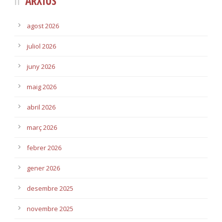
ARXIUS
agost 2026
juliol 2026
juny 2026
maig 2026
abril 2026
març 2026
febrer 2026
gener 2026
desembre 2025
novembre 2025