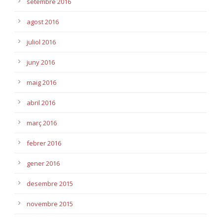
setembre 2016
agost 2016
juliol 2016
juny 2016
maig 2016
abril 2016
març 2016
febrer 2016
gener 2016
desembre 2015
novembre 2015