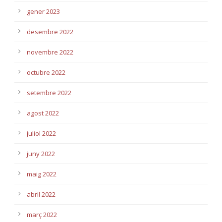
gener 2023
desembre 2022
novembre 2022
octubre 2022
setembre 2022
agost 2022
juliol 2022
juny 2022
maig 2022
abril 2022
març 2022