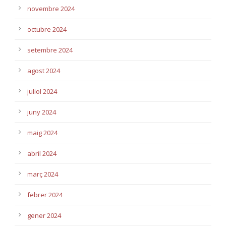
novembre 2024
octubre 2024
setembre 2024
agost 2024
juliol 2024
juny 2024
maig 2024
abril 2024
març 2024
febrer 2024
gener 2024