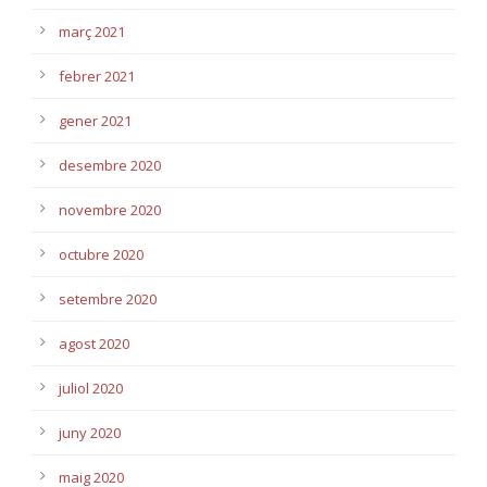
març 2021
febrer 2021
gener 2021
desembre 2020
novembre 2020
octubre 2020
setembre 2020
agost 2020
juliol 2020
juny 2020
maig 2020