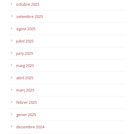
octubre 2025
setembre 2025
agost 2025
juliol 2025
juny 2025
maig 2025
abril 2025
març 2025
febrer 2025
gener 2025
desembre 2024