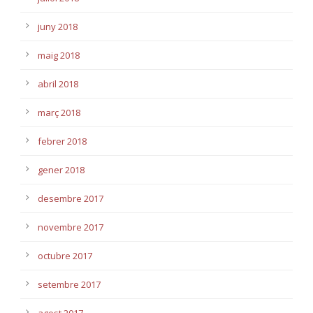
juny 2018
maig 2018
abril 2018
març 2018
febrer 2018
gener 2018
desembre 2017
novembre 2017
octubre 2017
setembre 2017