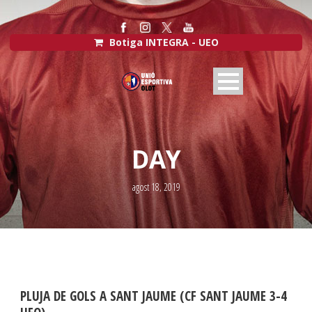
Botiga INTEGRA - UEO
DAY
agost 18, 2019
PLUJA DE GOLS A SANT JAUME (CF SANT JAUME 3-4