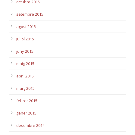
octubre 2015
setembre 2015
agost 2015
juliol 2015
juny 2015
maig 2015
abril 2015
març 2015
febrer 2015
gener 2015
desembre 2014