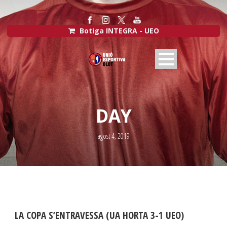
Botiga INTEGRA - UEO
DAY
agost 4, 2019
LA COPA S’ENTRAVESSA (UA HORTA 3-1 UEO)