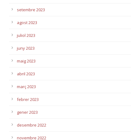
setembre 2023
agost 2023
juliol 2023
juny 2023
maig 2023
abril 2023
març 2023
febrer 2023
gener 2023
desembre 2022
novembre 2022