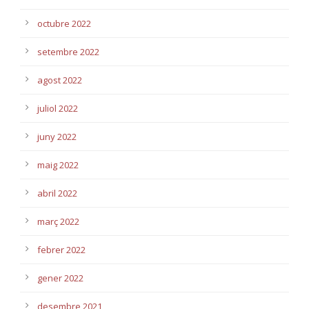
octubre 2022
setembre 2022
agost 2022
juliol 2022
juny 2022
maig 2022
abril 2022
març 2022
febrer 2022
gener 2022
desembre 2021