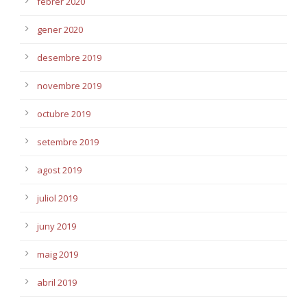
febrer 2020
gener 2020
desembre 2019
novembre 2019
octubre 2019
setembre 2019
agost 2019
juliol 2019
juny 2019
maig 2019
abril 2019