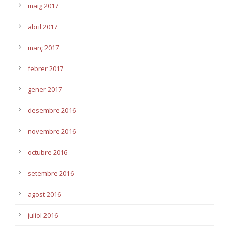
maig 2017
abril 2017
març 2017
febrer 2017
gener 2017
desembre 2016
novembre 2016
octubre 2016
setembre 2016
agost 2016
juliol 2016