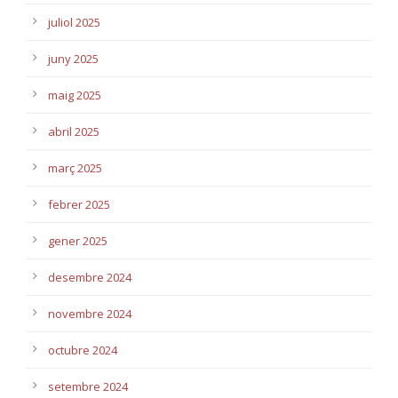
juliol 2025
juny 2025
maig 2025
abril 2025
març 2025
febrer 2025
gener 2025
desembre 2024
novembre 2024
octubre 2024
setembre 2024