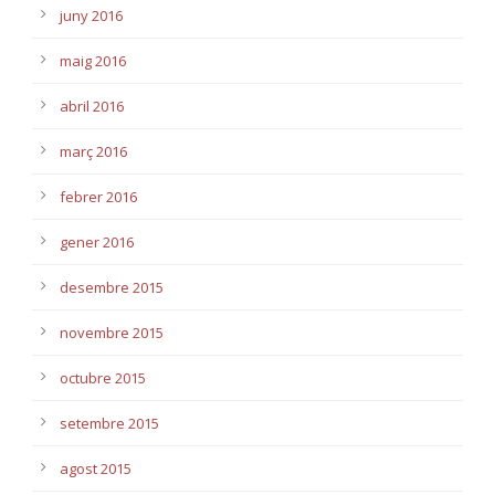
juny 2016
maig 2016
abril 2016
març 2016
febrer 2016
gener 2016
desembre 2015
novembre 2015
octubre 2015
setembre 2015
agost 2015