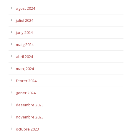
agost 2024
juliol 2024
juny 2024
maig 2024
abril 2024
març 2024
febrer 2024
gener 2024
desembre 2023
novembre 2023
octubre 2023