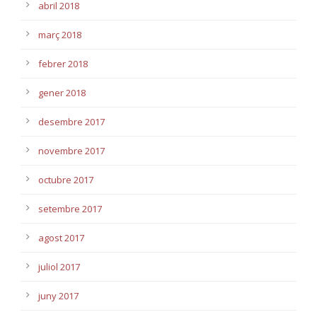
abril 2018
març 2018
febrer 2018
gener 2018
desembre 2017
novembre 2017
octubre 2017
setembre 2017
agost 2017
juliol 2017
juny 2017