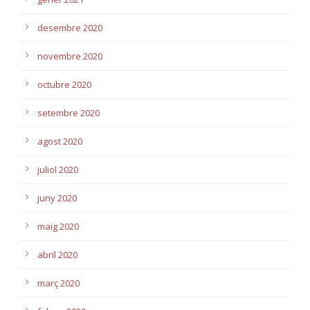
desembre 2020
novembre 2020
octubre 2020
setembre 2020
agost 2020
juliol 2020
juny 2020
maig 2020
abril 2020
març 2020