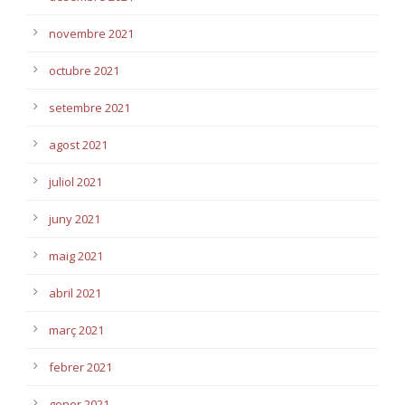
novembre 2021
octubre 2021
setembre 2021
agost 2021
juliol 2021
juny 2021
maig 2021
abril 2021
març 2021
febrer 2021
gener 2021