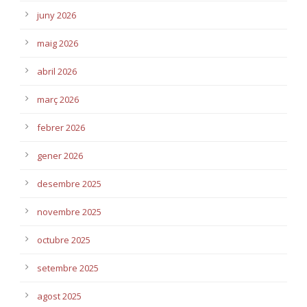
juny 2026
maig 2026
abril 2026
març 2026
febrer 2026
gener 2026
desembre 2025
novembre 2025
octubre 2025
setembre 2025
agost 2025