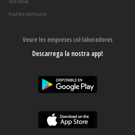
AVÍS LEGAL
POLÍTICA DEVOLUCIÓ
Veure les empreses col·laboradores
Descarrega la nostra app!