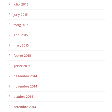
juliol 2015
juny 2015
maig 2015
abril 2015
març 2015
febrer 2015
gener 2015
desembre 2014
novembre 2014
octubre 2014
setembre 2014