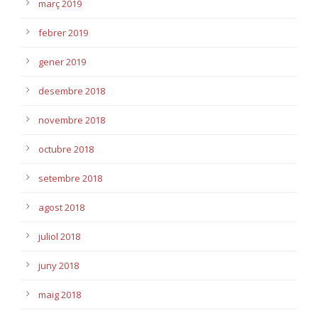
març 2019
febrer 2019
gener 2019
desembre 2018
novembre 2018
octubre 2018
setembre 2018
agost 2018
juliol 2018
juny 2018
maig 2018