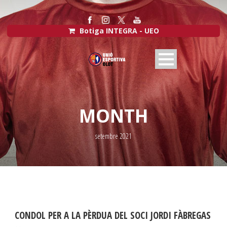
Botiga INTEGRA - UEO
MONTH
setembre 2021
CONDOL PER A LA PÈRDUA DEL SOCI JORDI FÀBREGAS