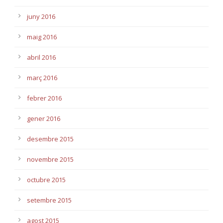
juny 2016
maig 2016
abril 2016
març 2016
febrer 2016
gener 2016
desembre 2015
novembre 2015
octubre 2015
setembre 2015
agost 2015