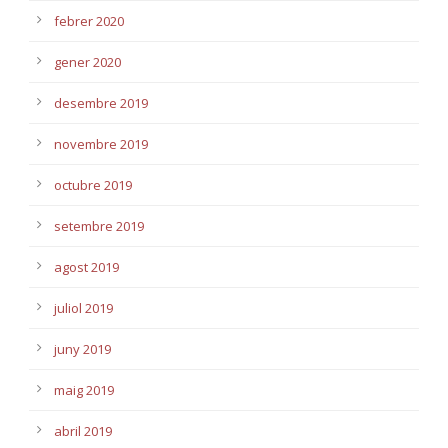
febrer 2020
gener 2020
desembre 2019
novembre 2019
octubre 2019
setembre 2019
agost 2019
juliol 2019
juny 2019
maig 2019
abril 2019