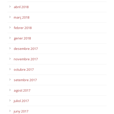
abril 2018
març 2018
febrer 2018
gener 2018
desembre 2017
novembre 2017
octubre 2017
setembre 2017
agost 2017
juliol 2017
juny 2017