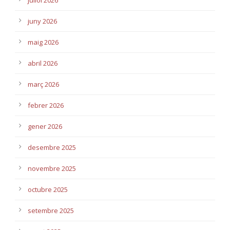
juliol 2026
juny 2026
maig 2026
abril 2026
març 2026
febrer 2026
gener 2026
desembre 2025
novembre 2025
octubre 2025
setembre 2025