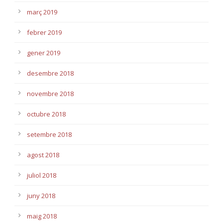
març 2019
febrer 2019
gener 2019
desembre 2018
novembre 2018
octubre 2018
setembre 2018
agost 2018
juliol 2018
juny 2018
maig 2018