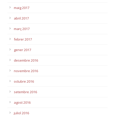
maig 2017
abril 2017
març 2017
febrer 2017
gener 2017
desembre 2016
novembre 2016
octubre 2016
setembre 2016
agost 2016
juliol 2016