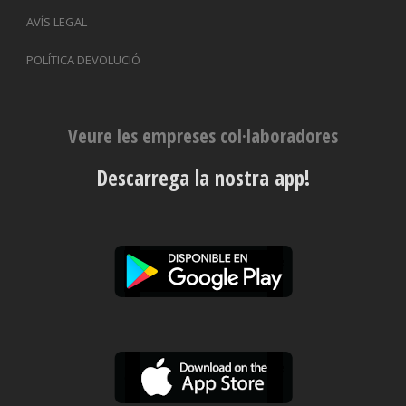
AVÍS LEGAL
POLÍTICA DEVOLUCIÓ
Veure les empreses col·laboradores
Descarrega la nostra app!