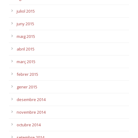
juliol 2015
juny 2015
maig 2015
abril 2015
març 2015
febrer 2015
gener 2015
desembre 2014
novembre 2014
octubre 2014
setembre 2014