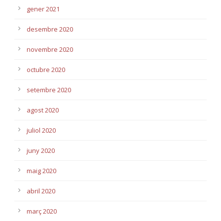
gener 2021
desembre 2020
novembre 2020
octubre 2020
setembre 2020
agost 2020
juliol 2020
juny 2020
maig 2020
abril 2020
març 2020