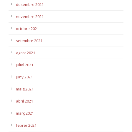
desembre 2021
novembre 2021
octubre 2021
setembre 2021
agost 2021
juliol 2021
juny 2021
maig 2021
abril 2021
març 2021
febrer 2021