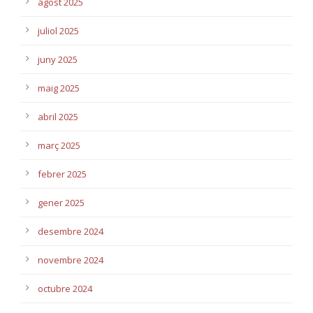
agost 2025
juliol 2025
juny 2025
maig 2025
abril 2025
març 2025
febrer 2025
gener 2025
desembre 2024
novembre 2024
octubre 2024