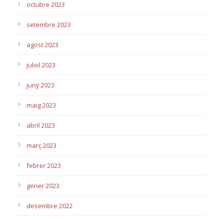
octubre 2023
setembre 2023
agost 2023
juliol 2023
juny 2023
maig 2023
abril 2023
març 2023
febrer 2023
gener 2023
desembre 2022