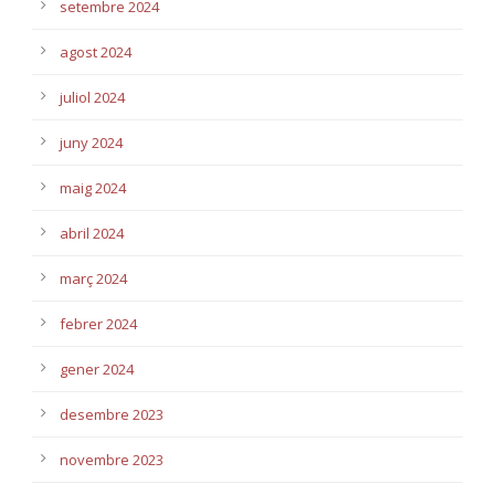
setembre 2024
agost 2024
juliol 2024
juny 2024
maig 2024
abril 2024
març 2024
febrer 2024
gener 2024
desembre 2023
novembre 2023