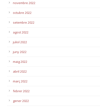
novembre 2022
octubre 2022
setembre 2022
agost 2022
juliol 2022
juny 2022
maig 2022
abril 2022
març 2022
febrer 2022
gener 2022