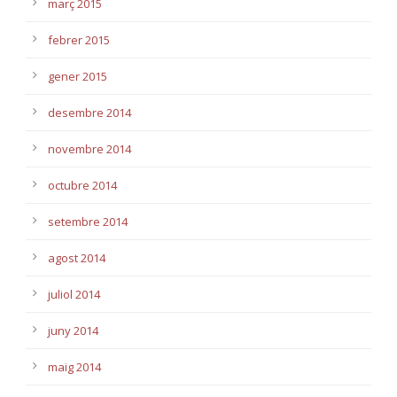
març 2015
febrer 2015
gener 2015
desembre 2014
novembre 2014
octubre 2014
setembre 2014
agost 2014
juliol 2014
juny 2014
maig 2014