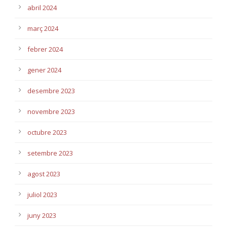
abril 2024
març 2024
febrer 2024
gener 2024
desembre 2023
novembre 2023
octubre 2023
setembre 2023
agost 2023
juliol 2023
juny 2023