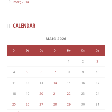
març 2014
CALENDAR
MAIG 2026
Dl
Dt
Dc
Dj
Dv
Ds
Dg
1
2
3
4
5
6
7
8
9
10
11
12
13
14
15
16
17
18
19
20
21
22
23
24
25
26
27
28
29
30
31