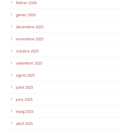
febrer 2026
gener 2026
desembre 2025
novembre 2025
octubre 2025
setembre 2025
agost 2025
juliol 2025
juny 2025
maig 2025
abril 2025