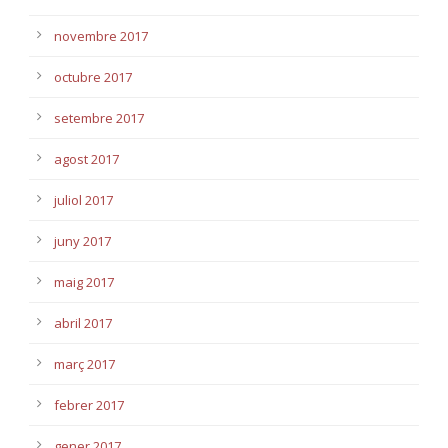
novembre 2017
octubre 2017
setembre 2017
agost 2017
juliol 2017
juny 2017
maig 2017
abril 2017
març 2017
febrer 2017
gener 2017