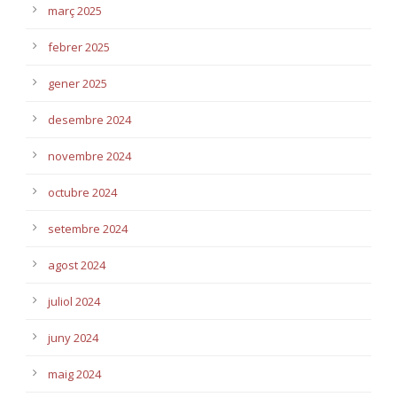
març 2025
febrer 2025
gener 2025
desembre 2024
novembre 2024
octubre 2024
setembre 2024
agost 2024
juliol 2024
juny 2024
maig 2024