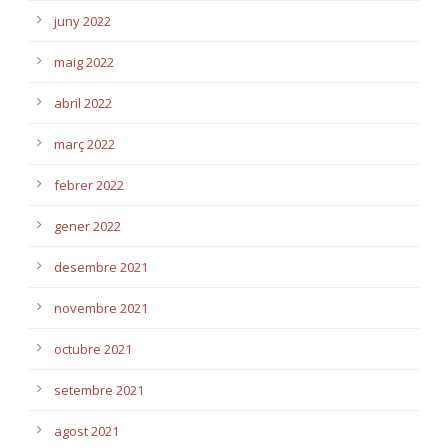
juny 2022
maig 2022
abril 2022
març 2022
febrer 2022
gener 2022
desembre 2021
novembre 2021
octubre 2021
setembre 2021
agost 2021