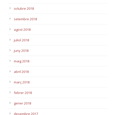
octubre 2018
setembre 2018
agost 2018
juliol 2018
juny 2018
maig 2018
abril 2018
març 2018
febrer 2018
gener 2018
desembre 2017