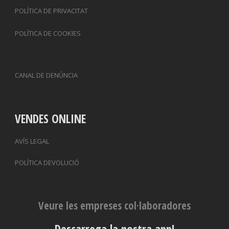
POLÍTICA DE PRIVACITAT
POLÍTICA DE COOKIES
CANAL DE DENÚNCIA
VENDES ONLINE
AVÍS LEGAL
POLÍTICA DEVOLUCIÓ
Veure les empreses col·laboradores
Descarrega la nostra app!