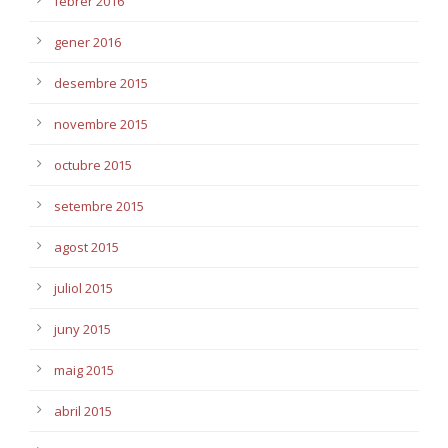
febrer 2016
gener 2016
desembre 2015
novembre 2015
octubre 2015
setembre 2015
agost 2015
juliol 2015
juny 2015
maig 2015
abril 2015