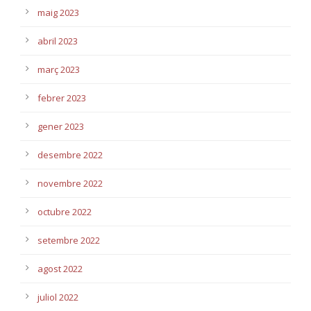
maig 2023
abril 2023
març 2023
febrer 2023
gener 2023
desembre 2022
novembre 2022
octubre 2022
setembre 2022
agost 2022
juliol 2022