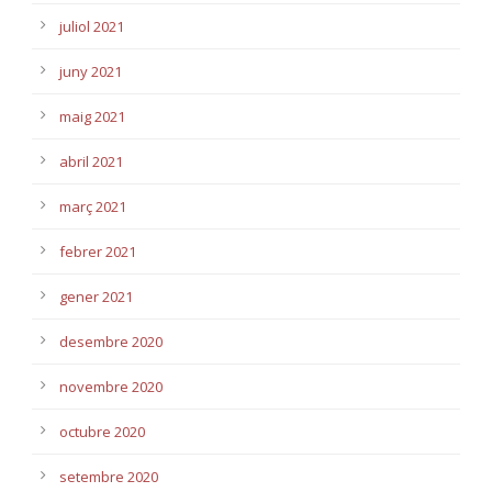
juliol 2021
juny 2021
maig 2021
abril 2021
març 2021
febrer 2021
gener 2021
desembre 2020
novembre 2020
octubre 2020
setembre 2020