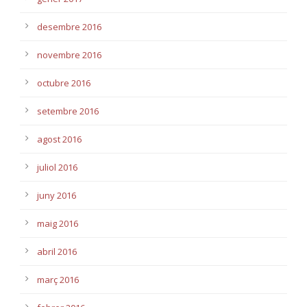
desembre 2016
novembre 2016
octubre 2016
setembre 2016
agost 2016
juliol 2016
juny 2016
maig 2016
abril 2016
març 2016