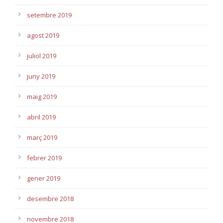
setembre 2019
agost 2019
juliol 2019
juny 2019
maig 2019
abril 2019
març 2019
febrer 2019
gener 2019
desembre 2018
novembre 2018