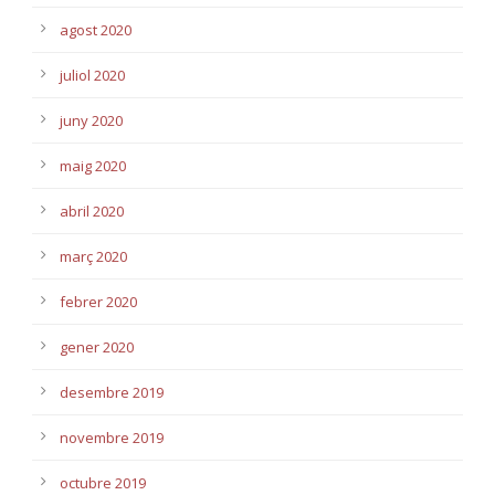
agost 2020
juliol 2020
juny 2020
maig 2020
abril 2020
març 2020
febrer 2020
gener 2020
desembre 2019
novembre 2019
octubre 2019