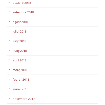
octubre 2018
setembre 2018
agost 2018
juliol 2018
juny 2018
maig 2018
abril 2018
març 2018
febrer 2018
gener 2018
desembre 2017