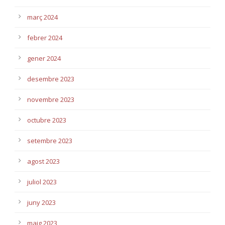
març 2024
febrer 2024
gener 2024
desembre 2023
novembre 2023
octubre 2023
setembre 2023
agost 2023
juliol 2023
juny 2023
maig 2023