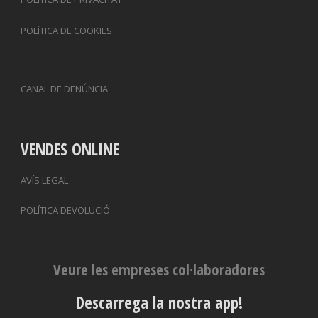
POLÍTICA DE COOKIES
CANAL DE DENÚNCIA
VENDES ONLINE
AVÍS LEGAL
POLÍTICA DEVOLUCIÓ
Veure les empreses col·laboradores
Descarrega la nostra app!