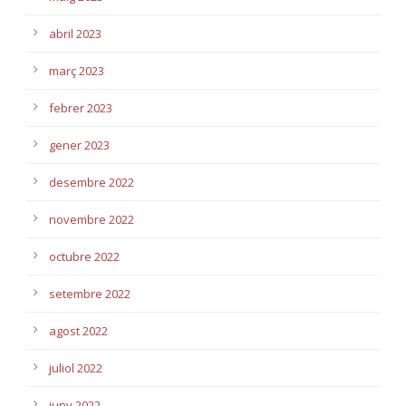
abril 2023
març 2023
febrer 2023
gener 2023
desembre 2022
novembre 2022
octubre 2022
setembre 2022
agost 2022
juliol 2022
juny 2022