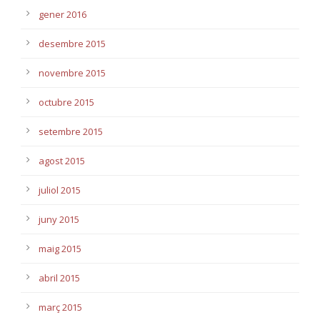
gener 2016
desembre 2015
novembre 2015
octubre 2015
setembre 2015
agost 2015
juliol 2015
juny 2015
maig 2015
abril 2015
març 2015