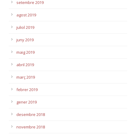
setembre 2019
agost 2019
juliol 2019
juny 2019
maig 2019
abril 2019
març 2019
febrer 2019
gener 2019
desembre 2018
novembre 2018