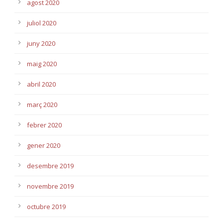
agost 2020
juliol 2020
juny 2020
maig 2020
abril 2020
març 2020
febrer 2020
gener 2020
desembre 2019
novembre 2019
octubre 2019