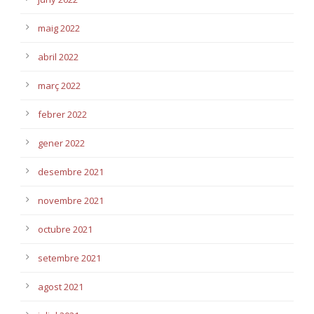
maig 2022
abril 2022
març 2022
febrer 2022
gener 2022
desembre 2021
novembre 2021
octubre 2021
setembre 2021
agost 2021