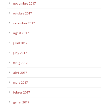
novembre 2017
octubre 2017
setembre 2017
agost 2017
juliol 2017
juny 2017
maig 2017
abril 2017
març 2017
febrer 2017
gener 2017