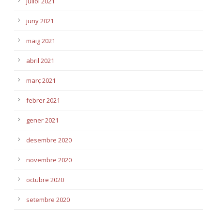
juliol 2021
juny 2021
maig 2021
abril 2021
març 2021
febrer 2021
gener 2021
desembre 2020
novembre 2020
octubre 2020
setembre 2020