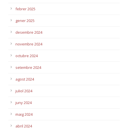
febrer 2025
gener 2025
desembre 2024
novembre 2024
octubre 2024
setembre 2024
agost 2024
juliol 2024
juny 2024
maig 2024
abril 2024