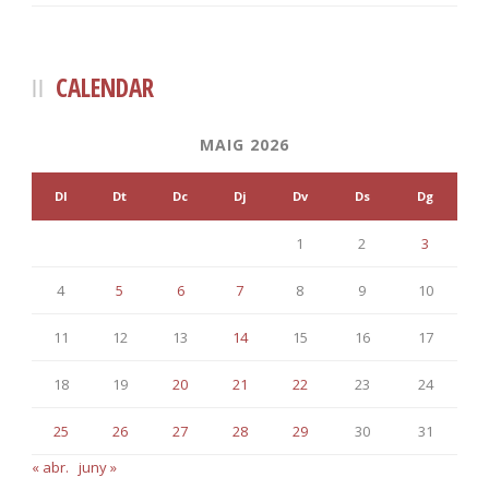
CALENDAR
MAIG 2026
Dl
Dt
Dc
Dj
Dv
Ds
Dg
1
2
3
4
5
6
7
8
9
10
11
12
13
14
15
16
17
18
19
20
21
22
23
24
25
26
27
28
29
30
31
« abr.
juny »