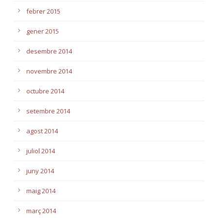
febrer 2015
gener 2015
desembre 2014
novembre 2014
octubre 2014
setembre 2014
agost 2014
juliol 2014
juny 2014
maig 2014
març 2014