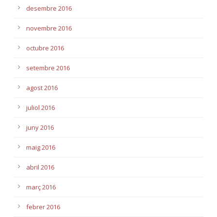
desembre 2016
novembre 2016
octubre 2016
setembre 2016
agost 2016
juliol 2016
juny 2016
maig 2016
abril 2016
març 2016
febrer 2016