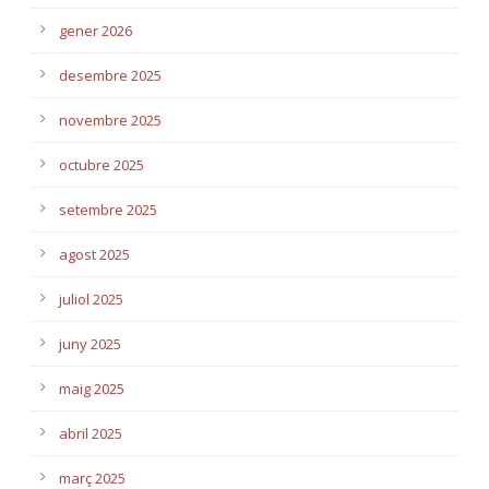
gener 2026
desembre 2025
novembre 2025
octubre 2025
setembre 2025
agost 2025
juliol 2025
juny 2025
maig 2025
abril 2025
març 2025