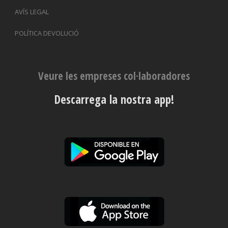
AVÍS LEGAL
POLÍTICA DEVOLUCIÓ
Veure les empreses col·laboradores
Descarrega la nostra app!