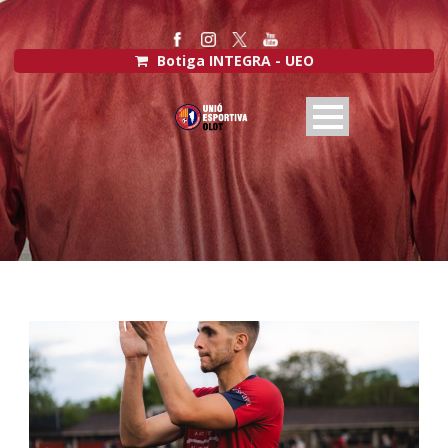
Botiga INTEGRA - UEO