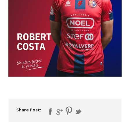
Share Post: