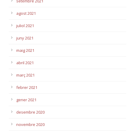
setembre 2021
agost 2021
juliol 2021
juny 2021
maig 2021
abril 2021
març 2021
febrer 2021
gener 2021
desembre 2020
novembre 2020