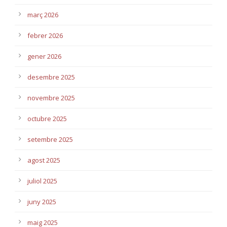
març 2026
febrer 2026
gener 2026
desembre 2025
novembre 2025
octubre 2025
setembre 2025
agost 2025
juliol 2025
juny 2025
maig 2025