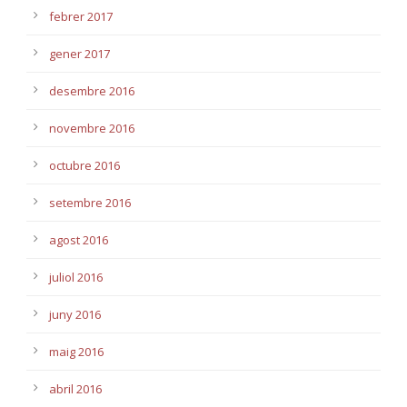
febrer 2017
gener 2017
desembre 2016
novembre 2016
octubre 2016
setembre 2016
agost 2016
juliol 2016
juny 2016
maig 2016
abril 2016