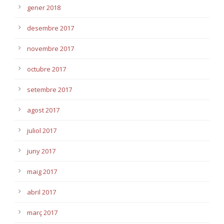
gener 2018
desembre 2017
novembre 2017
octubre 2017
setembre 2017
agost 2017
juliol 2017
juny 2017
maig 2017
abril 2017
març 2017