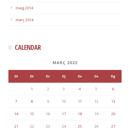
maig 2014
març 2014
CALENDAR
MARÇ 2022
Dl
Dt
Dc
Dj
Dv
Ds
Dg
1
2
3
4
5
6
7
8
9
10
11
12
13
14
15
16
17
18
19
20
21
22
23
24
25
26
27