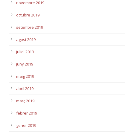
novembre 2019
octubre 2019
setembre 2019
agost 2019
juliol 2019
juny 2019
maig 2019
abril 2019
març 2019
febrer 2019
gener 2019