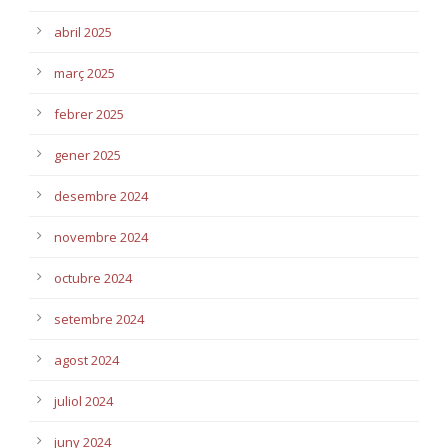
abril 2025
març 2025
febrer 2025
gener 2025
desembre 2024
novembre 2024
octubre 2024
setembre 2024
agost 2024
juliol 2024
juny 2024