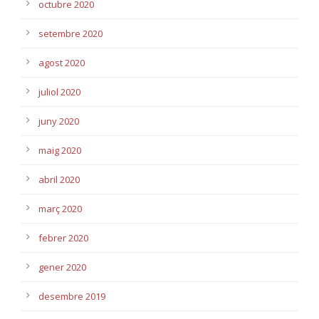
octubre 2020
setembre 2020
agost 2020
juliol 2020
juny 2020
maig 2020
abril 2020
març 2020
febrer 2020
gener 2020
desembre 2019