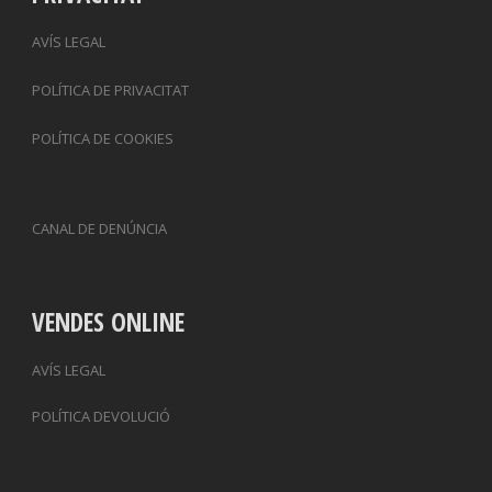
AVÍS LEGAL
POLÍTICA DE PRIVACITAT
POLÍTICA DE COOKIES
CANAL DE DENÚNCIA
VENDES ONLINE
AVÍS LEGAL
POLÍTICA DEVOLUCIÓ