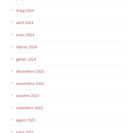
maig 2024
abril 2024
març 2024
febrer 2024
gener 2024
desembre 2023
novembre 2023
octubre 2023
setembre 2023
agost 2023
juliol 2023