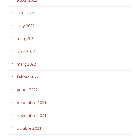
agost 2022
juliol 2022
juny 2022
maig 2022
abril 2022
març 2022
febrer 2022
gener 2022
desembre 2021
novembre 2021
octubre 2021