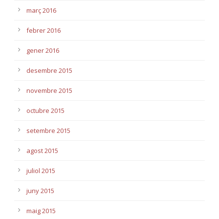
març 2016
febrer 2016
gener 2016
desembre 2015
novembre 2015
octubre 2015
setembre 2015
agost 2015
juliol 2015
juny 2015
maig 2015