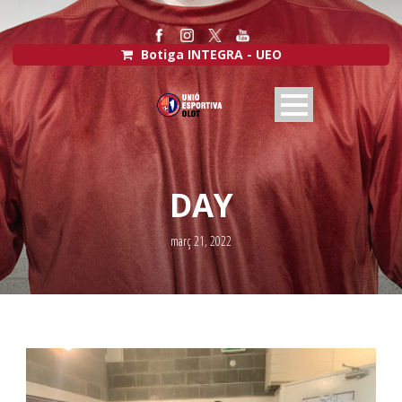
Botiga INTEGRA - UEO
DAY
març 21, 2022