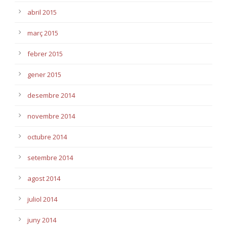
abril 2015
març 2015
febrer 2015
gener 2015
desembre 2014
novembre 2014
octubre 2014
setembre 2014
agost 2014
juliol 2014
juny 2014