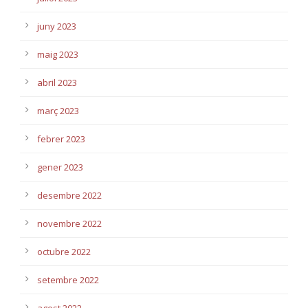
juny 2023
maig 2023
abril 2023
març 2023
febrer 2023
gener 2023
desembre 2022
novembre 2022
octubre 2022
setembre 2022