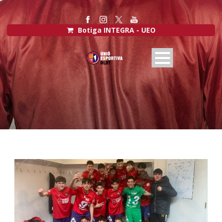
Botiga INTEGRA - UEO