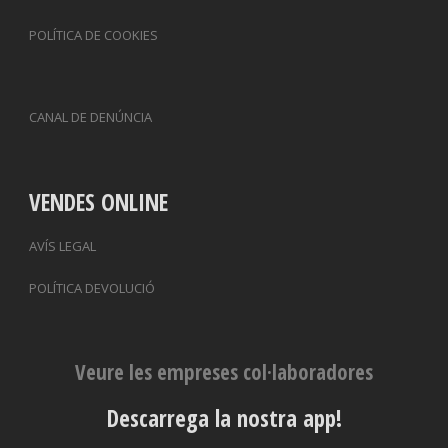
POLÍTICA DE COOKIES
CANAL DE DENÚNCIA
VENDES ONLINE
AVÍS LEGAL
POLÍTICA DEVOLUCIÓ
Veure les empreses col·laboradores
Descarrega la nostra app!