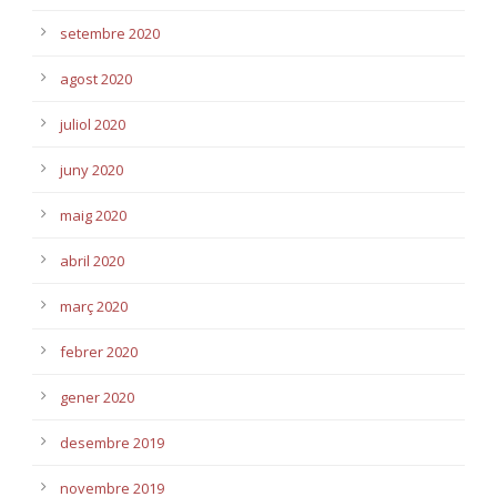
setembre 2020
agost 2020
juliol 2020
juny 2020
maig 2020
abril 2020
març 2020
febrer 2020
gener 2020
desembre 2019
novembre 2019