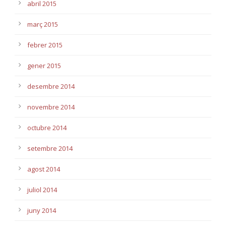
abril 2015
març 2015
febrer 2015
gener 2015
desembre 2014
novembre 2014
octubre 2014
setembre 2014
agost 2014
juliol 2014
juny 2014