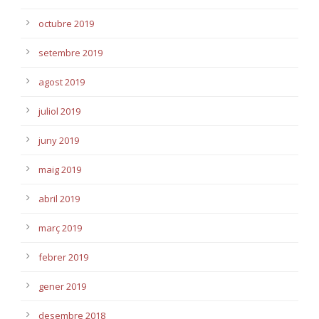
octubre 2019
setembre 2019
agost 2019
juliol 2019
juny 2019
maig 2019
abril 2019
març 2019
febrer 2019
gener 2019
desembre 2018