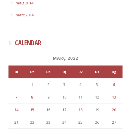
maig 2014
març 2014
CALENDAR
MARÇ 2022
Dl
Dt
Dc
Dj
Dv
Ds
Dg
1
2
3
4
5
6
7
8
9
10
11
12
13
14
15
16
17
18
19
20
21
22
23
24
25
26
27