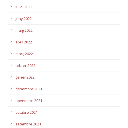
juliol 2022
juny 2022
maig 2022
abril 2022
març 2022
febrer 2022
gener 2022
desembre 2021
novembre 2021
octubre 2021
setembre 2021