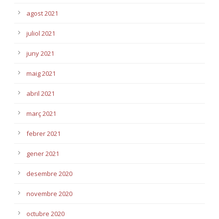
agost 2021
juliol 2021
juny 2021
maig 2021
abril 2021
març 2021
febrer 2021
gener 2021
desembre 2020
novembre 2020
octubre 2020