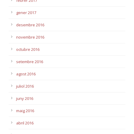
febrer 2017
gener 2017
desembre 2016
novembre 2016
octubre 2016
setembre 2016
agost 2016
juliol 2016
juny 2016
maig 2016
abril 2016