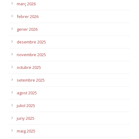
març 2026
febrer 2026
gener 2026
desembre 2025
novembre 2025
octubre 2025
setembre 2025
agost 2025
juliol 2025
juny 2025
maig 2025