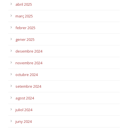
abril 2025
març 2025
febrer 2025
gener 2025
desembre 2024
novembre 2024
octubre 2024
setembre 2024
agost 2024
juliol 2024
juny 2024