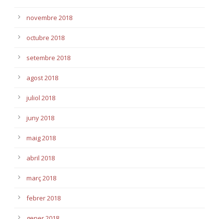
novembre 2018
octubre 2018
setembre 2018
agost 2018
juliol 2018
juny 2018
maig 2018
abril 2018
març 2018
febrer 2018
gener 2018