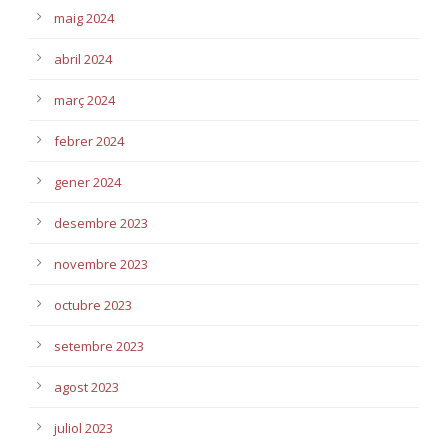
maig 2024
abril 2024
març 2024
febrer 2024
gener 2024
desembre 2023
novembre 2023
octubre 2023
setembre 2023
agost 2023
juliol 2023