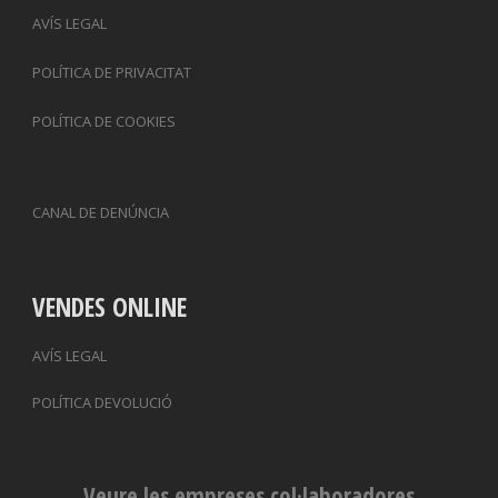
AVÍS LEGAL
POLÍTICA DE PRIVACITAT
POLÍTICA DE COOKIES
CANAL DE DENÚNCIA
VENDES ONLINE
AVÍS LEGAL
POLÍTICA DEVOLUCIÓ
Veure les empreses col·laboradores