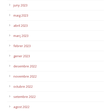
juny 2023
maig 2023
abril 2023
març 2023
febrer 2023
gener 2023
desembre 2022
novembre 2022
octubre 2022
setembre 2022
agost 2022