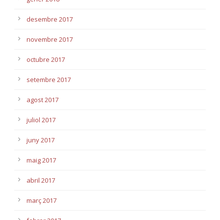
desembre 2017
novembre 2017
octubre 2017
setembre 2017
agost 2017
juliol 2017
juny 2017
maig 2017
abril 2017
març 2017