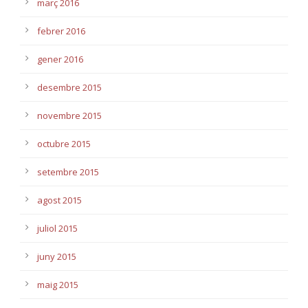
març 2016
febrer 2016
gener 2016
desembre 2015
novembre 2015
octubre 2015
setembre 2015
agost 2015
juliol 2015
juny 2015
maig 2015