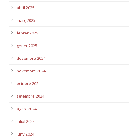
abril 2025
març 2025
febrer 2025
gener 2025
desembre 2024
novembre 2024
octubre 2024
setembre 2024
agost 2024
juliol 2024
juny 2024