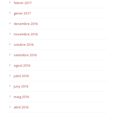
febrer 2017
gener 2017
desembre 2016
novembre 2016
octubre 2016
setembre 2016
agost 2016
juliol 2016
juny 2016
maig 2016
abril 2016