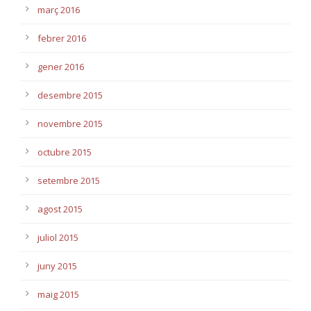
març 2016
febrer 2016
gener 2016
desembre 2015
novembre 2015
octubre 2015
setembre 2015
agost 2015
juliol 2015
juny 2015
maig 2015