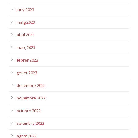
juny 2023
maig 2023
abril 2023
març 2023
febrer 2023
gener 2023
desembre 2022
novembre 2022
octubre 2022
setembre 2022
agost 2022