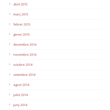
abril 2015
març 2015
febrer 2015
gener 2015
desembre 2014
novembre 2014
octubre 2014
setembre 2014
agost 2014
juliol 2014
juny 2014