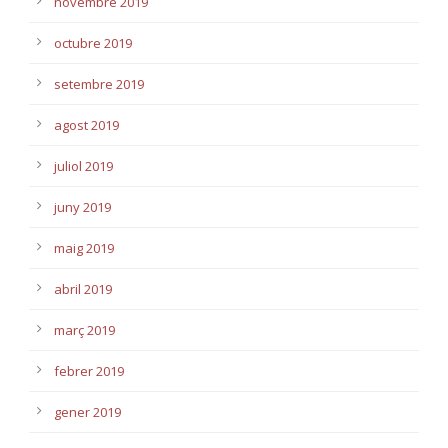
novembre 2019
octubre 2019
setembre 2019
agost 2019
juliol 2019
juny 2019
maig 2019
abril 2019
març 2019
febrer 2019
gener 2019