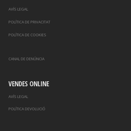
AVÍS LEGAL
POLÍTICA DE PRIVACITAT
POLÍTICA DE COOKIES
CANAL DE DENÚNCIA
VENDES ONLINE
AVÍS LEGAL
POLÍTICA DEVOLUCIÓ