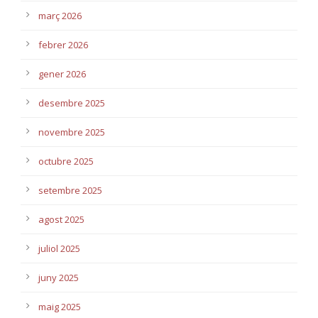
març 2026
febrer 2026
gener 2026
desembre 2025
novembre 2025
octubre 2025
setembre 2025
agost 2025
juliol 2025
juny 2025
maig 2025