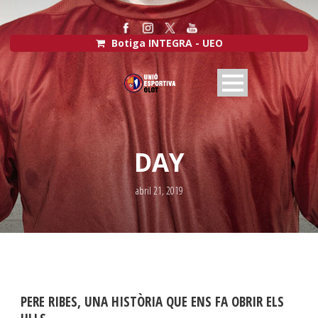
Botiga INTEGRA - UEO
DAY
abril 21, 2019
PERE RIBES, UNA HISTÒRIA QUE ENS FA OBRIR ELS