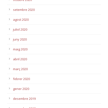
setembre 2020
agost 2020
juliol 2020
juny 2020
maig 2020
abril 2020
març 2020
febrer 2020
gener 2020
desembre 2019