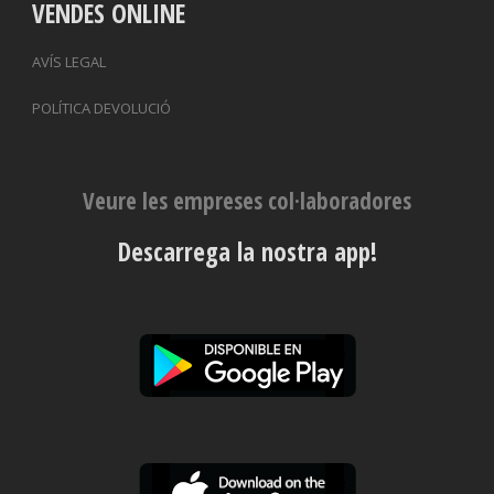
VENDES ONLINE
AVÍS LEGAL
POLÍTICA DEVOLUCIÓ
Veure les empreses col·laboradores
Descarrega la nostra app!