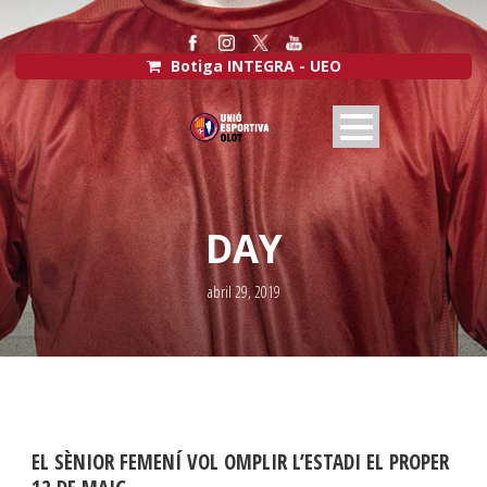
Botiga INTEGRA - UEO
DAY
abril 29, 2019
EL SÈNIOR FEMENÍ VOL OMPLIR L’ESTADI EL PROPER