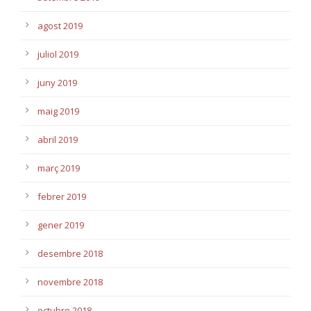
agost 2019
juliol 2019
juny 2019
maig 2019
abril 2019
març 2019
febrer 2019
gener 2019
desembre 2018
novembre 2018
octubre 2018