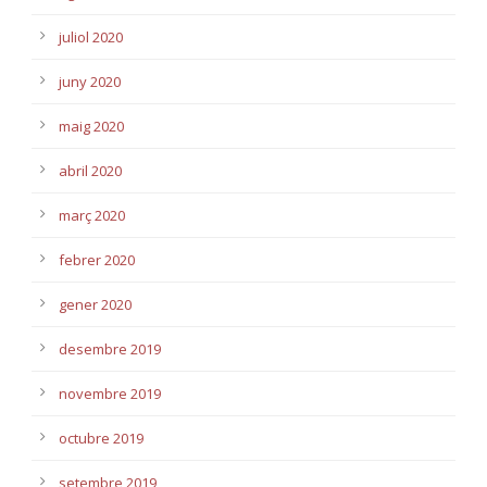
juliol 2020
juny 2020
maig 2020
abril 2020
març 2020
febrer 2020
gener 2020
desembre 2019
novembre 2019
octubre 2019
setembre 2019