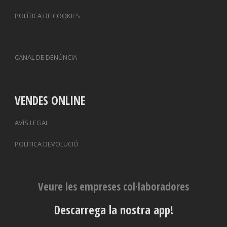
POLÍTICA DE COOKIES
CANAL DE DENÚNCIA
VENDES ONLINE
AVÍS LEGAL
POLÍTICA DEVOLUCIÓ
Veure les empreses col·laboradores
Descarrega la nostra app!