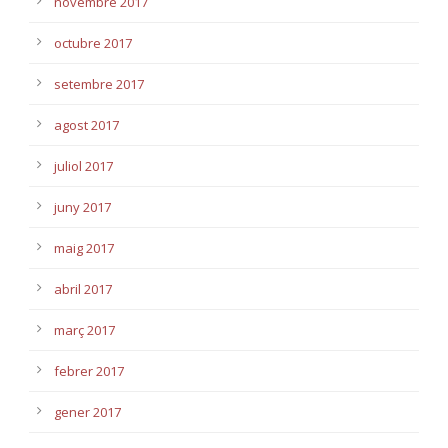
novembre 2017
octubre 2017
setembre 2017
agost 2017
juliol 2017
juny 2017
maig 2017
abril 2017
març 2017
febrer 2017
gener 2017