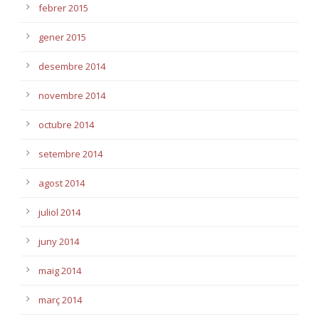
febrer 2015
gener 2015
desembre 2014
novembre 2014
octubre 2014
setembre 2014
agost 2014
juliol 2014
juny 2014
maig 2014
març 2014