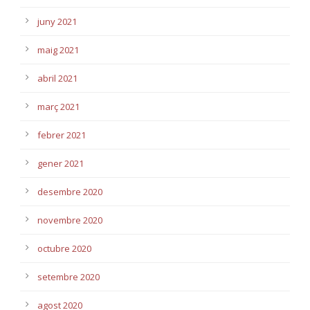
juny 2021
maig 2021
abril 2021
març 2021
febrer 2021
gener 2021
desembre 2020
novembre 2020
octubre 2020
setembre 2020
agost 2020