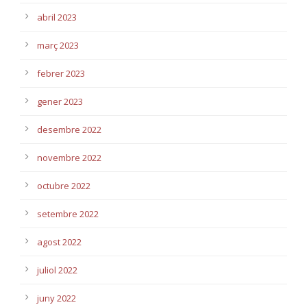
abril 2023
març 2023
febrer 2023
gener 2023
desembre 2022
novembre 2022
octubre 2022
setembre 2022
agost 2022
juliol 2022
juny 2022