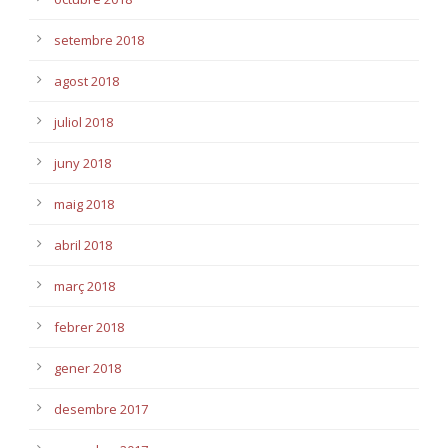
setembre 2018
agost 2018
juliol 2018
juny 2018
maig 2018
abril 2018
març 2018
febrer 2018
gener 2018
desembre 2017