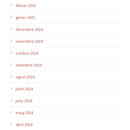
febrer 2025
gener 2025
desembre 2024
novembre 2024
octubre 2024
setembre 2024
agost 2024
juliol 2024
juny 2024
maig 2024
abril 2024