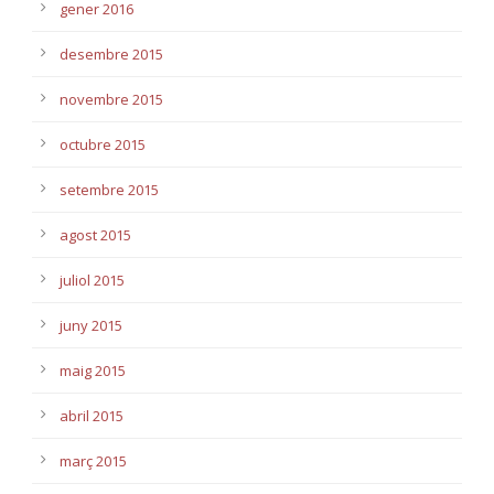
gener 2016
desembre 2015
novembre 2015
octubre 2015
setembre 2015
agost 2015
juliol 2015
juny 2015
maig 2015
abril 2015
març 2015