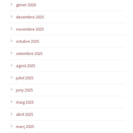
gener 2026
desembre 2025
novembre 2025
octubre 2025
setembre 2025
agost 2025
juliol 2025
juny 2025
maig 2025
abril 2025
març 2025