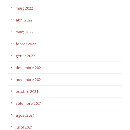
maig 2022
abril 2022
març 2022
febrer 2022
gener 2022
desembre 2021
novembre 2021
octubre 2021
setembre 2021
agost 2021
juliol 2021