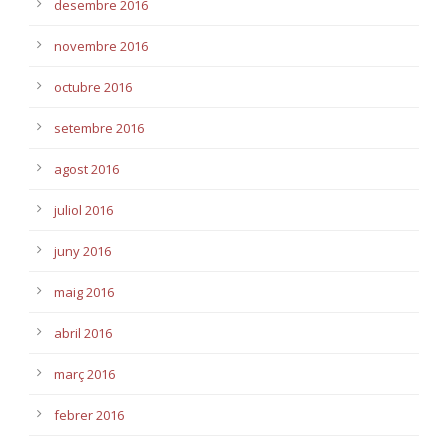
desembre 2016
novembre 2016
octubre 2016
setembre 2016
agost 2016
juliol 2016
juny 2016
maig 2016
abril 2016
març 2016
febrer 2016