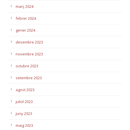
març 2024
febrer 2024
gener 2024
desembre 2023
novembre 2023
octubre 2023
setembre 2023
agost 2023
juliol 2023
juny 2023
maig 2023