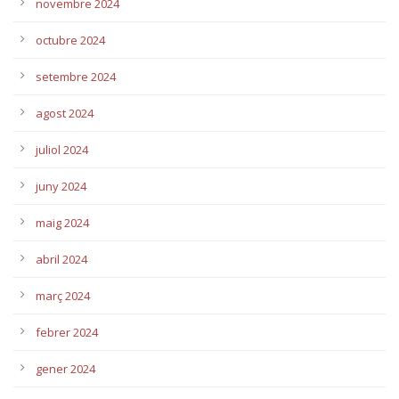
novembre 2024
octubre 2024
setembre 2024
agost 2024
juliol 2024
juny 2024
maig 2024
abril 2024
març 2024
febrer 2024
gener 2024