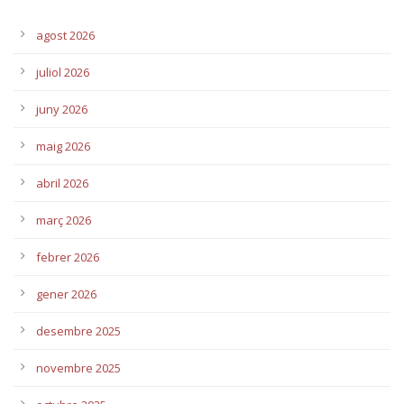
agost 2026
juliol 2026
juny 2026
maig 2026
abril 2026
març 2026
febrer 2026
gener 2026
desembre 2025
novembre 2025