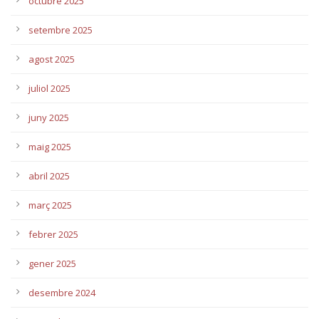
octubre 2025
setembre 2025
agost 2025
juliol 2025
juny 2025
maig 2025
abril 2025
març 2025
febrer 2025
gener 2025
desembre 2024