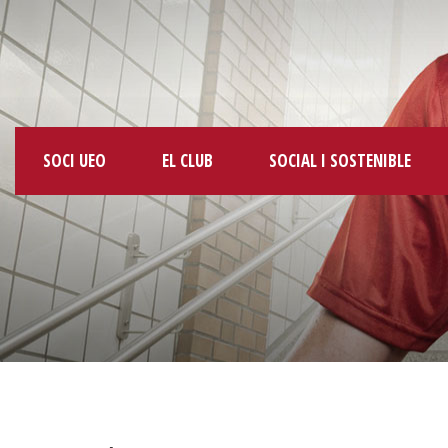
SOCI UEO
EL CLUB
SOCIAL I SOSTENIBLE