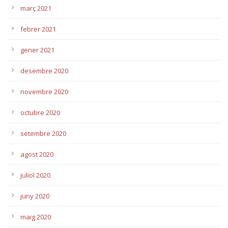
març 2021
febrer 2021
gener 2021
desembre 2020
novembre 2020
octubre 2020
setembre 2020
agost 2020
juliol 2020
juny 2020
maig 2020