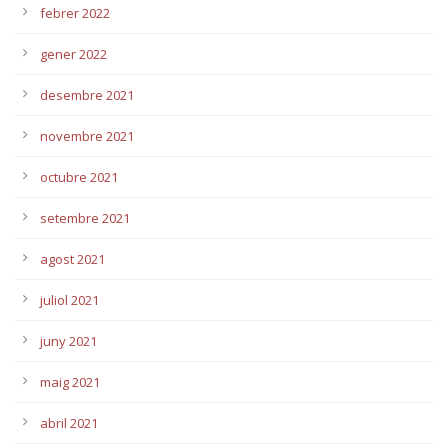
febrer 2022
gener 2022
desembre 2021
novembre 2021
octubre 2021
setembre 2021
agost 2021
juliol 2021
juny 2021
maig 2021
abril 2021