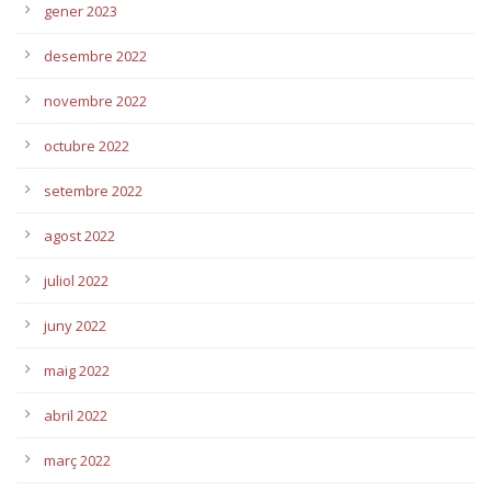
gener 2023
desembre 2022
novembre 2022
octubre 2022
setembre 2022
agost 2022
juliol 2022
juny 2022
maig 2022
abril 2022
març 2022