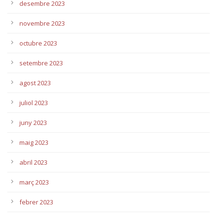
desembre 2023
novembre 2023
octubre 2023
setembre 2023
agost 2023
juliol 2023
juny 2023
maig 2023
abril 2023
març 2023
febrer 2023