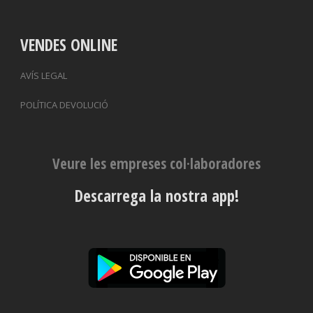
VENDES ONLINE
AVÍS LEGAL
POLÍTICA DEVOLUCIÓ
Veure les empreses col·laboradores
Descarrega la nostra app!