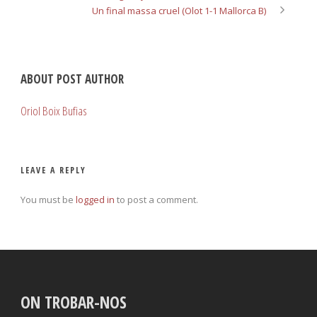
Un final massa cruel (Olot 1-1 Mallorca B)
ABOUT POST AUTHOR
Oriol Boix Bufias
LEAVE A REPLY
You must be
logged in
to post a comment.
ON TROBAR-NOS