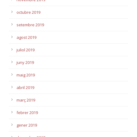
octubre 2019
setembre 2019
agost 2019
juliol 2019
juny 2019
maig 2019
abril 2019
març 2019
febrer 2019
gener 2019