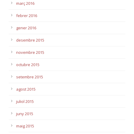
març 2016
febrer 2016
gener 2016
desembre 2015
novembre 2015
octubre 2015
setembre 2015
agost 2015
juliol 2015
juny 2015
maig 2015