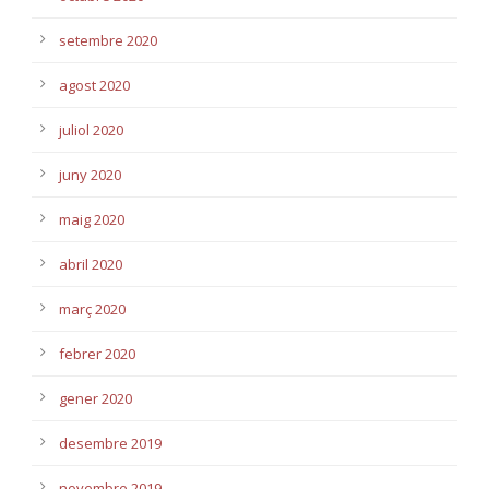
setembre 2020
agost 2020
juliol 2020
juny 2020
maig 2020
abril 2020
març 2020
febrer 2020
gener 2020
desembre 2019
novembre 2019