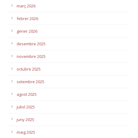
març 2026
febrer 2026
gener 2026
desembre 2025
novembre 2025
octubre 2025
setembre 2025
agost 2025
juliol 2025
juny 2025
maig 2025