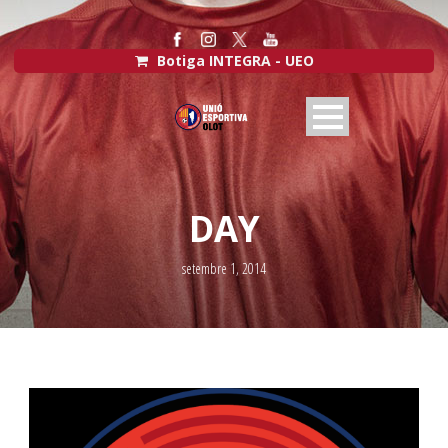
Botiga INTEGRA - UEO
DAY
setembre 1, 2014