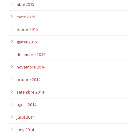
abril 2015
març 2015
febrer 2015
gener 2015
desembre 2014
novembre 2014
octubre 2014
setembre 2014
agost 2014
juliol 2014
juny 2014