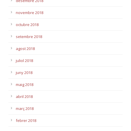
desembre 2018
novembre 2018
octubre 2018
setembre 2018
agost 2018
juliol 2018
juny 2018
maig 2018
abril 2018
març 2018
febrer 2018