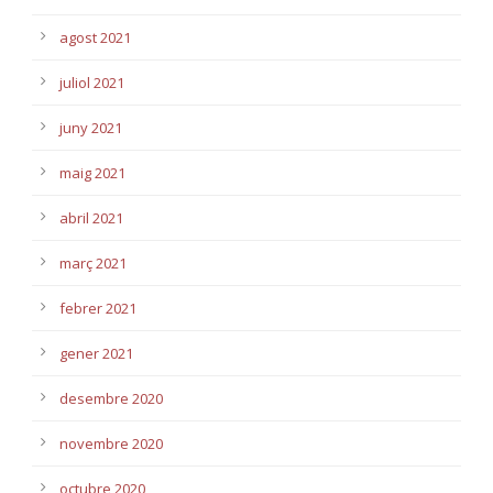
agost 2021
juliol 2021
juny 2021
maig 2021
abril 2021
març 2021
febrer 2021
gener 2021
desembre 2020
novembre 2020
octubre 2020