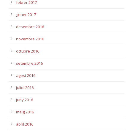
febrer 2017
gener 2017
desembre 2016
novembre 2016
octubre 2016
setembre 2016
agost 2016
juliol 2016
juny 2016
maig 2016
abril 2016