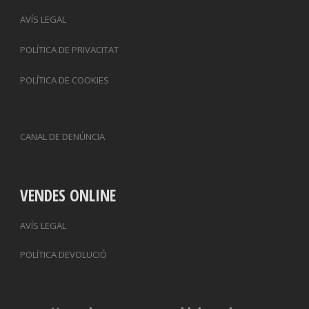
AVÍS LEGAL
POLÍTICA DE PRIVACITAT
POLÍTICA DE COOKIES
CANAL DE DENÚNCIA
VENDES ONLINE
AVÍS LEGAL
POLÍTICA DEVOLUCIÓ