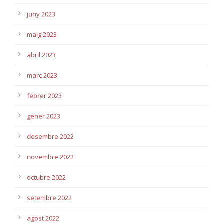
juny 2023
maig 2023
abril 2023
març 2023
febrer 2023
gener 2023
desembre 2022
novembre 2022
octubre 2022
setembre 2022
agost 2022