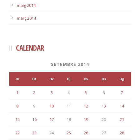
maig 2014
març 2014
CALENDAR
SETEMBRE 2014
Dl
Dt
Dc
Dj
Dv
Ds
Dg
1
2
3
4
5
6
7
8
9
10
11
12
13
14
15
16
17
18
19
20
21
22
23
24
25
26
27
28