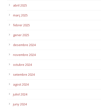
abril 2025
març 2025
febrer 2025
gener 2025
desembre 2024
novembre 2024
octubre 2024
setembre 2024
agost 2024
juliol 2024
juny 2024