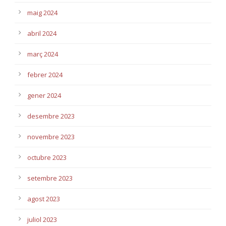
maig 2024
abril 2024
març 2024
febrer 2024
gener 2024
desembre 2023
novembre 2023
octubre 2023
setembre 2023
agost 2023
juliol 2023