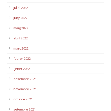
juliol 2022
juny 2022
maig 2022
abril 2022
març 2022
febrer 2022
gener 2022
desembre 2021
novembre 2021
octubre 2021
setembre 2021