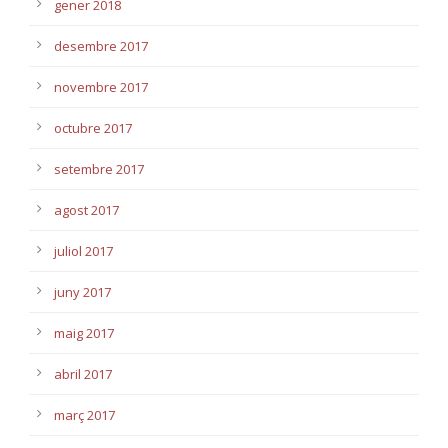
gener 2018
desembre 2017
novembre 2017
octubre 2017
setembre 2017
agost 2017
juliol 2017
juny 2017
maig 2017
abril 2017
març 2017