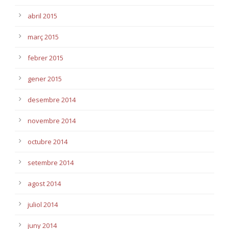
abril 2015
març 2015
febrer 2015
gener 2015
desembre 2014
novembre 2014
octubre 2014
setembre 2014
agost 2014
juliol 2014
juny 2014