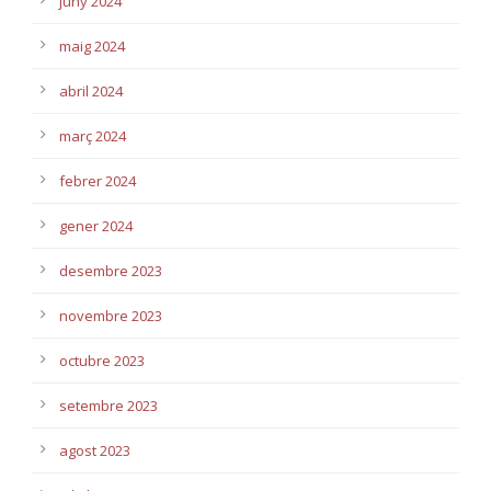
juny 2024
maig 2024
abril 2024
març 2024
febrer 2024
gener 2024
desembre 2023
novembre 2023
octubre 2023
setembre 2023
agost 2023