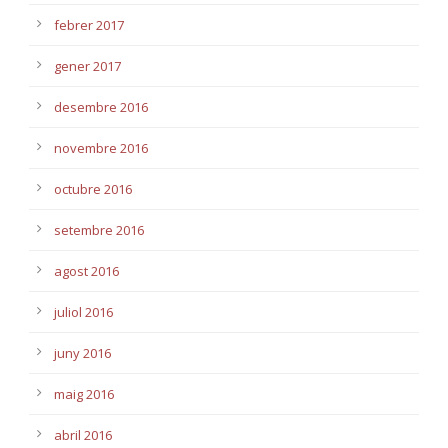
febrer 2017
gener 2017
desembre 2016
novembre 2016
octubre 2016
setembre 2016
agost 2016
juliol 2016
juny 2016
maig 2016
abril 2016