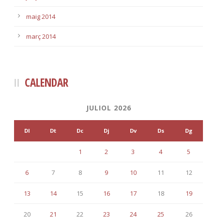
maig 2014
març 2014
CALENDAR
JULIOL 2026
Dl
Dt
Dc
Dj
Dv
Ds
Dg
1
2
3
4
5
6
7
8
9
10
11
12
13
14
15
16
17
18
19
20
21
22
23
24
25
26