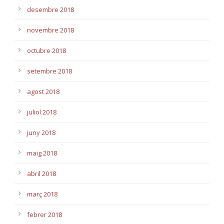
desembre 2018
novembre 2018
octubre 2018
setembre 2018
agost 2018
juliol 2018
juny 2018
maig 2018
abril 2018
març 2018
febrer 2018