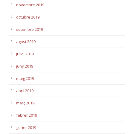
novembre 2019
octubre 2019
setembre 2019
agost 2019
juliol 2019
juny 2019
maig 2019
abril 2019
març 2019
febrer 2019
gener 2019