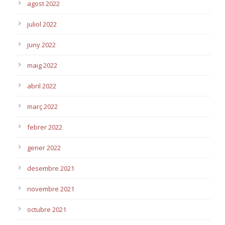
agost 2022
juliol 2022
juny 2022
maig 2022
abril 2022
març 2022
febrer 2022
gener 2022
desembre 2021
novembre 2021
octubre 2021