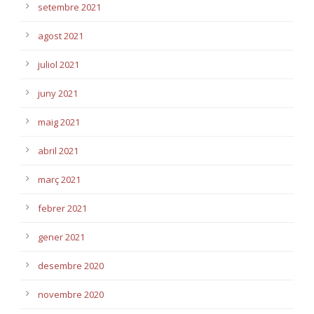
setembre 2021
agost 2021
juliol 2021
juny 2021
maig 2021
abril 2021
març 2021
febrer 2021
gener 2021
desembre 2020
novembre 2020