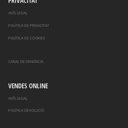
PRIVACITAT
AVÍS LEGAL
POLÍTICA DE PRIVACITAT
POLÍTICA DE COOKIES
CANAL DE DENÚNCIA
VENDES ONLINE
AVÍS LEGAL
POLÍTICA DEVOLUCIÓ