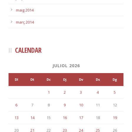
maig 2014
març 2014
CALENDAR
JULIOL 2026
Dl
Dt
Dc
Dj
Dv
Ds
Dg
1
2
3
4
5
6
7
8
9
10
11
12
13
14
15
16
17
18
19
20
21
22
23
24
25
26