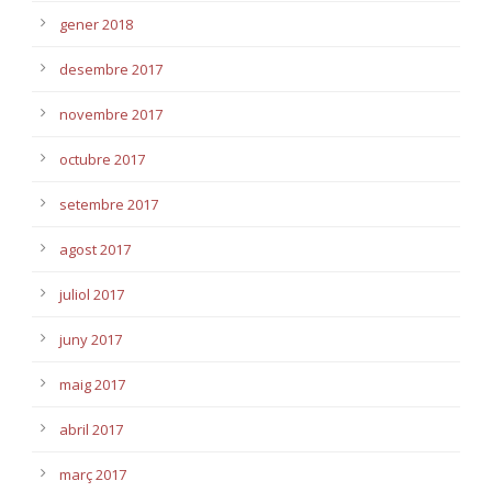
gener 2018
desembre 2017
novembre 2017
octubre 2017
setembre 2017
agost 2017
juliol 2017
juny 2017
maig 2017
abril 2017
març 2017