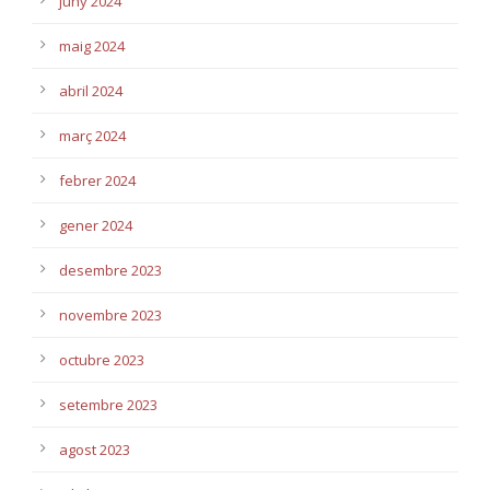
juny 2024
maig 2024
abril 2024
març 2024
febrer 2024
gener 2024
desembre 2023
novembre 2023
octubre 2023
setembre 2023
agost 2023