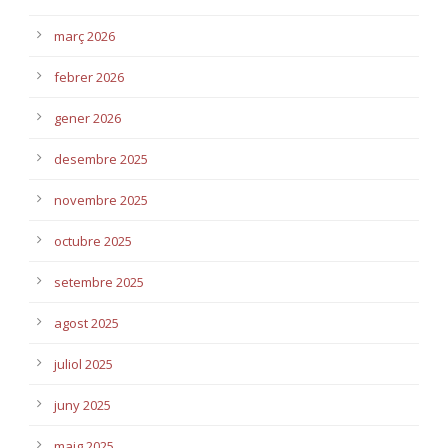
març 2026
febrer 2026
gener 2026
desembre 2025
novembre 2025
octubre 2025
setembre 2025
agost 2025
juliol 2025
juny 2025
maig 2025