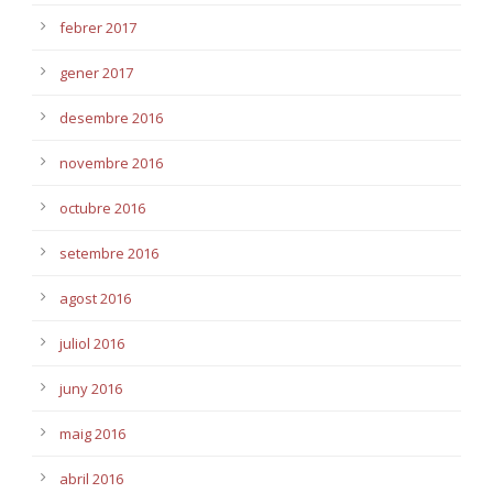
febrer 2017
gener 2017
desembre 2016
novembre 2016
octubre 2016
setembre 2016
agost 2016
juliol 2016
juny 2016
maig 2016
abril 2016