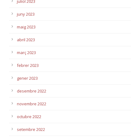
juliol 2023
juny 2023
maig 2023
abril 2023
març 2023
febrer 2023
gener 2023
desembre 2022
novembre 2022
octubre 2022
setembre 2022