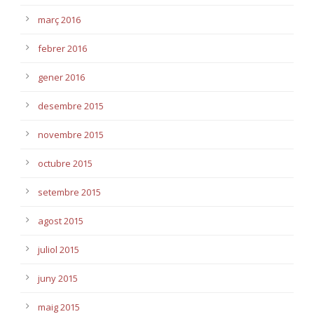
març 2016
febrer 2016
gener 2016
desembre 2015
novembre 2015
octubre 2015
setembre 2015
agost 2015
juliol 2015
juny 2015
maig 2015