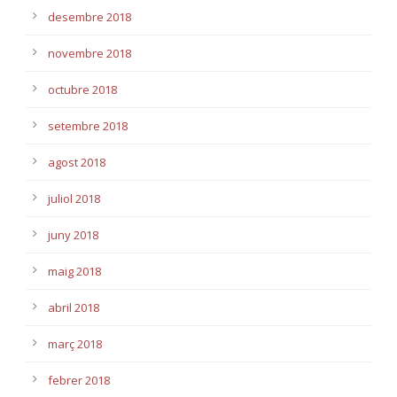
desembre 2018
novembre 2018
octubre 2018
setembre 2018
agost 2018
juliol 2018
juny 2018
maig 2018
abril 2018
març 2018
febrer 2018