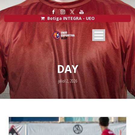
Botiga INTEGRA - UEO
DAY
juliol 2, 2026