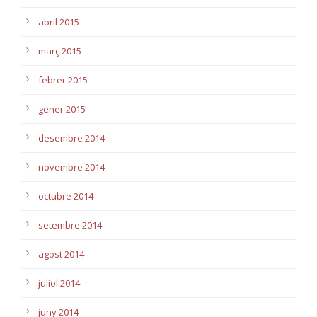
abril 2015
març 2015
febrer 2015
gener 2015
desembre 2014
novembre 2014
octubre 2014
setembre 2014
agost 2014
juliol 2014
juny 2014