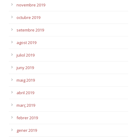
novembre 2019
octubre 2019
setembre 2019
agost 2019
juliol 2019
juny 2019
maig 2019
abril 2019
març 2019
febrer 2019
gener 2019