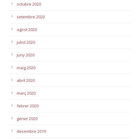
octubre 2020
setembre 2020
agost 2020
juliol 2020
juny 2020
maig 2020
abril 2020
març 2020
febrer 2020
gener 2020
desembre 2019