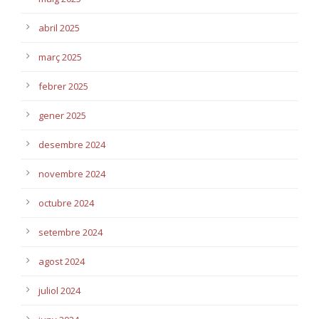
abril 2025
març 2025
febrer 2025
gener 2025
desembre 2024
novembre 2024
octubre 2024
setembre 2024
agost 2024
juliol 2024