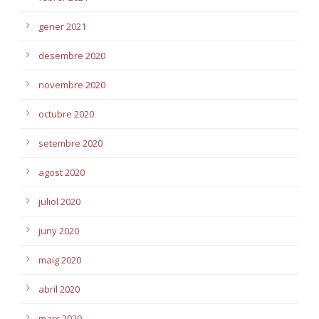
gener 2021
desembre 2020
novembre 2020
octubre 2020
setembre 2020
agost 2020
juliol 2020
juny 2020
maig 2020
abril 2020
març 2020