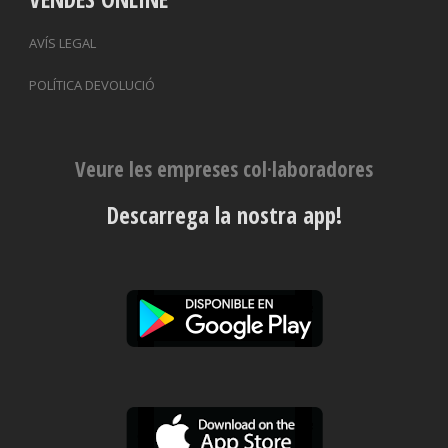
AVÍS LEGAL
POLÍTICA DEVOLUCIÓ
Veure les empreses col·laboradores
Descarrega la nostra app!