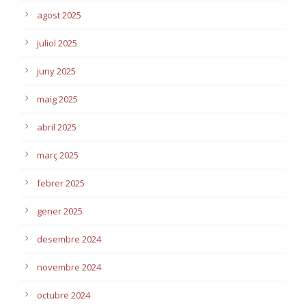
agost 2025
juliol 2025
juny 2025
maig 2025
abril 2025
març 2025
febrer 2025
gener 2025
desembre 2024
novembre 2024
octubre 2024