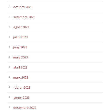
octubre 2023
setembre 2023
agost 2023
juliol 2023
juny 2023
maig 2023
abril 2023
març 2023
febrer 2023
gener 2023
desembre 2022