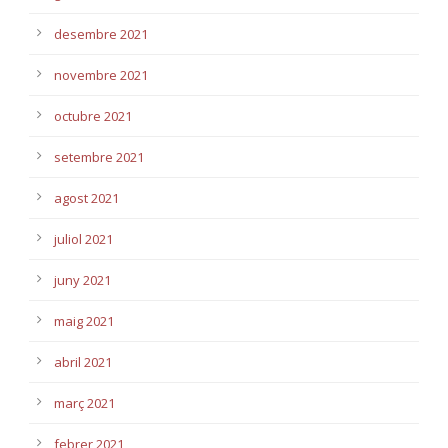
desembre 2021
novembre 2021
octubre 2021
setembre 2021
agost 2021
juliol 2021
juny 2021
maig 2021
abril 2021
març 2021
febrer 2021