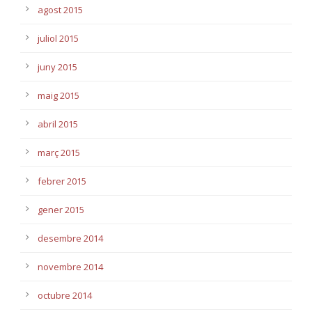
agost 2015
juliol 2015
juny 2015
maig 2015
abril 2015
març 2015
febrer 2015
gener 2015
desembre 2014
novembre 2014
octubre 2014