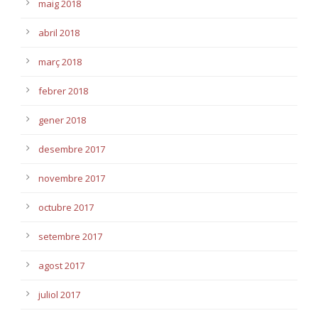
maig 2018
abril 2018
març 2018
febrer 2018
gener 2018
desembre 2017
novembre 2017
octubre 2017
setembre 2017
agost 2017
juliol 2017