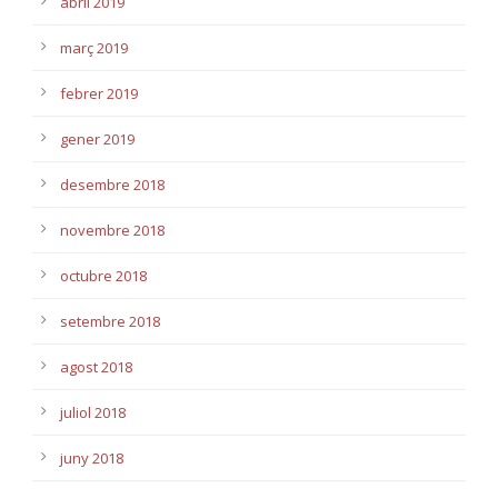
abril 2019
març 2019
febrer 2019
gener 2019
desembre 2018
novembre 2018
octubre 2018
setembre 2018
agost 2018
juliol 2018
juny 2018