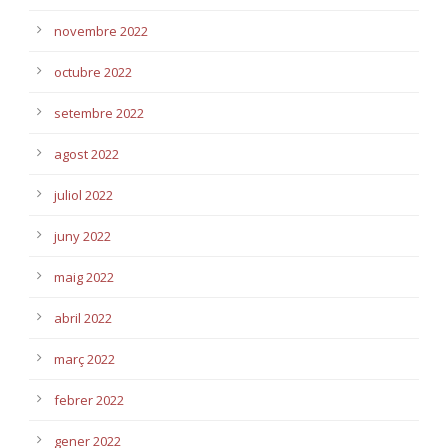
novembre 2022
octubre 2022
setembre 2022
agost 2022
juliol 2022
juny 2022
maig 2022
abril 2022
març 2022
febrer 2022
gener 2022