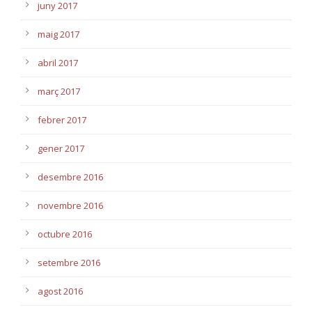
juny 2017
maig 2017
abril 2017
març 2017
febrer 2017
gener 2017
desembre 2016
novembre 2016
octubre 2016
setembre 2016
agost 2016