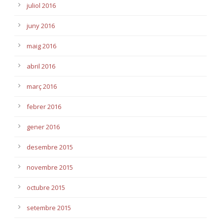
juliol 2016
juny 2016
maig 2016
abril 2016
març 2016
febrer 2016
gener 2016
desembre 2015
novembre 2015
octubre 2015
setembre 2015