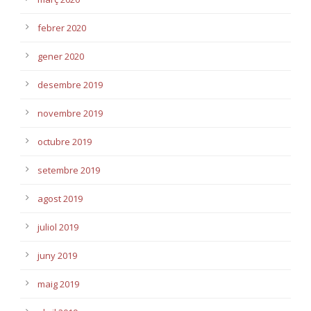
febrer 2020
gener 2020
desembre 2019
novembre 2019
octubre 2019
setembre 2019
agost 2019
juliol 2019
juny 2019
maig 2019