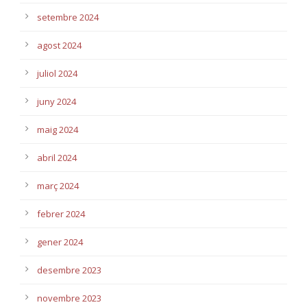
setembre 2024
agost 2024
juliol 2024
juny 2024
maig 2024
abril 2024
març 2024
febrer 2024
gener 2024
desembre 2023
novembre 2023