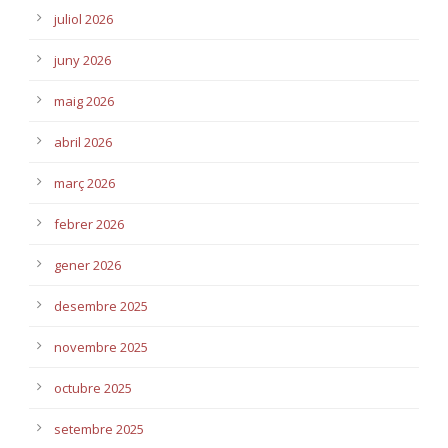
juliol 2026
juny 2026
maig 2026
abril 2026
març 2026
febrer 2026
gener 2026
desembre 2025
novembre 2025
octubre 2025
setembre 2025