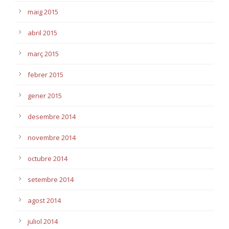
maig 2015
abril 2015
març 2015
febrer 2015
gener 2015
desembre 2014
novembre 2014
octubre 2014
setembre 2014
agost 2014
juliol 2014