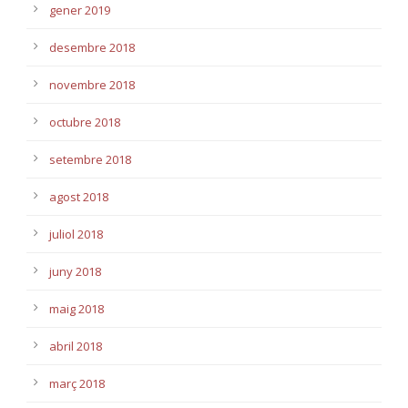
gener 2019
desembre 2018
novembre 2018
octubre 2018
setembre 2018
agost 2018
juliol 2018
juny 2018
maig 2018
abril 2018
març 2018