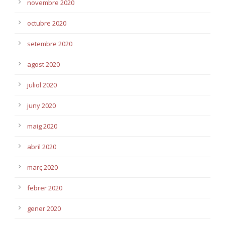
novembre 2020
octubre 2020
setembre 2020
agost 2020
juliol 2020
juny 2020
maig 2020
abril 2020
març 2020
febrer 2020
gener 2020