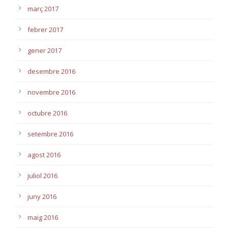
març 2017
febrer 2017
gener 2017
desembre 2016
novembre 2016
octubre 2016
setembre 2016
agost 2016
juliol 2016
juny 2016
maig 2016