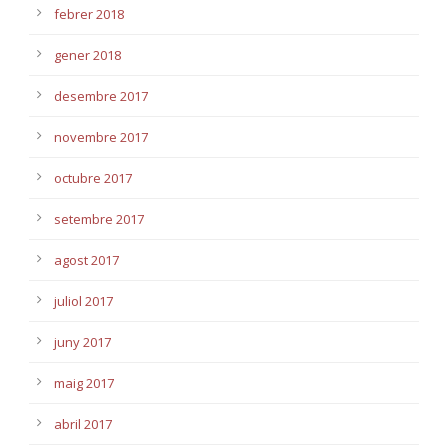
febrer 2018
gener 2018
desembre 2017
novembre 2017
octubre 2017
setembre 2017
agost 2017
juliol 2017
juny 2017
maig 2017
abril 2017