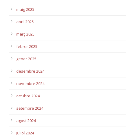
maig 2025
abril 2025
març 2025
febrer 2025
gener 2025
desembre 2024
novembre 2024
octubre 2024
setembre 2024
agost 2024
juliol 2024