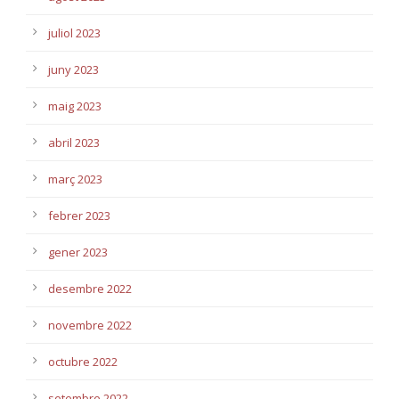
juliol 2023
juny 2023
maig 2023
abril 2023
març 2023
febrer 2023
gener 2023
desembre 2022
novembre 2022
octubre 2022
setembre 2022