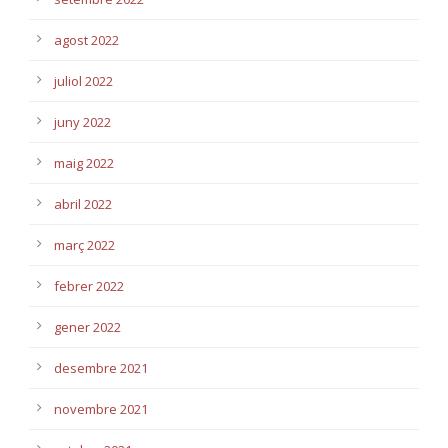
agost 2022
juliol 2022
juny 2022
maig 2022
abril 2022
març 2022
febrer 2022
gener 2022
desembre 2021
novembre 2021