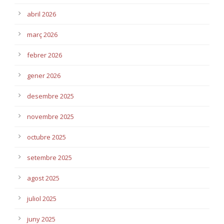
abril 2026
març 2026
febrer 2026
gener 2026
desembre 2025
novembre 2025
octubre 2025
setembre 2025
agost 2025
juliol 2025
juny 2025