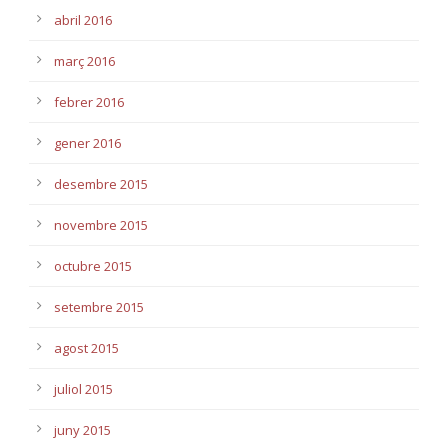
abril 2016
març 2016
febrer 2016
gener 2016
desembre 2015
novembre 2015
octubre 2015
setembre 2015
agost 2015
juliol 2015
juny 2015