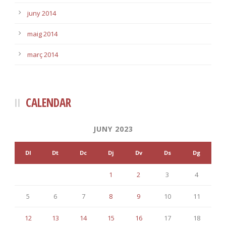
juny 2014
maig 2014
març 2014
CALENDAR
JUNY 2023
Dl
Dt
Dc
Dj
Dv
Ds
Dg
1
2
3
4
5
6
7
8
9
10
11
12
13
14
15
16
17
18