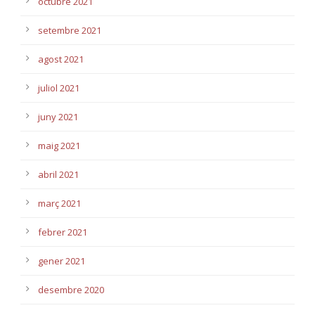
octubre 2021
setembre 2021
agost 2021
juliol 2021
juny 2021
maig 2021
abril 2021
març 2021
febrer 2021
gener 2021
desembre 2020