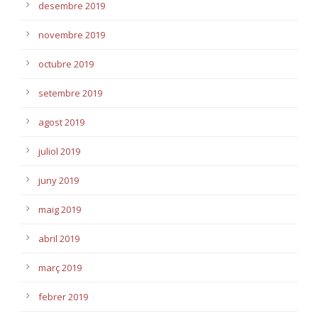
desembre 2019
novembre 2019
octubre 2019
setembre 2019
agost 2019
juliol 2019
juny 2019
maig 2019
abril 2019
març 2019
febrer 2019