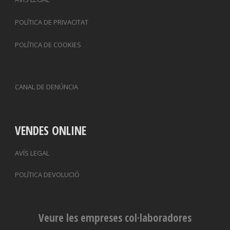
POLÍTICA DE PRIVACITAT
POLÍTICA DE COOKIES
CANAL DE DENÚNCIA
VENDES ONLINE
AVÍS LEGAL
POLÍTICA DEVOLUCIÓ
Veure les empreses col·laboradores