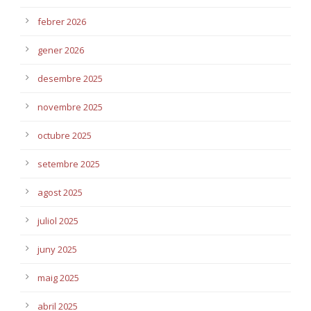
febrer 2026
gener 2026
desembre 2025
novembre 2025
octubre 2025
setembre 2025
agost 2025
juliol 2025
juny 2025
maig 2025
abril 2025