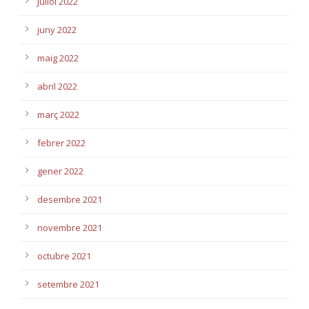
juliol 2022
juny 2022
maig 2022
abril 2022
març 2022
febrer 2022
gener 2022
desembre 2021
novembre 2021
octubre 2021
setembre 2021