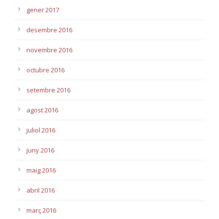
gener 2017
desembre 2016
novembre 2016
octubre 2016
setembre 2016
agost 2016
juliol 2016
juny 2016
maig 2016
abril 2016
març 2016