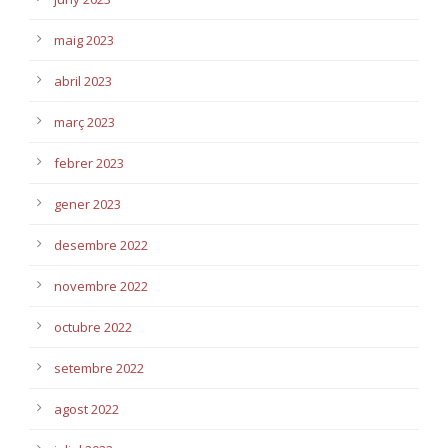
maig 2023
abril 2023
març 2023
febrer 2023
gener 2023
desembre 2022
novembre 2022
octubre 2022
setembre 2022
agost 2022