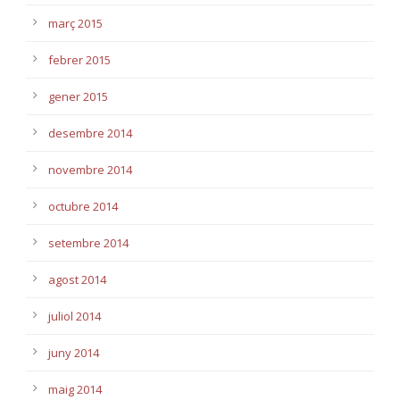
març 2015
febrer 2015
gener 2015
desembre 2014
novembre 2014
octubre 2014
setembre 2014
agost 2014
juliol 2014
juny 2014
maig 2014