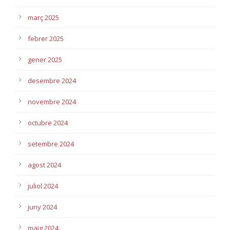
març 2025
febrer 2025
gener 2025
desembre 2024
novembre 2024
octubre 2024
setembre 2024
agost 2024
juliol 2024
juny 2024
maig 2024