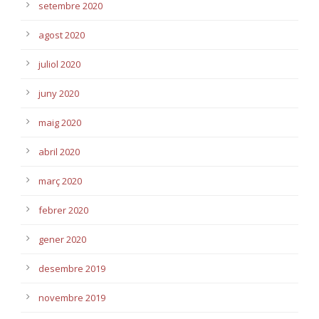
setembre 2020
agost 2020
juliol 2020
juny 2020
maig 2020
abril 2020
març 2020
febrer 2020
gener 2020
desembre 2019
novembre 2019