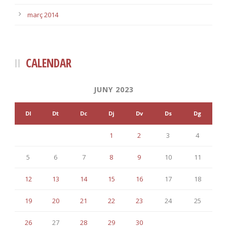
març 2014
CALENDAR
JUNY 2023
Dl
Dt
Dc
Dj
Dv
Ds
Dg
1
2
3
4
5
6
7
8
9
10
11
12
13
14
15
16
17
18
19
20
21
22
23
24
25
26
27
28
29
30