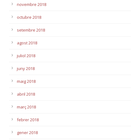
novembre 2018
octubre 2018
setembre 2018
agost 2018
juliol 2018
juny 2018
maig 2018
abril 2018
març 2018
febrer 2018
gener 2018