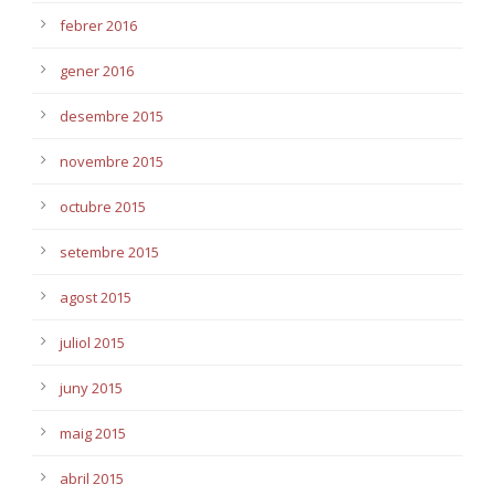
febrer 2016
gener 2016
desembre 2015
novembre 2015
octubre 2015
setembre 2015
agost 2015
juliol 2015
juny 2015
maig 2015
abril 2015