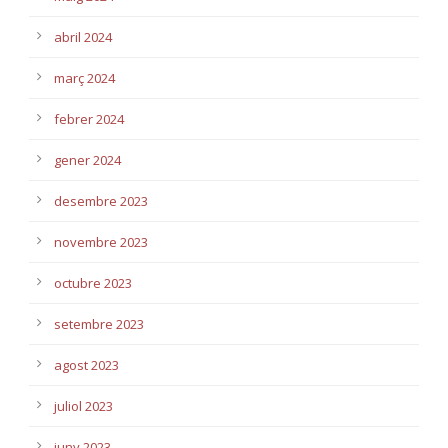
abril 2024
març 2024
febrer 2024
gener 2024
desembre 2023
novembre 2023
octubre 2023
setembre 2023
agost 2023
juliol 2023
juny 2023