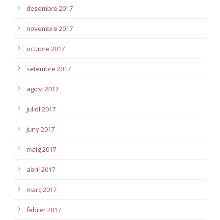
desembre 2017
novembre 2017
octubre 2017
setembre 2017
agost 2017
juliol 2017
juny 2017
maig 2017
abril 2017
març 2017
febrer 2017