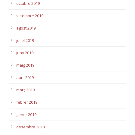
octubre 2019
setembre 2019
agost 2019
juliol 2019
juny 2019
maig 2019
abril 2019
març 2019
febrer 2019
gener 2019
desembre 2018