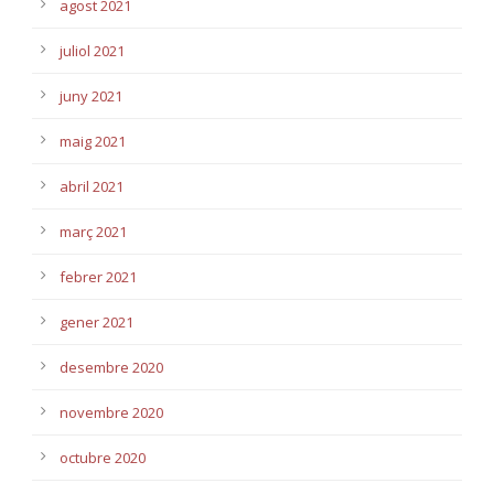
agost 2021
juliol 2021
juny 2021
maig 2021
abril 2021
març 2021
febrer 2021
gener 2021
desembre 2020
novembre 2020
octubre 2020