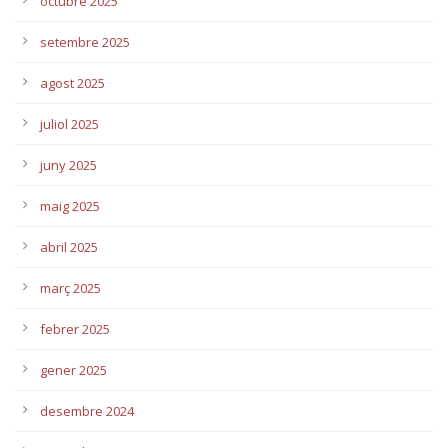
octubre 2025
setembre 2025
agost 2025
juliol 2025
juny 2025
maig 2025
abril 2025
març 2025
febrer 2025
gener 2025
desembre 2024