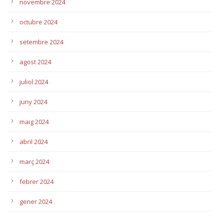
novembre 2024
octubre 2024
setembre 2024
agost 2024
juliol 2024
juny 2024
maig 2024
abril 2024
març 2024
febrer 2024
gener 2024