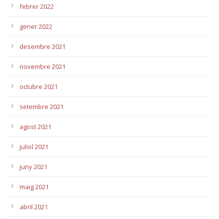
febrer 2022
gener 2022
desembre 2021
novembre 2021
octubre 2021
setembre 2021
agost 2021
juliol 2021
juny 2021
maig 2021
abril 2021