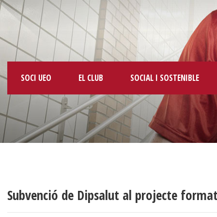
SOCI UEO
EL CLUB
SOCIAL I SOSTENIBLE
Subvenció de Dipsalut al projecte forma