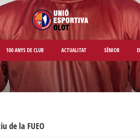
100 ANYS DE CLUB
ACTUALITAT
SÈNIOR
E
tiu de la FUEO