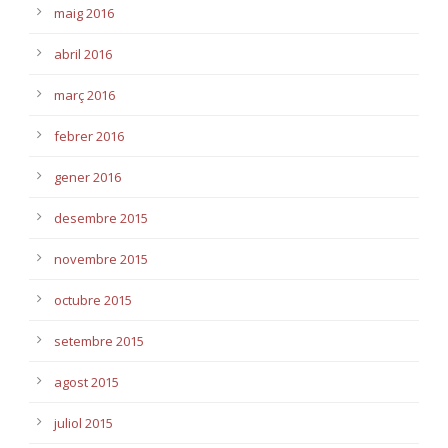
maig 2016
abril 2016
març 2016
febrer 2016
gener 2016
desembre 2015
novembre 2015
octubre 2015
setembre 2015
agost 2015
juliol 2015