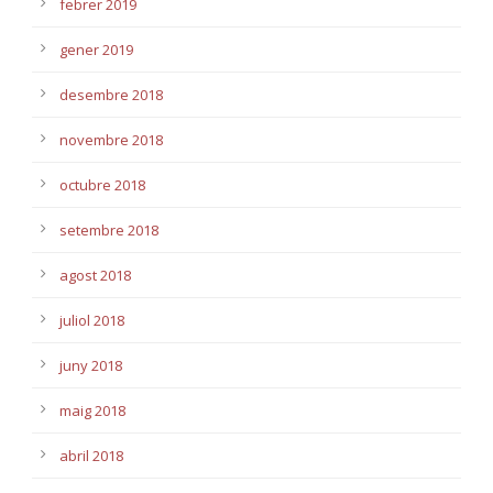
febrer 2019
gener 2019
desembre 2018
novembre 2018
octubre 2018
setembre 2018
agost 2018
juliol 2018
juny 2018
maig 2018
abril 2018