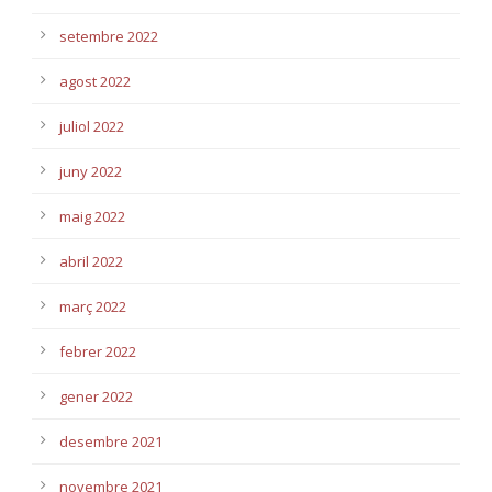
setembre 2022
agost 2022
juliol 2022
juny 2022
maig 2022
abril 2022
març 2022
febrer 2022
gener 2022
desembre 2021
novembre 2021