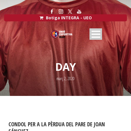
Botiga INTEGRA - UEO
DAY
març 2, 2020
CONDOL PER A LA PÈRDUA DEL PARE DE JOAN