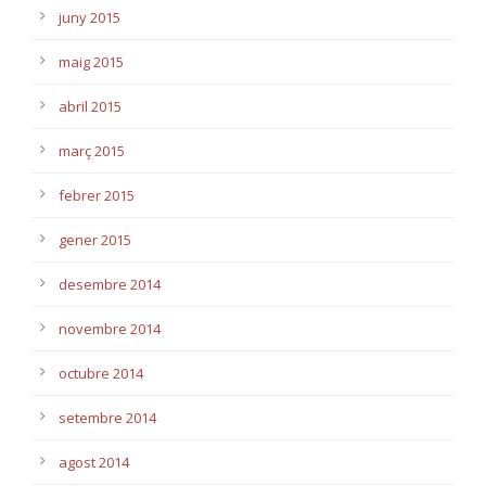
juny 2015
maig 2015
abril 2015
març 2015
febrer 2015
gener 2015
desembre 2014
novembre 2014
octubre 2014
setembre 2014
agost 2014