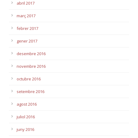
abril 2017
març 2017
febrer 2017
gener 2017
desembre 2016
novembre 2016
octubre 2016
setembre 2016
agost 2016
juliol 2016
juny 2016