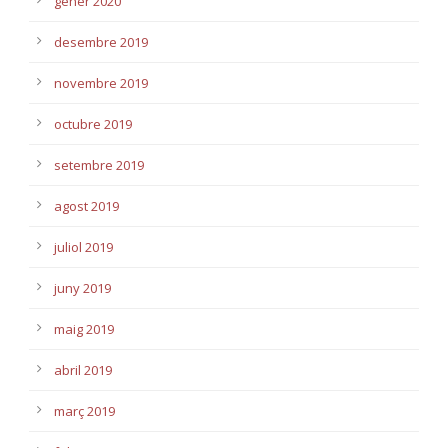
gener 2020
desembre 2019
novembre 2019
octubre 2019
setembre 2019
agost 2019
juliol 2019
juny 2019
maig 2019
abril 2019
març 2019