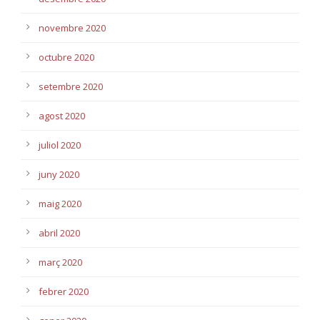
novembre 2020
octubre 2020
setembre 2020
agost 2020
juliol 2020
juny 2020
maig 2020
abril 2020
març 2020
febrer 2020