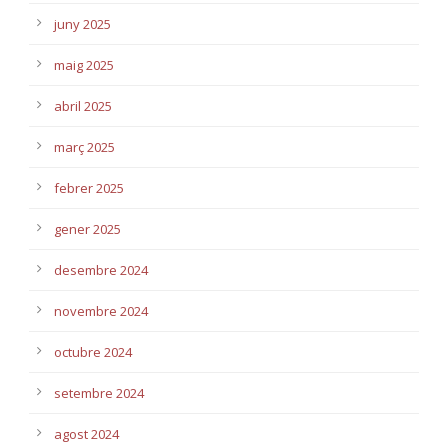
juny 2025
maig 2025
abril 2025
març 2025
febrer 2025
gener 2025
desembre 2024
novembre 2024
octubre 2024
setembre 2024
agost 2024