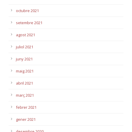
octubre 2021
setembre 2021
agost 2021
juliol 2021
juny 2021
maig 2021
abril 2021
març 2021
febrer 2021
gener 2021
desembre 2020