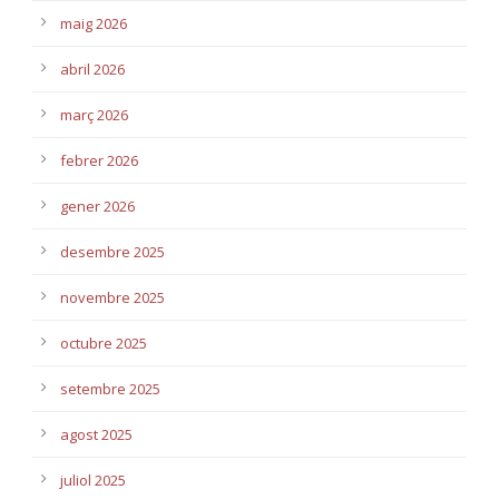
maig 2026
abril 2026
març 2026
febrer 2026
gener 2026
desembre 2025
novembre 2025
octubre 2025
setembre 2025
agost 2025
juliol 2025