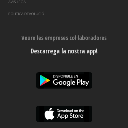
AVÍS LEGAL
POLÍTICA DEVOLUCIÓ
Veure les empreses col·laboradores
Descarrega la nostra app!