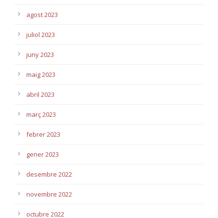
agost 2023
juliol 2023
juny 2023
maig 2023
abril 2023
març 2023
febrer 2023
gener 2023
desembre 2022
novembre 2022
octubre 2022