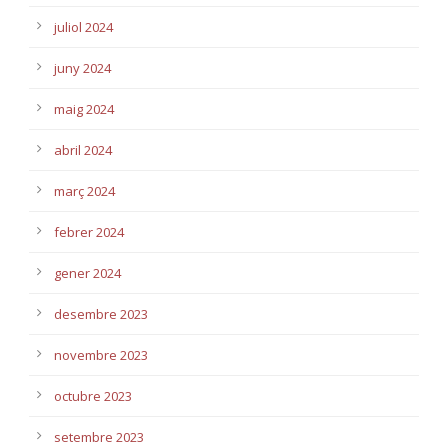
juliol 2024
juny 2024
maig 2024
abril 2024
març 2024
febrer 2024
gener 2024
desembre 2023
novembre 2023
octubre 2023
setembre 2023