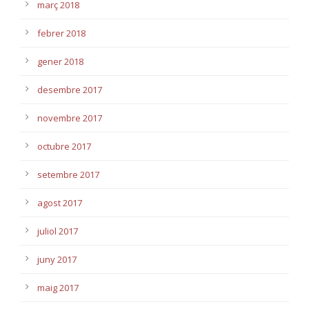
març 2018
febrer 2018
gener 2018
desembre 2017
novembre 2017
octubre 2017
setembre 2017
agost 2017
juliol 2017
juny 2017
maig 2017