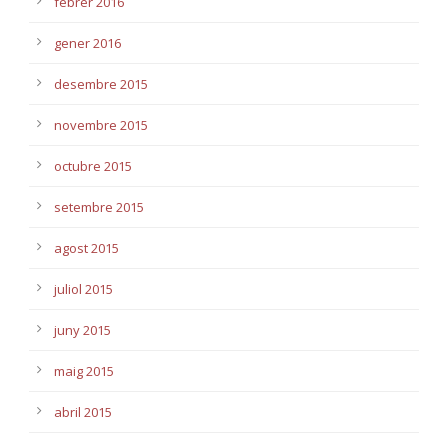
febrer 2016
gener 2016
desembre 2015
novembre 2015
octubre 2015
setembre 2015
agost 2015
juliol 2015
juny 2015
maig 2015
abril 2015