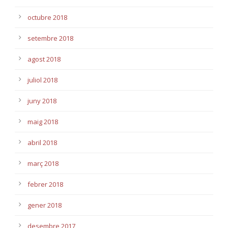
octubre 2018
setembre 2018
agost 2018
juliol 2018
juny 2018
maig 2018
abril 2018
març 2018
febrer 2018
gener 2018
desembre 2017