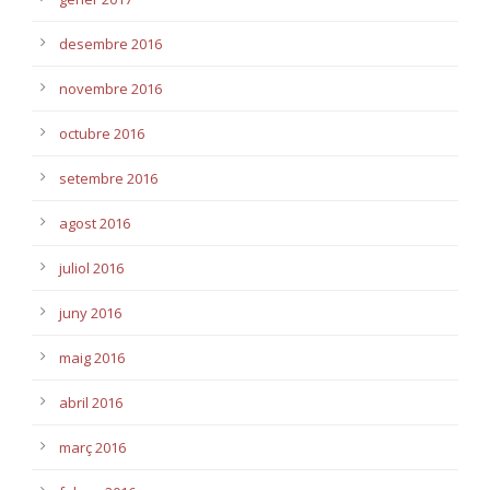
desembre 2016
novembre 2016
octubre 2016
setembre 2016
agost 2016
juliol 2016
juny 2016
maig 2016
abril 2016
març 2016