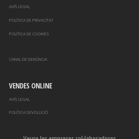
AVÍS LEGAL
POLÍTICA DE PRIVACITAT
POLÍTICA DE COOKIES
CANAL DE DENÚNCIA
VENDES ONLINE
AVÍS LEGAL
POLÍTICA DEVOLUCIÓ
Veure les empreses col·laboradores