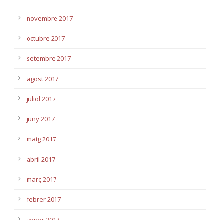
novembre 2017
octubre 2017
setembre 2017
agost 2017
juliol 2017
juny 2017
maig 2017
abril 2017
març 2017
febrer 2017
gener 2017