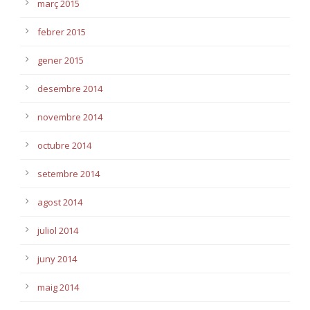
març 2015
febrer 2015
gener 2015
desembre 2014
novembre 2014
octubre 2014
setembre 2014
agost 2014
juliol 2014
juny 2014
maig 2014