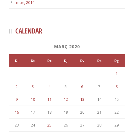
març 2014
CALENDAR
MARÇ 2020
Dl
Dt
Dc
Dj
Dv
Ds
Dg
1
2
3
4
5
6
7
8
9
10
11
12
13
14
15
16
17
18
19
20
21
22
23
24
25
26
27
28
29