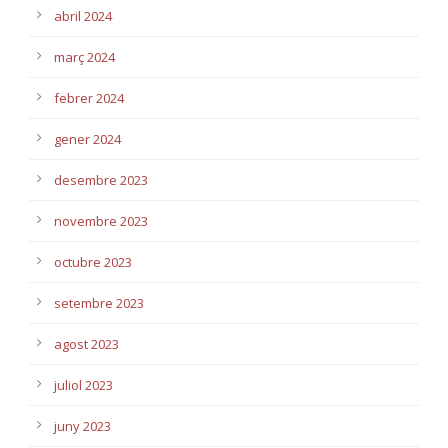
abril 2024
març 2024
febrer 2024
gener 2024
desembre 2023
novembre 2023
octubre 2023
setembre 2023
agost 2023
juliol 2023
juny 2023