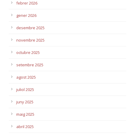
febrer 2026
gener 2026
desembre 2025
novembre 2025
octubre 2025
setembre 2025
agost 2025
juliol 2025
juny 2025
maig 2025
abril 2025