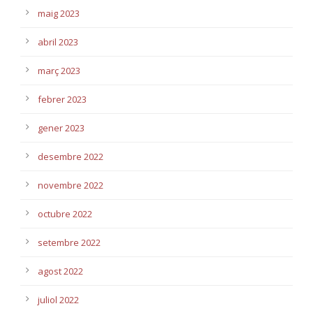
maig 2023
abril 2023
març 2023
febrer 2023
gener 2023
desembre 2022
novembre 2022
octubre 2022
setembre 2022
agost 2022
juliol 2022