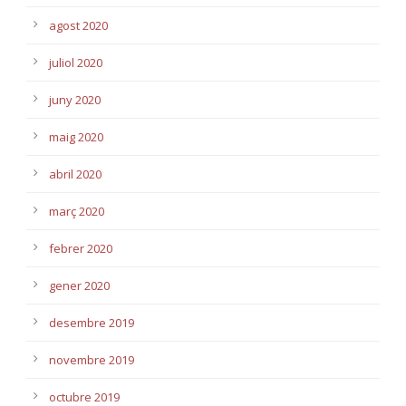
agost 2020
juliol 2020
juny 2020
maig 2020
abril 2020
març 2020
febrer 2020
gener 2020
desembre 2019
novembre 2019
octubre 2019