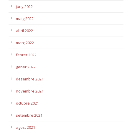
juny 2022
maig 2022
abril 2022
març 2022
febrer 2022
gener 2022
desembre 2021
novembre 2021
octubre 2021
setembre 2021
agost 2021