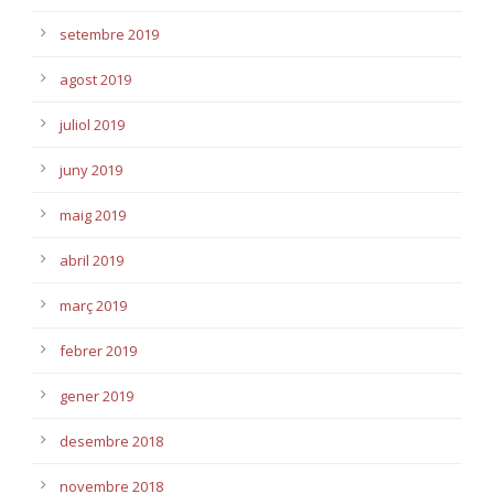
setembre 2019
agost 2019
juliol 2019
juny 2019
maig 2019
abril 2019
març 2019
febrer 2019
gener 2019
desembre 2018
novembre 2018