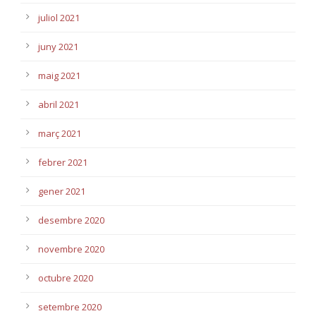
juliol 2021
juny 2021
maig 2021
abril 2021
març 2021
febrer 2021
gener 2021
desembre 2020
novembre 2020
octubre 2020
setembre 2020