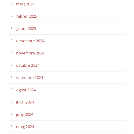
març 2025
febrer 2025
gener 2025
desembre 2024
novembre 2024
octubre 2024
setembre 2024
agost 2024
juliol 2024
juny 2024
maig 2024