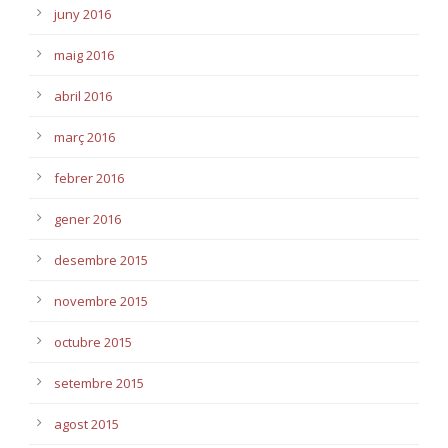
juny 2016
maig 2016
abril 2016
març 2016
febrer 2016
gener 2016
desembre 2015
novembre 2015
octubre 2015
setembre 2015
agost 2015