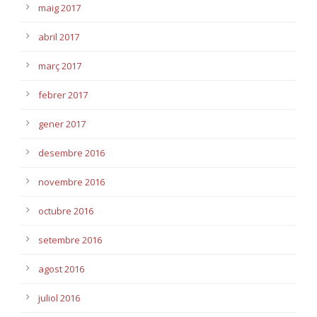
maig 2017
abril 2017
març 2017
febrer 2017
gener 2017
desembre 2016
novembre 2016
octubre 2016
setembre 2016
agost 2016
juliol 2016