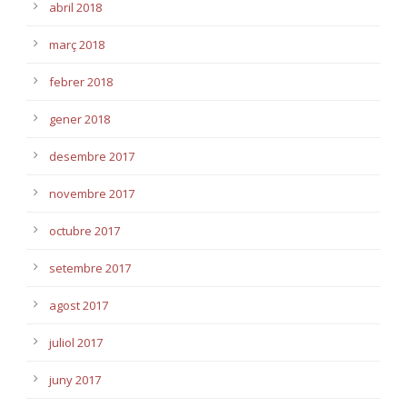
abril 2018
març 2018
febrer 2018
gener 2018
desembre 2017
novembre 2017
octubre 2017
setembre 2017
agost 2017
juliol 2017
juny 2017