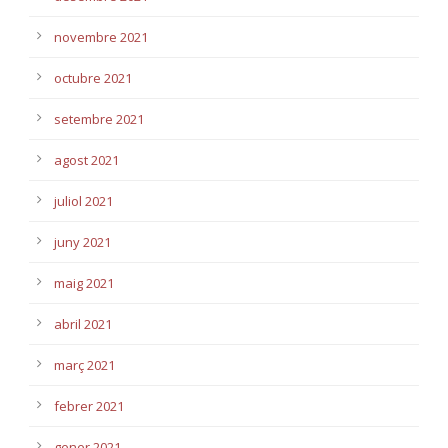
novembre 2021
octubre 2021
setembre 2021
agost 2021
juliol 2021
juny 2021
maig 2021
abril 2021
març 2021
febrer 2021
gener 2021