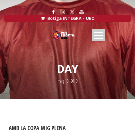
Botiga INTEGRA - UEO
DAY
maig 10, 2019
AMB LA COPA MIG PLENA