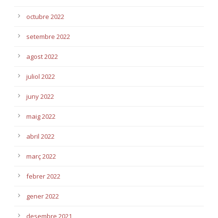
octubre 2022
setembre 2022
agost 2022
juliol 2022
juny 2022
maig 2022
abril 2022
març 2022
febrer 2022
gener 2022
desembre 2021