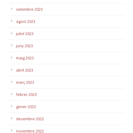
setembre 2023
agost 2023
juliol 2023
juny 2023
maig 2023
abril 2023
març 2023
febrer 2023
gener 2023
desembre 2022
novembre 2022