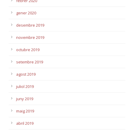
febrer 2020
gener 2020
desembre 2019
novembre 2019
octubre 2019
setembre 2019
agost 2019
juliol 2019
juny 2019
maig 2019
abril 2019