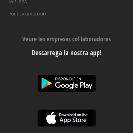
AVÍS LEGAL
POLÍTICA DEVOLUCIÓ
Veure les empreses col·laboradores
Descarrega la nostra app!