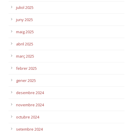
juliol 2025
juny 2025
maig 2025
abril 2025
març 2025
febrer 2025
gener 2025
desembre 2024
novembre 2024
octubre 2024
setembre 2024