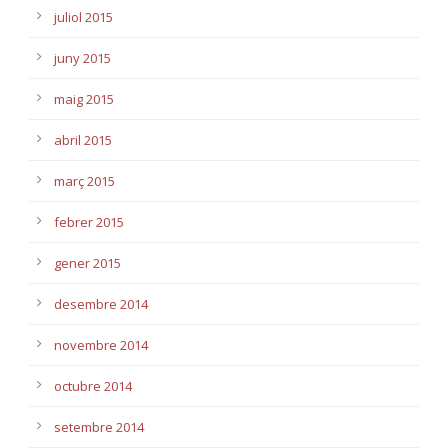
juliol 2015
juny 2015
maig 2015
abril 2015
març 2015
febrer 2015
gener 2015
desembre 2014
novembre 2014
octubre 2014
setembre 2014