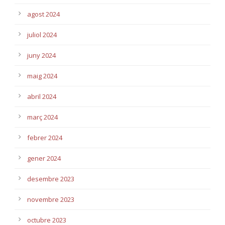
agost 2024
juliol 2024
juny 2024
maig 2024
abril 2024
març 2024
febrer 2024
gener 2024
desembre 2023
novembre 2023
octubre 2023