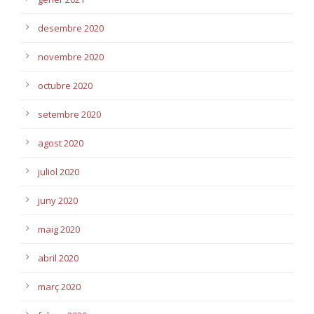
desembre 2020
novembre 2020
octubre 2020
setembre 2020
agost 2020
juliol 2020
juny 2020
maig 2020
abril 2020
març 2020