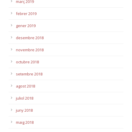
març 2019
febrer 2019
gener 2019
desembre 2018
novembre 2018
octubre 2018
setembre 2018
agost 2018
juliol 2018
juny 2018
maig 2018