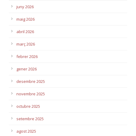
juny 2026
maig 2026
abril 2026
març 2026
febrer 2026
gener 2026
desembre 2025
novembre 2025
octubre 2025
setembre 2025
agost 2025