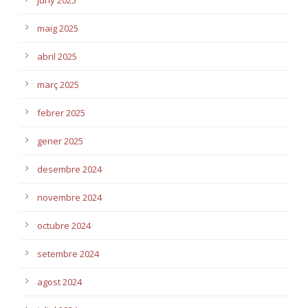
juny 2025
maig 2025
abril 2025
març 2025
febrer 2025
gener 2025
desembre 2024
novembre 2024
octubre 2024
setembre 2024
agost 2024