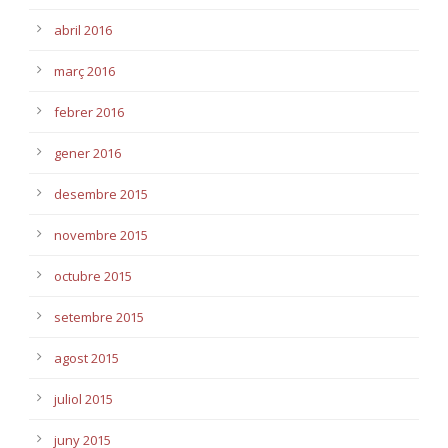
abril 2016
març 2016
febrer 2016
gener 2016
desembre 2015
novembre 2015
octubre 2015
setembre 2015
agost 2015
juliol 2015
juny 2015