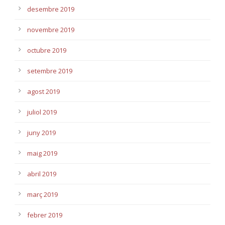
desembre 2019
novembre 2019
octubre 2019
setembre 2019
agost 2019
juliol 2019
juny 2019
maig 2019
abril 2019
març 2019
febrer 2019