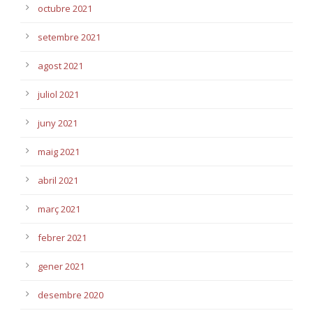
octubre 2021
setembre 2021
agost 2021
juliol 2021
juny 2021
maig 2021
abril 2021
març 2021
febrer 2021
gener 2021
desembre 2020