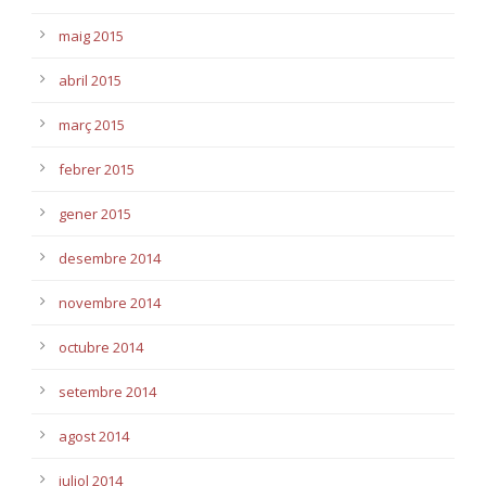
maig 2015
abril 2015
març 2015
febrer 2015
gener 2015
desembre 2014
novembre 2014
octubre 2014
setembre 2014
agost 2014
juliol 2014