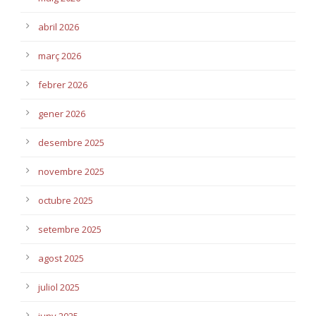
abril 2026
març 2026
febrer 2026
gener 2026
desembre 2025
novembre 2025
octubre 2025
setembre 2025
agost 2025
juliol 2025