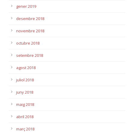
gener 2019
desembre 2018
novembre 2018
octubre 2018
setembre 2018
agost 2018
juliol 2018
juny 2018
maig 2018
abril 2018
març 2018