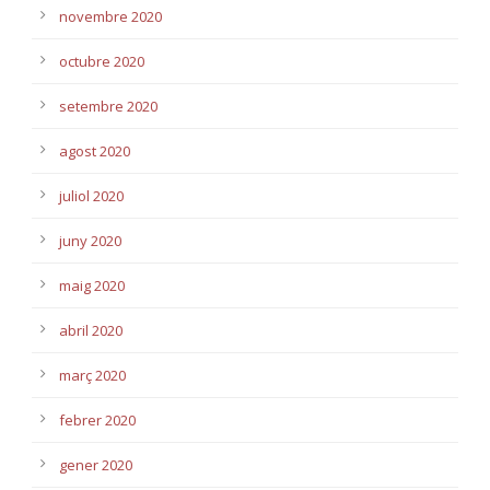
novembre 2020
octubre 2020
setembre 2020
agost 2020
juliol 2020
juny 2020
maig 2020
abril 2020
març 2020
febrer 2020
gener 2020