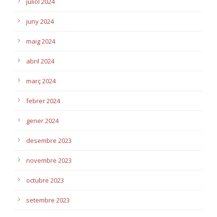
juliol 2024
juny 2024
maig 2024
abril 2024
març 2024
febrer 2024
gener 2024
desembre 2023
novembre 2023
octubre 2023
setembre 2023