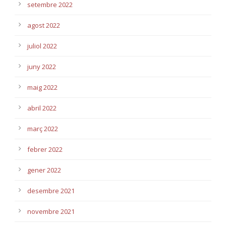
setembre 2022
agost 2022
juliol 2022
juny 2022
maig 2022
abril 2022
març 2022
febrer 2022
gener 2022
desembre 2021
novembre 2021