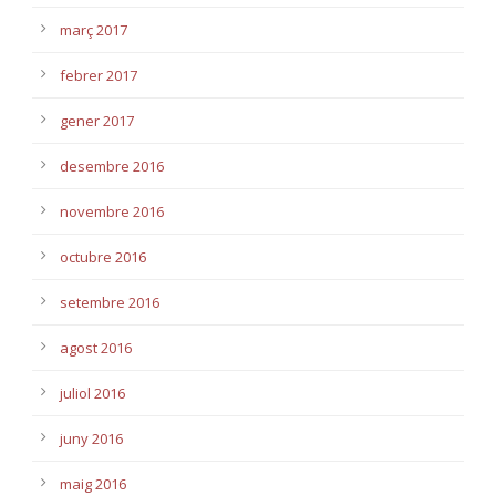
març 2017
febrer 2017
gener 2017
desembre 2016
novembre 2016
octubre 2016
setembre 2016
agost 2016
juliol 2016
juny 2016
maig 2016