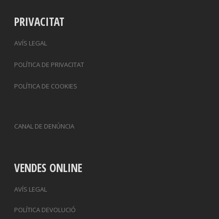
PRIVACITAT
AVÍS LEGAL
POLÍTICA DE PRIVACITAT
POLÍTICA DE COOKIES
CANAL DE DENÚNCIA
VENDES ONLINE
AVÍS LEGAL
POLÍTICA DEVOLUCIÓ