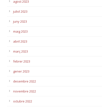
agost 2023
juliol 2023
juny 2023
maig 2023
abril 2023
març 2023
febrer 2023
gener 2023
desembre 2022
novembre 2022
octubre 2022