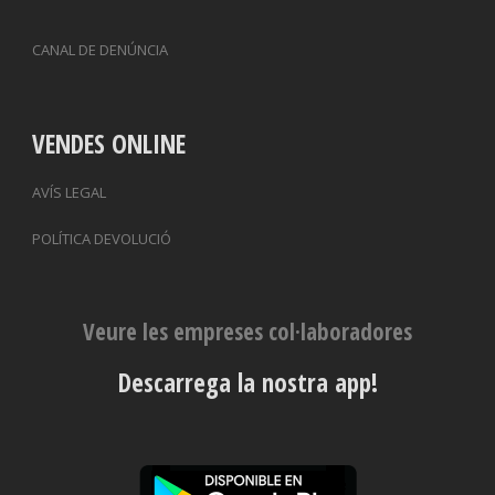
CANAL DE DENÚNCIA
VENDES ONLINE
AVÍS LEGAL
POLÍTICA DEVOLUCIÓ
Veure les empreses col·laboradores
Descarrega la nostra app!