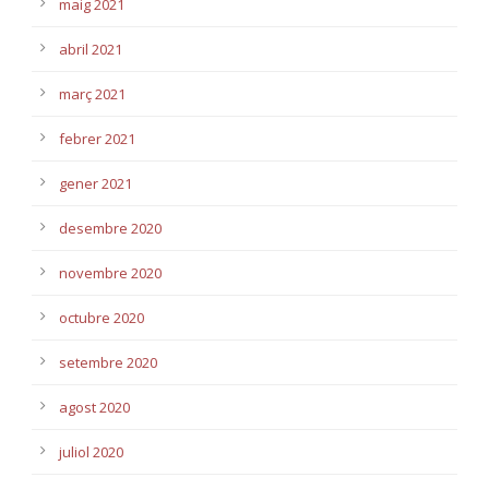
maig 2021
abril 2021
març 2021
febrer 2021
gener 2021
desembre 2020
novembre 2020
octubre 2020
setembre 2020
agost 2020
juliol 2020