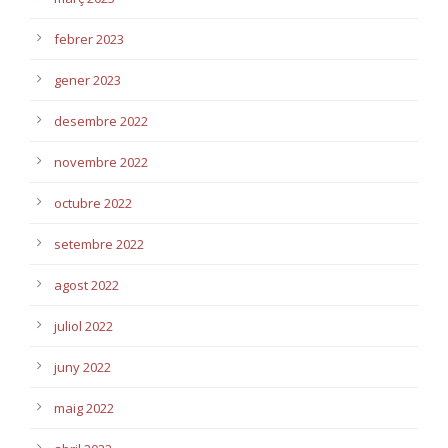
febrer 2023
gener 2023
desembre 2022
novembre 2022
octubre 2022
setembre 2022
agost 2022
juliol 2022
juny 2022
maig 2022