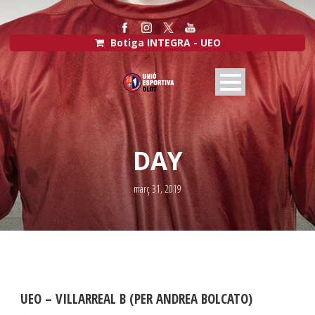
Botiga INTEGRA - UEO
DAY
març 31, 2019
UEO – VILLARREAL B (PER ANDREA BOLCATO)