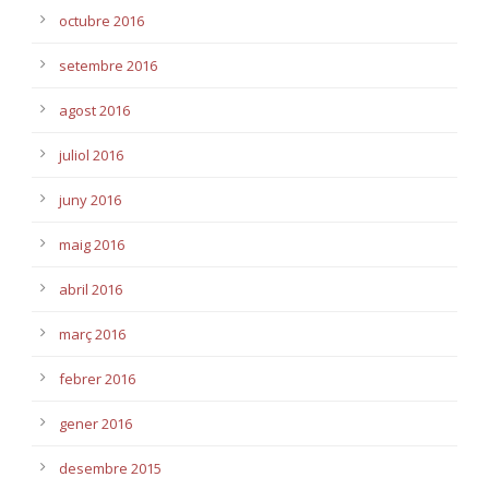
octubre 2016
setembre 2016
agost 2016
juliol 2016
juny 2016
maig 2016
abril 2016
març 2016
febrer 2016
gener 2016
desembre 2015