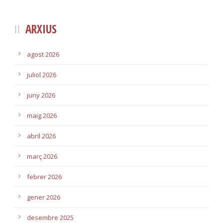
ARXIUS
agost 2026
juliol 2026
juny 2026
maig 2026
abril 2026
març 2026
febrer 2026
gener 2026
desembre 2025