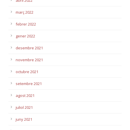
abril 2022
març 2022
febrer 2022
gener 2022
desembre 2021
novembre 2021
octubre 2021
setembre 2021
agost 2021
juliol 2021
juny 2021