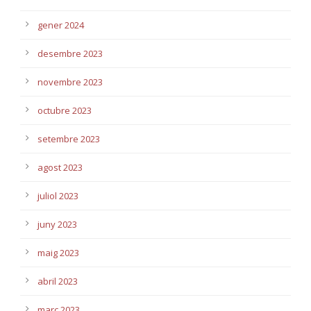
gener 2024
desembre 2023
novembre 2023
octubre 2023
setembre 2023
agost 2023
juliol 2023
juny 2023
maig 2023
abril 2023
març 2023