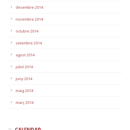
desembre 2014
novembre 2014
octubre 2014
setembre 2014
agost 2014
juliol 2014
juny 2014
maig 2014
març 2014