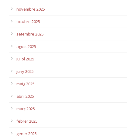
novembre 2025
octubre 2025
setembre 2025
agost 2025
juliol 2025
juny 2025
maig 2025
abril 2025
març 2025
febrer 2025
gener 2025