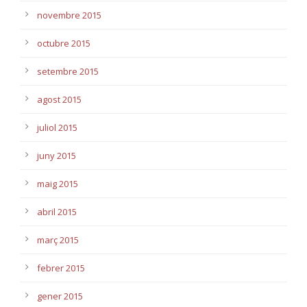
novembre 2015
octubre 2015
setembre 2015
agost 2015
juliol 2015
juny 2015
maig 2015
abril 2015
març 2015
febrer 2015
gener 2015