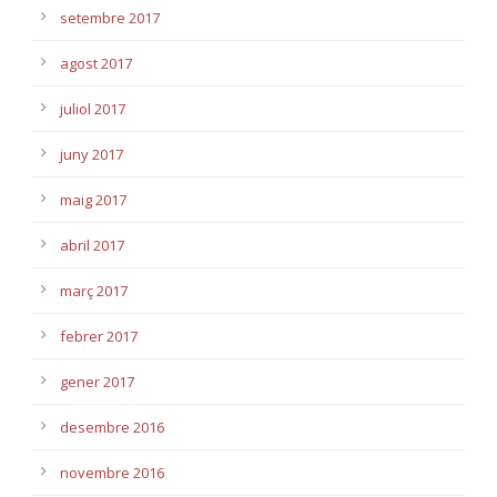
setembre 2017
agost 2017
juliol 2017
juny 2017
maig 2017
abril 2017
març 2017
febrer 2017
gener 2017
desembre 2016
novembre 2016