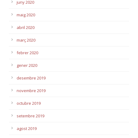
juny 2020
maig 2020
abril 2020
març 2020
febrer 2020
gener 2020
desembre 2019
novembre 2019
octubre 2019
setembre 2019
agost 2019