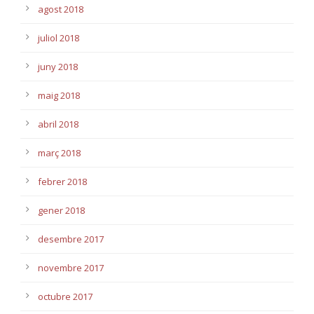
agost 2018
juliol 2018
juny 2018
maig 2018
abril 2018
març 2018
febrer 2018
gener 2018
desembre 2017
novembre 2017
octubre 2017