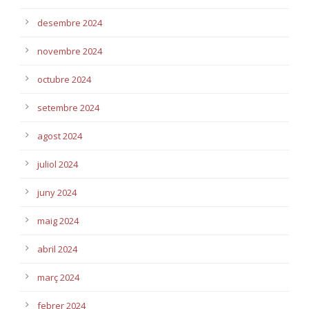
desembre 2024
novembre 2024
octubre 2024
setembre 2024
agost 2024
juliol 2024
juny 2024
maig 2024
abril 2024
març 2024
febrer 2024