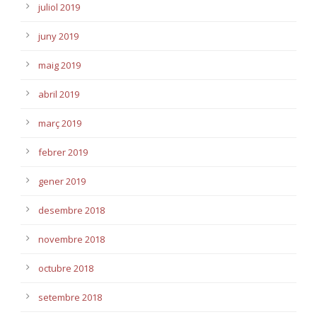
juliol 2019
juny 2019
maig 2019
abril 2019
març 2019
febrer 2019
gener 2019
desembre 2018
novembre 2018
octubre 2018
setembre 2018