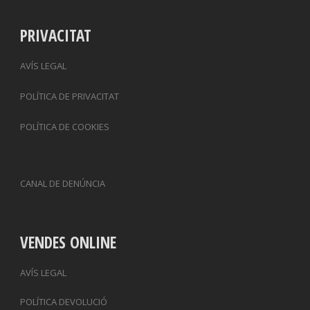
PRIVACITAT
AVÍS LEGAL
POLÍTICA DE PRIVACITAT
POLÍTICA DE COOKIES
CANAL DE DENÚNCIA
VENDES ONLINE
AVÍS LEGAL
POLÍTICA DEVOLUCIÓ