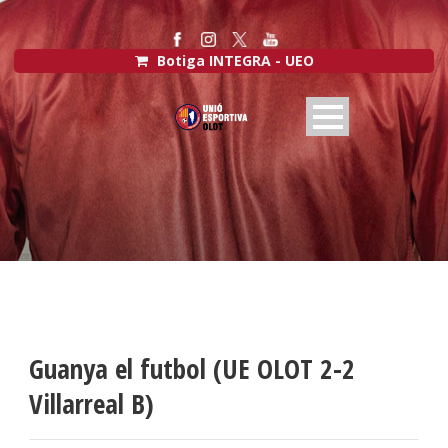
Botiga INTEGRA - UEO
Guanya el futbol (UE OLOT 2-2
Villarreal B)