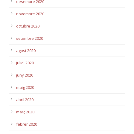
desembre 2020
novembre 2020
octubre 2020
setembre 2020
agost 2020
juliol 2020
juny 2020
maig 2020
abril 2020
març 2020
febrer 2020