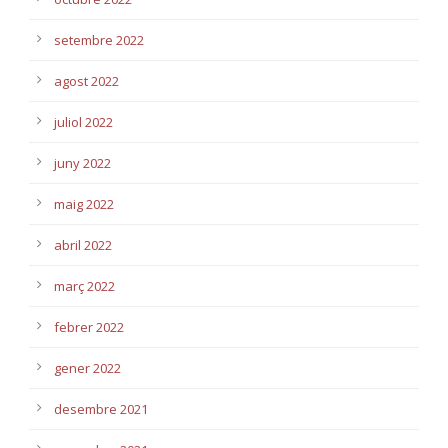
setembre 2022
agost 2022
juliol 2022
juny 2022
maig 2022
abril 2022
març 2022
febrer 2022
gener 2022
desembre 2021