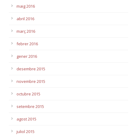
maig 2016
abril 2016
març 2016
febrer 2016
gener 2016
desembre 2015
novembre 2015
octubre 2015
setembre 2015
agost 2015
juliol 2015