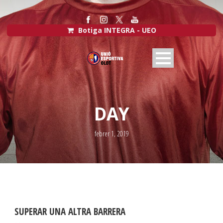
Botiga INTEGRA - UEO
DAY
febrer 1, 2019
SUPERAR UNA ALTRA BARRERA