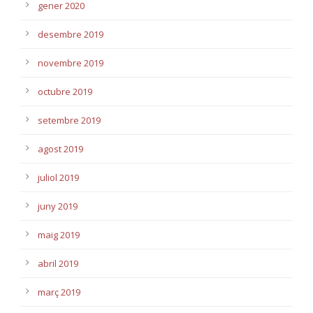
gener 2020
desembre 2019
novembre 2019
octubre 2019
setembre 2019
agost 2019
juliol 2019
juny 2019
maig 2019
abril 2019
març 2019