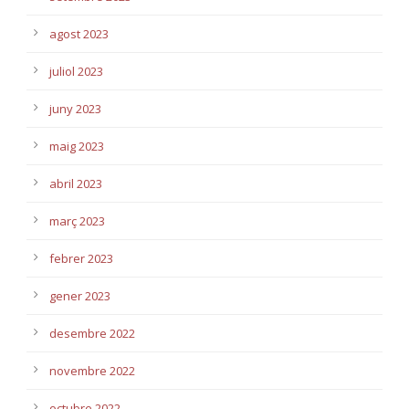
agost 2023
juliol 2023
juny 2023
maig 2023
abril 2023
març 2023
febrer 2023
gener 2023
desembre 2022
novembre 2022
octubre 2022