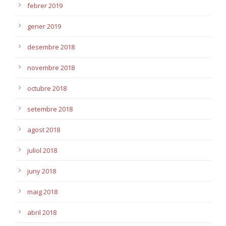
febrer 2019
gener 2019
desembre 2018
novembre 2018
octubre 2018
setembre 2018
agost 2018
juliol 2018
juny 2018
maig 2018
abril 2018