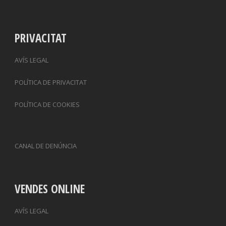
PRIVACITAT
AVÍS LEGAL
POLÍTICA DE PRIVACITAT
POLÍTICA DE COOKIES
CANAL DE DENÚNCIA
VENDES ONLINE
AVÍS LEGAL