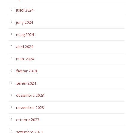
juliol 2024
juny 2024
maig 2024
abril 2024
març 2024
febrer 2024
gener 2024
desembre 2023
novembre 2023
octubre 2023
setembre 2023