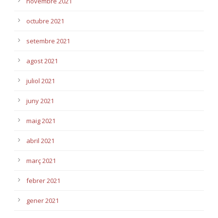
novembre 2021
octubre 2021
setembre 2021
agost 2021
juliol 2021
juny 2021
maig 2021
abril 2021
març 2021
febrer 2021
gener 2021