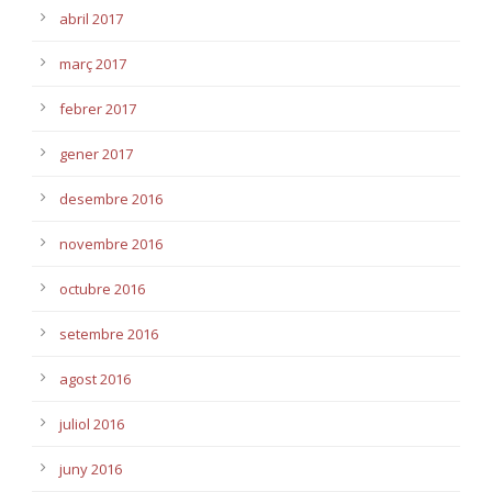
abril 2017
març 2017
febrer 2017
gener 2017
desembre 2016
novembre 2016
octubre 2016
setembre 2016
agost 2016
juliol 2016
juny 2016