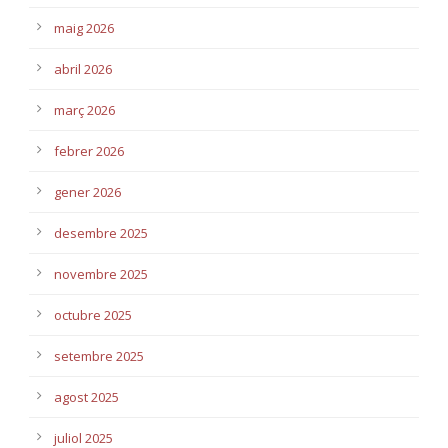
maig 2026
abril 2026
març 2026
febrer 2026
gener 2026
desembre 2025
novembre 2025
octubre 2025
setembre 2025
agost 2025
juliol 2025