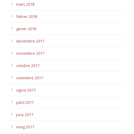
març 2018
febrer 2018
gener 2018
desembre 2017
novembre 2017
octubre 2017
setembre 2017
agost 2017
juliol 2017
juny 2017
maig 2017