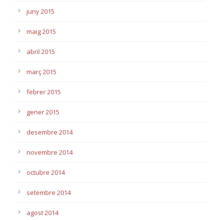
juny 2015
maig 2015
abril 2015
març 2015
febrer 2015
gener 2015
desembre 2014
novembre 2014
octubre 2014
setembre 2014
agost 2014