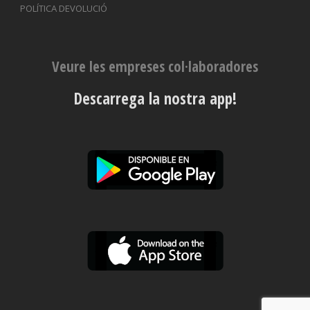
POLÍTICA DEVOLUCIÓ
Veure les empreses col·laboradores
Descarrega la nostra app!