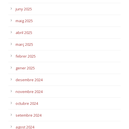
juny 2025
maig 2025
abril 2025
març 2025
febrer 2025
gener 2025
desembre 2024
novembre 2024
octubre 2024
setembre 2024
agost 2024