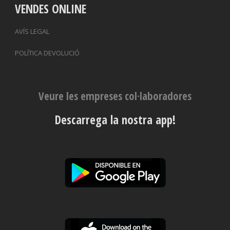
VENDES ONLINE
AVÍS LEGAL
POLÍTICA DEVOLUCIÓ
Veure les empreses col·laboradores
Descarrega la nostra app!