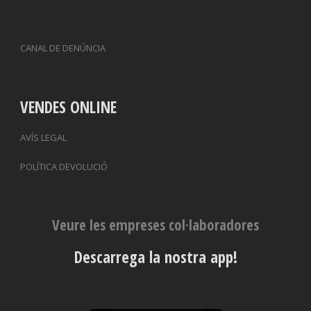
CANAL DE DENÚNCIA
VENDES ONLINE
AVÍS LEGAL
POLÍTICA DEVOLUCIÓ
Veure les empreses col·laboradores
Descarrega la nostra app!