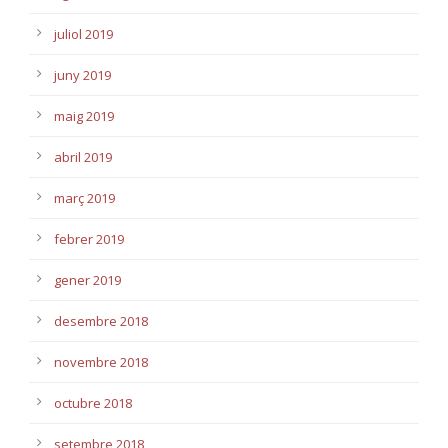
juliol 2019
juny 2019
maig 2019
abril 2019
març 2019
febrer 2019
gener 2019
desembre 2018
novembre 2018
octubre 2018
setembre 2018