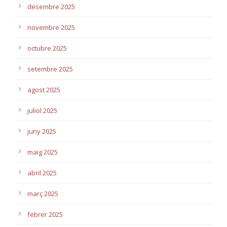
desembre 2025
novembre 2025
octubre 2025
setembre 2025
agost 2025
juliol 2025
juny 2025
maig 2025
abril 2025
març 2025
febrer 2025