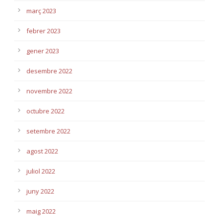
març 2023
febrer 2023
gener 2023
desembre 2022
novembre 2022
octubre 2022
setembre 2022
agost 2022
juliol 2022
juny 2022
maig 2022