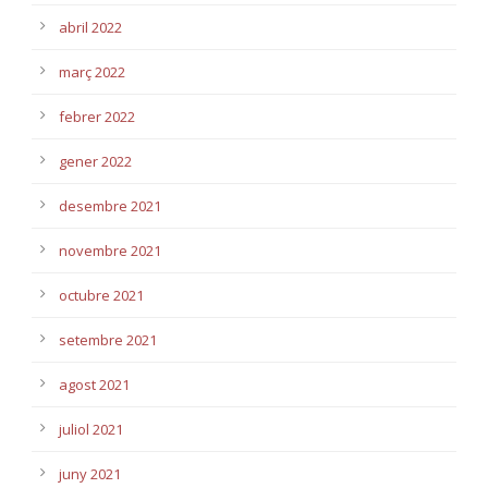
abril 2022
març 2022
febrer 2022
gener 2022
desembre 2021
novembre 2021
octubre 2021
setembre 2021
agost 2021
juliol 2021
juny 2021