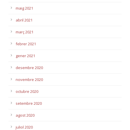
maig 2021
abril 2021
març 2021
febrer 2021
gener 2021
desembre 2020
novembre 2020
octubre 2020
setembre 2020
agost 2020
juliol 2020