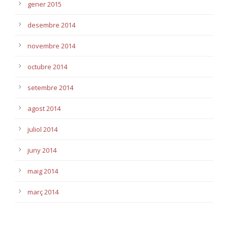
gener 2015
desembre 2014
novembre 2014
octubre 2014
setembre 2014
agost 2014
juliol 2014
juny 2014
maig 2014
març 2014