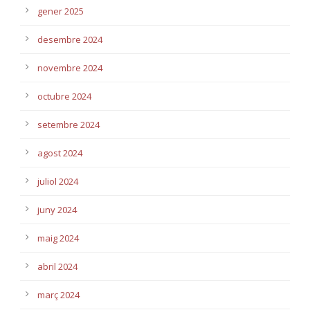
gener 2025
desembre 2024
novembre 2024
octubre 2024
setembre 2024
agost 2024
juliol 2024
juny 2024
maig 2024
abril 2024
març 2024