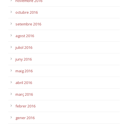
novembre 2016
octubre 2016
setembre 2016
agost 2016
juliol 2016
juny 2016
maig 2016
abril 2016
març 2016
febrer 2016
gener 2016