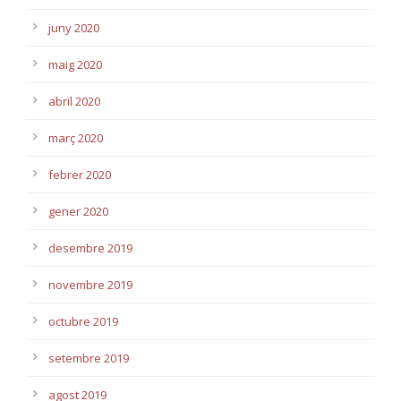
juny 2020
maig 2020
abril 2020
març 2020
febrer 2020
gener 2020
desembre 2019
novembre 2019
octubre 2019
setembre 2019
agost 2019