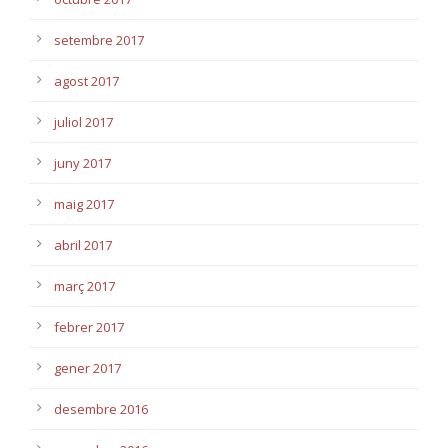
setembre 2017
agost 2017
juliol 2017
juny 2017
maig 2017
abril 2017
març 2017
febrer 2017
gener 2017
desembre 2016