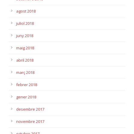
agost 2018
juliol 2018
juny 2018
maig 2018
abril 2018
març 2018
febrer 2018
gener 2018
desembre 2017
novembre 2017
octubre 2017