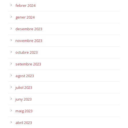
febrer 2024
gener 2024
desembre 2023
novembre 2023
octubre 2023
setembre 2023
agost 2023
juliol 2023
juny 2023
maig 2023
abril 2023