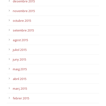
desembre 2015
novembre 2015
octubre 2015
setembre 2015
agost 2015
juliol 2015
juny 2015
maig 2015
abril 2015
març 2015
febrer 2015