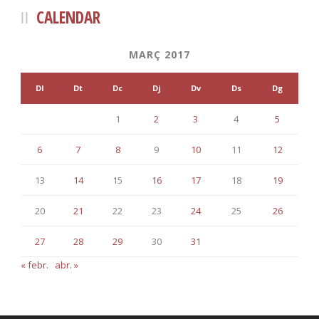
CALENDAR
MARÇ 2017
Dl
Dt
Dc
Dj
Dv
Ds
Dg
1
2
3
4
5
6
7
8
9
10
11
12
13
14
15
16
17
18
19
20
21
22
23
24
25
26
27
28
29
30
31
« febr.
abr. »