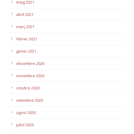
maig 2021
abril 2021
març 2021
febrer 2021
gener 2021
desembre 2020
novembre 2020
octubre 2020
setembre 2020
agost 2020
juliol 2020