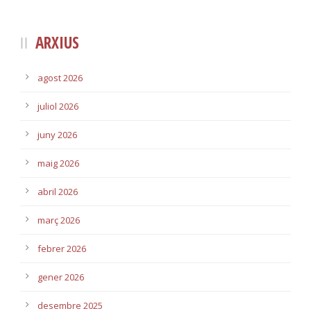
ARXIUS
agost 2026
juliol 2026
juny 2026
maig 2026
abril 2026
març 2026
febrer 2026
gener 2026
desembre 2025