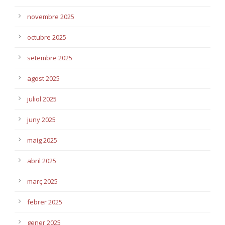
novembre 2025
octubre 2025
setembre 2025
agost 2025
juliol 2025
juny 2025
maig 2025
abril 2025
març 2025
febrer 2025
gener 2025