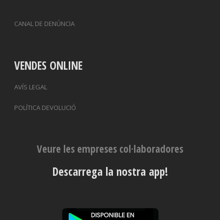
CANAL DE DENÚNCIA
VENDES ONLINE
AVÍS LEGAL
POLÍTICA DEVOLUCIÓ
Veure les empreses col·laboradores
Descarrega la nostra app!