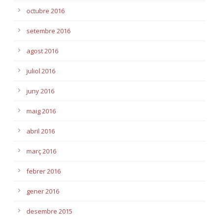
octubre 2016
setembre 2016
agost 2016
juliol 2016
juny 2016
maig 2016
abril 2016
març 2016
febrer 2016
gener 2016
desembre 2015