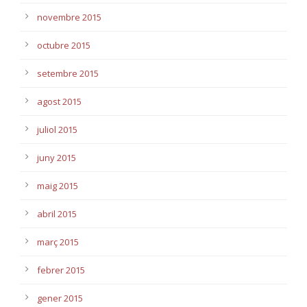
novembre 2015
octubre 2015
setembre 2015
agost 2015
juliol 2015
juny 2015
maig 2015
abril 2015
març 2015
febrer 2015
gener 2015