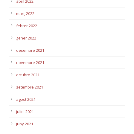
abril 2022
març 2022
febrer 2022
gener 2022
desembre 2021
novembre 2021
octubre 2021
setembre 2021
agost 2021
juliol 2021
juny 2021