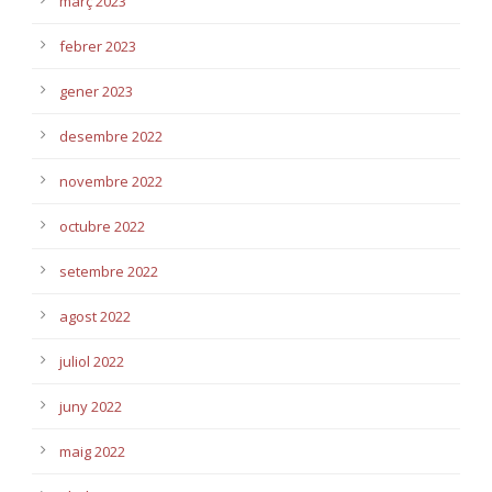
març 2023
febrer 2023
gener 2023
desembre 2022
novembre 2022
octubre 2022
setembre 2022
agost 2022
juliol 2022
juny 2022
maig 2022