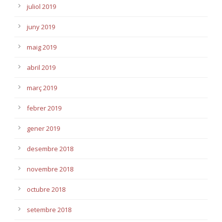
juliol 2019
juny 2019
maig 2019
abril 2019
març 2019
febrer 2019
gener 2019
desembre 2018
novembre 2018
octubre 2018
setembre 2018