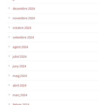
desembre 2024
novembre 2024
octubre 2024
setembre 2024
agost 2024
juliol 2024
juny 2024
maig 2024
abril 2024
març 2024
febrer 2024