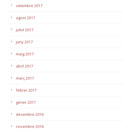
setembre 2017
agost 2017
juliol 2017
juny 2017
maig 2017
abril 2017
març 2017
febrer 2017
gener 2017
desembre 2016
novembre 2016