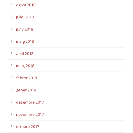
agost 2018
juliol 2018
juny 2018
maig 2018
abril 2018
març 2018
febrer 2018
gener 2018
desembre 2017
novembre 2017
octubre 2017