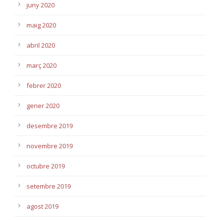
juny 2020
maig 2020
abril 2020
març 2020
febrer 2020
gener 2020
desembre 2019
novembre 2019
octubre 2019
setembre 2019
agost 2019