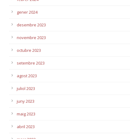
gener 2024
desembre 2023
novembre 2023
octubre 2023
setembre 2023
agost 2023
juliol 2023
juny 2023
maig 2023
abril 2023