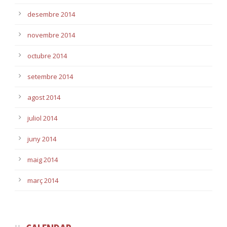
desembre 2014
novembre 2014
octubre 2014
setembre 2014
agost 2014
juliol 2014
juny 2014
maig 2014
març 2014