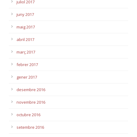
juliol 2017
juny 2017
maig 2017
abril 2017
març 2017
febrer 2017
gener 2017
desembre 2016
novembre 2016
octubre 2016
setembre 2016