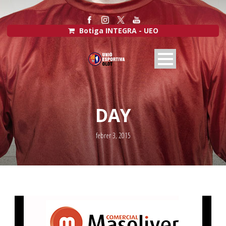
Botiga INTEGRA - UEO
DAY
febrer 3, 2015