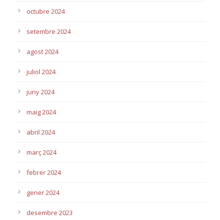
octubre 2024
setembre 2024
agost 2024
juliol 2024
juny 2024
maig 2024
abril 2024
març 2024
febrer 2024
gener 2024
desembre 2023