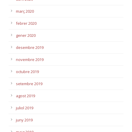
març 2020
febrer 2020
gener 2020
desembre 2019
novembre 2019
octubre 2019
setembre 2019
agost 2019
juliol 2019
juny 2019