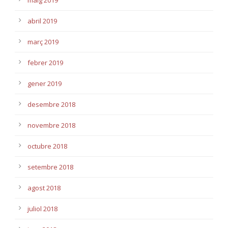
maig 2019
abril 2019
març 2019
febrer 2019
gener 2019
desembre 2018
novembre 2018
octubre 2018
setembre 2018
agost 2018
juliol 2018