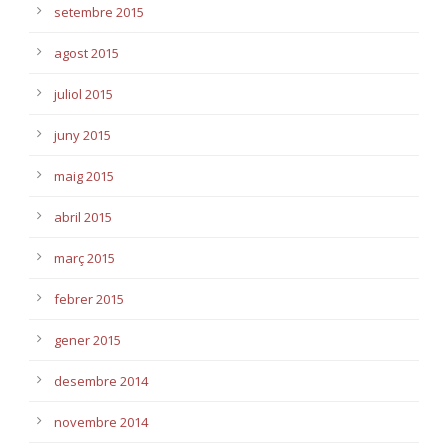
setembre 2015
agost 2015
juliol 2015
juny 2015
maig 2015
abril 2015
març 2015
febrer 2015
gener 2015
desembre 2014
novembre 2014