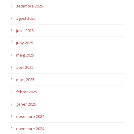
setembre 2025
agost 2025
juliol 2025
juny 2025
maig 2025
abril 2025
març 2025
febrer 2025
gener 2025
desembre 2024
novembre 2024