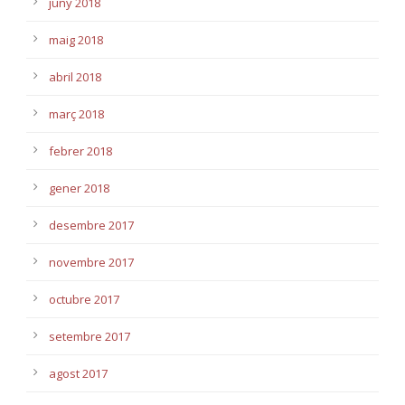
juny 2018
maig 2018
abril 2018
març 2018
febrer 2018
gener 2018
desembre 2017
novembre 2017
octubre 2017
setembre 2017
agost 2017