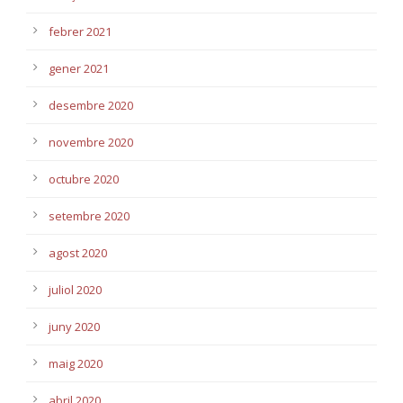
febrer 2021
gener 2021
desembre 2020
novembre 2020
octubre 2020
setembre 2020
agost 2020
juliol 2020
juny 2020
maig 2020
abril 2020