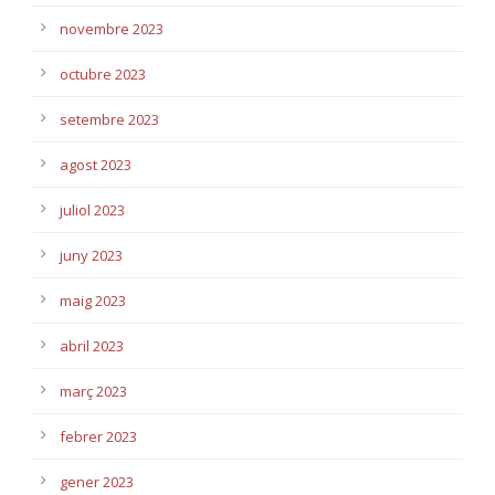
novembre 2023
octubre 2023
setembre 2023
agost 2023
juliol 2023
juny 2023
maig 2023
abril 2023
març 2023
febrer 2023
gener 2023