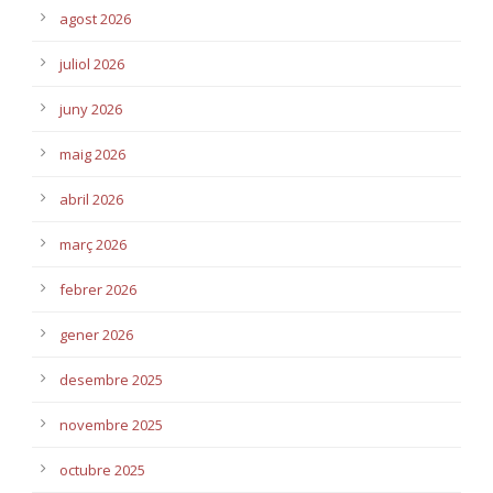
agost 2026
juliol 2026
juny 2026
maig 2026
abril 2026
març 2026
febrer 2026
gener 2026
desembre 2025
novembre 2025
octubre 2025