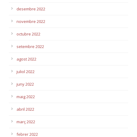
desembre 2022
novembre 2022
octubre 2022
setembre 2022
agost 2022
juliol 2022
juny 2022
maig 2022
abril 2022
març 2022
febrer 2022