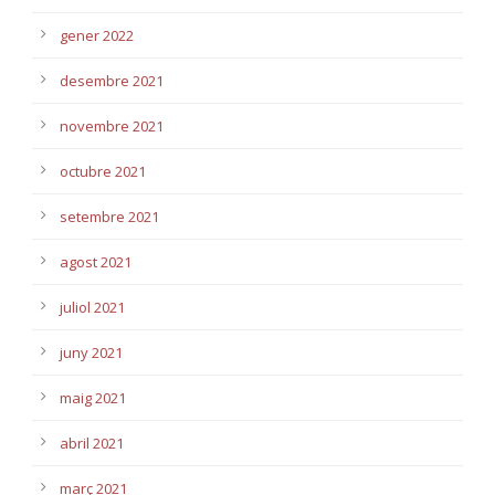
gener 2022
desembre 2021
novembre 2021
octubre 2021
setembre 2021
agost 2021
juliol 2021
juny 2021
maig 2021
abril 2021
març 2021