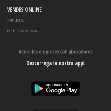
VENDES ONLINE
AVÍS LEGAL
POLÍTICA DEVOLUCIÓ
Veure les empreses col·laboradores
Descarrega la nostra app!