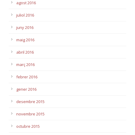
agost 2016
juliol 2016
juny 2016
maig 2016
abril 2016
març 2016
febrer 2016
gener 2016
desembre 2015
novembre 2015
octubre 2015