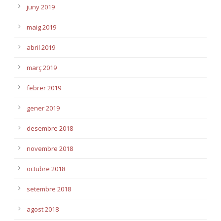
juny 2019
maig 2019
abril 2019
març 2019
febrer 2019
gener 2019
desembre 2018
novembre 2018
octubre 2018
setembre 2018
agost 2018