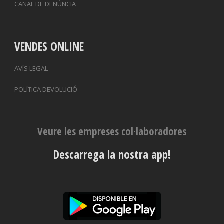
CANAL DE DENÚNCIA
VENDES ONLINE
AVÍS LEGAL
POLÍTICA DEVOLUCIÓ
Veure les empreses col·laboradores
Descarrega la nostra app!