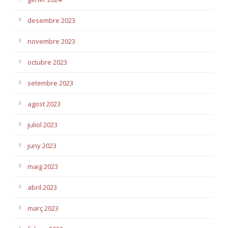
desembre 2023
novembre 2023
octubre 2023
setembre 2023
agost 2023
juliol 2023
juny 2023
maig 2023
abril 2023
març 2023