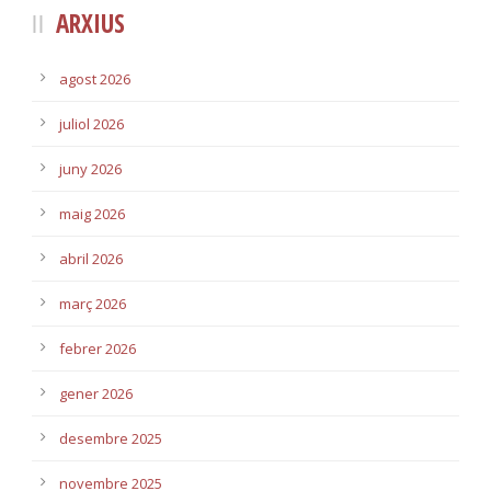
ARXIUS
agost 2026
juliol 2026
juny 2026
maig 2026
abril 2026
març 2026
febrer 2026
gener 2026
desembre 2025
novembre 2025