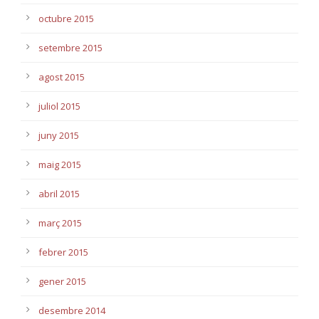
octubre 2015
setembre 2015
agost 2015
juliol 2015
juny 2015
maig 2015
abril 2015
març 2015
febrer 2015
gener 2015
desembre 2014