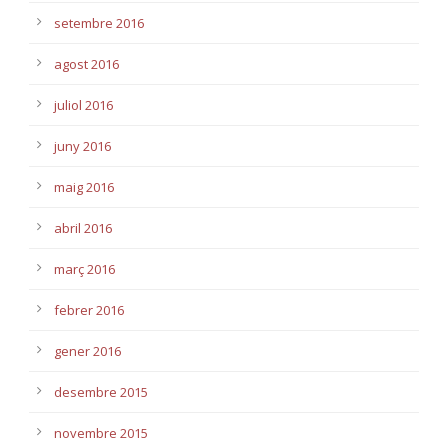
setembre 2016
agost 2016
juliol 2016
juny 2016
maig 2016
abril 2016
març 2016
febrer 2016
gener 2016
desembre 2015
novembre 2015