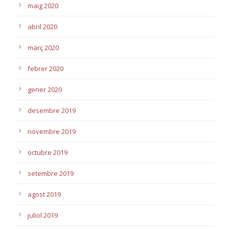
maig 2020
abril 2020
març 2020
febrer 2020
gener 2020
desembre 2019
novembre 2019
octubre 2019
setembre 2019
agost 2019
juliol 2019