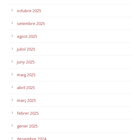
octubre 2025
setembre 2025
agost 2025
juliol 2025
juny 2025
maig 2025
abril 2025
març 2025
febrer 2025
gener 2025
desembre 2024