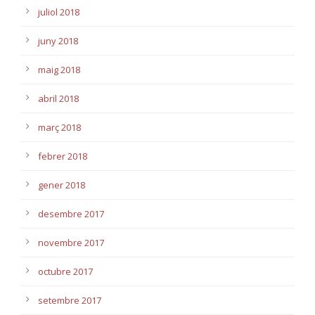
juliol 2018
juny 2018
maig 2018
abril 2018
març 2018
febrer 2018
gener 2018
desembre 2017
novembre 2017
octubre 2017
setembre 2017