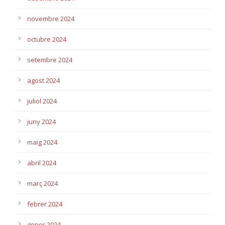
novembre 2024
octubre 2024
setembre 2024
agost 2024
juliol 2024
juny 2024
maig 2024
abril 2024
març 2024
febrer 2024
gener 2024