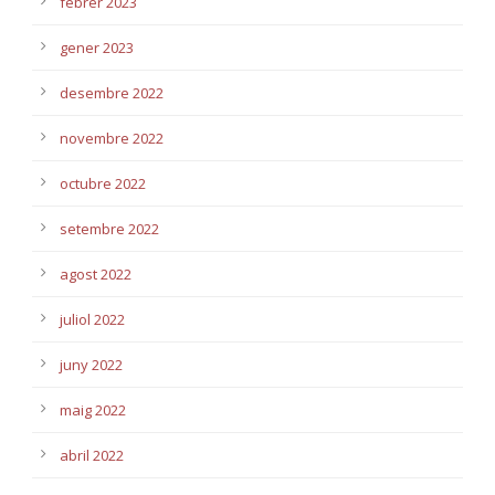
febrer 2023
gener 2023
desembre 2022
novembre 2022
octubre 2022
setembre 2022
agost 2022
juliol 2022
juny 2022
maig 2022
abril 2022