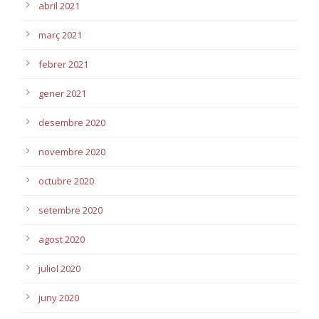
abril 2021
març 2021
febrer 2021
gener 2021
desembre 2020
novembre 2020
octubre 2020
setembre 2020
agost 2020
juliol 2020
juny 2020