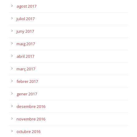
agost 2017
juliol 2017
juny 2017
maig 2017
abril 2017
març 2017
febrer 2017
gener 2017
desembre 2016
novembre 2016
octubre 2016