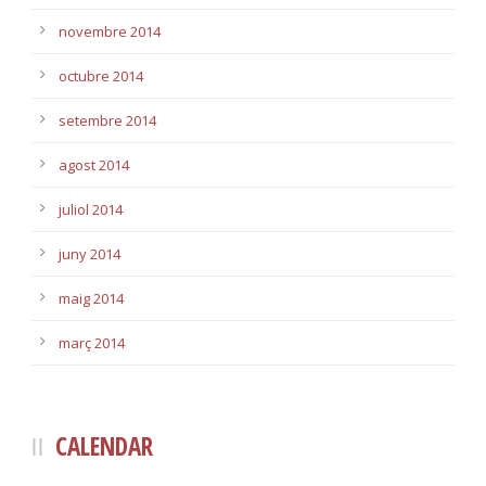
novembre 2014
octubre 2014
setembre 2014
agost 2014
juliol 2014
juny 2014
maig 2014
març 2014
CALENDAR