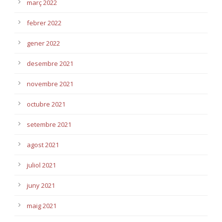
març 2022
febrer 2022
gener 2022
desembre 2021
novembre 2021
octubre 2021
setembre 2021
agost 2021
juliol 2021
juny 2021
maig 2021