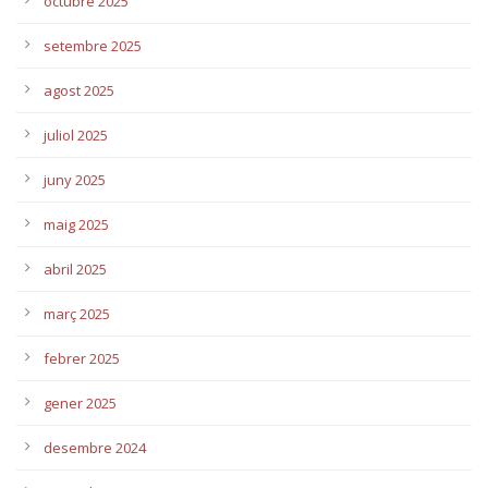
octubre 2025
setembre 2025
agost 2025
juliol 2025
juny 2025
maig 2025
abril 2025
març 2025
febrer 2025
gener 2025
desembre 2024