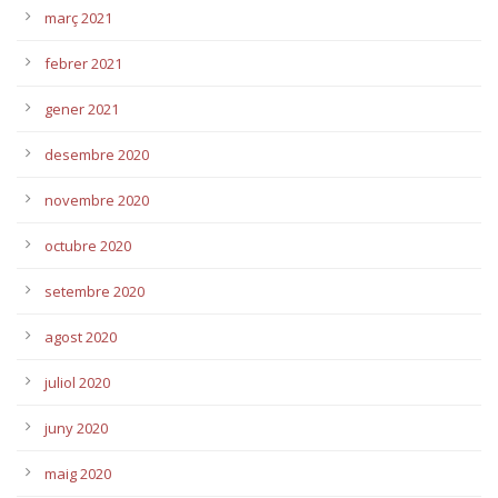
març 2021
febrer 2021
gener 2021
desembre 2020
novembre 2020
octubre 2020
setembre 2020
agost 2020
juliol 2020
juny 2020
maig 2020