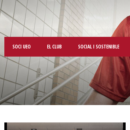
SOCI UEO
EL CLUB
SOCIAL I SOSTENIBLE