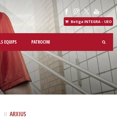
Botiga INTEGRA - UEO
LS EQUIPS
PATROCINI
ARXIUS