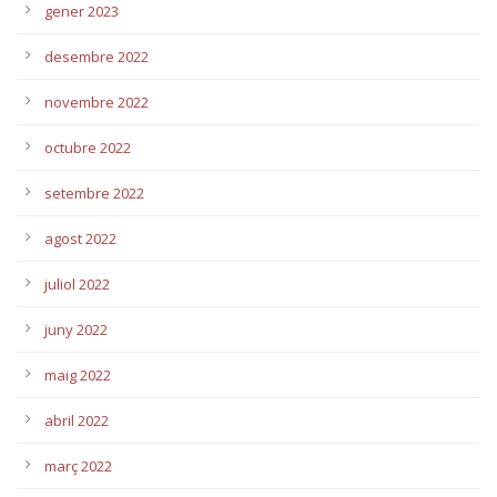
gener 2023
desembre 2022
novembre 2022
octubre 2022
setembre 2022
agost 2022
juliol 2022
juny 2022
maig 2022
abril 2022
març 2022