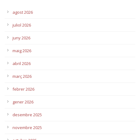
agost 2026
juliol 2026
juny 2026
maig 2026
abril 2026
març 2026
febrer 2026
gener 2026
desembre 2025
novembre 2025