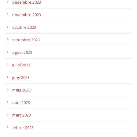
desembre 2023
novembre 2023
octubre 2023
setembre 2023
agost 2023
juliol 2023
juny 2023
maig 2023
abril 2023
març 2023
febrer 2023