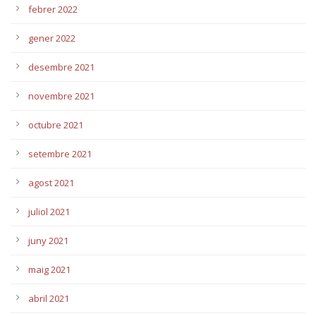
febrer 2022
gener 2022
desembre 2021
novembre 2021
octubre 2021
setembre 2021
agost 2021
juliol 2021
juny 2021
maig 2021
abril 2021