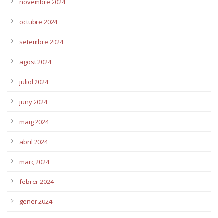
novembre 2024
octubre 2024
setembre 2024
agost 2024
juliol 2024
juny 2024
maig 2024
abril 2024
març 2024
febrer 2024
gener 2024