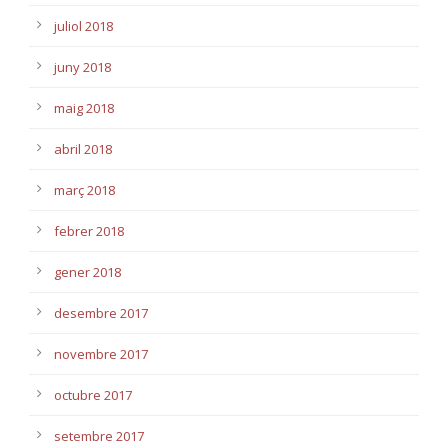
juliol 2018
juny 2018
maig 2018
abril 2018
març 2018
febrer 2018
gener 2018
desembre 2017
novembre 2017
octubre 2017
setembre 2017