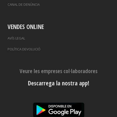
CANAL DE DENÚNCIA
VENDES ONLINE
AVÍS LEGAL
POLÍTICA DEVOLUCIÓ
Veure les empreses col·laboradores
Descarrega la nostra app!