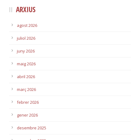
ARXIUS
agost 2026
juliol 2026
juny 2026
maig 2026
abril 2026
març 2026
febrer 2026
gener 2026
desembre 2025