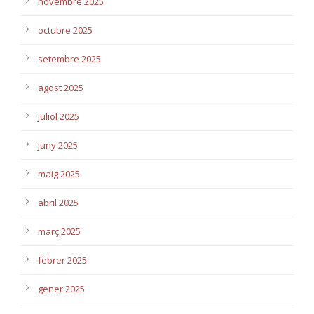
novembre 2025
octubre 2025
setembre 2025
agost 2025
juliol 2025
juny 2025
maig 2025
abril 2025
març 2025
febrer 2025
gener 2025