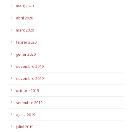
maig 2020
abril 2020
març 2020
febrer 2020
gener 2020
desembre 2019
novembre 2019
octubre 2019
setembre 2019
agost 2019
juliol 2019