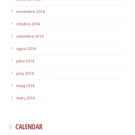
novembre 2014
octubre 2014
setembre 2014
agost 2014
juliol 2014
juny 2014
maig 2014
març 2014
CALENDAR