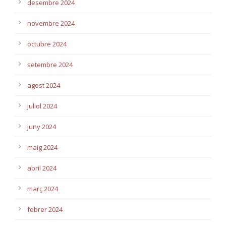
desembre 2024
novembre 2024
octubre 2024
setembre 2024
agost 2024
juliol 2024
juny 2024
maig 2024
abril 2024
març 2024
febrer 2024