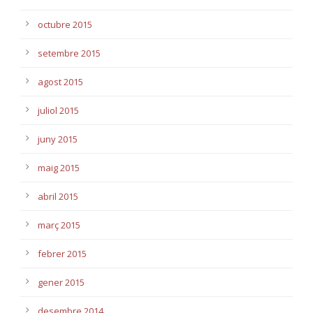
octubre 2015
setembre 2015
agost 2015
juliol 2015
juny 2015
maig 2015
abril 2015
març 2015
febrer 2015
gener 2015
desembre 2014