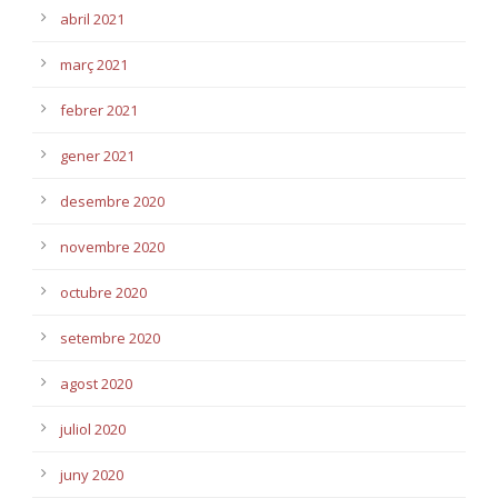
abril 2021
març 2021
febrer 2021
gener 2021
desembre 2020
novembre 2020
octubre 2020
setembre 2020
agost 2020
juliol 2020
juny 2020