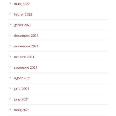
març 2022
febrer 2022
gener 2022
desembre 2021
novembre 2021
octubre 2021
setembre 2021
agost 2021
juliol 2021
juny 2021
maig 2021