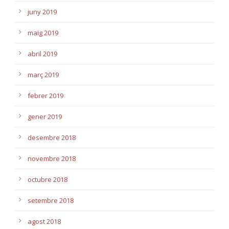
juny 2019
maig 2019
abril 2019
març 2019
febrer 2019
gener 2019
desembre 2018
novembre 2018
octubre 2018
setembre 2018
agost 2018