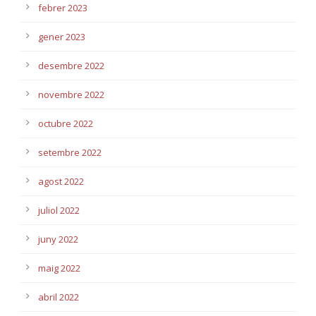
febrer 2023
gener 2023
desembre 2022
novembre 2022
octubre 2022
setembre 2022
agost 2022
juliol 2022
juny 2022
maig 2022
abril 2022