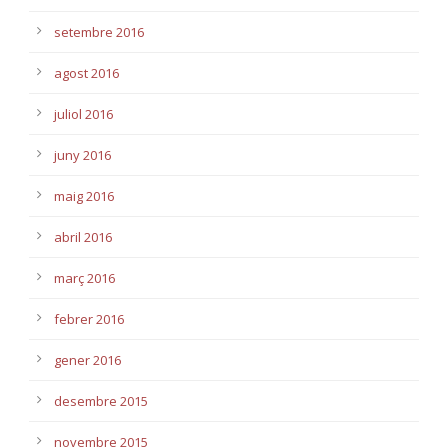
setembre 2016
agost 2016
juliol 2016
juny 2016
maig 2016
abril 2016
març 2016
febrer 2016
gener 2016
desembre 2015
novembre 2015