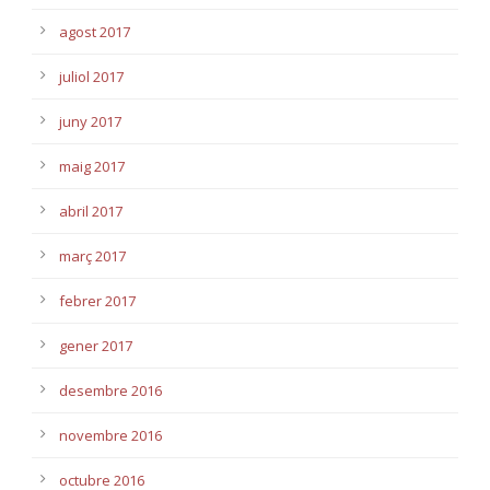
agost 2017
juliol 2017
juny 2017
maig 2017
abril 2017
març 2017
febrer 2017
gener 2017
desembre 2016
novembre 2016
octubre 2016