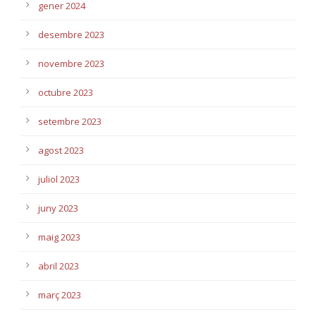
gener 2024
desembre 2023
novembre 2023
octubre 2023
setembre 2023
agost 2023
juliol 2023
juny 2023
maig 2023
abril 2023
març 2023