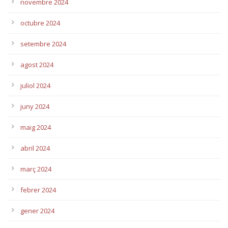
novembre 2024
octubre 2024
setembre 2024
agost 2024
juliol 2024
juny 2024
maig 2024
abril 2024
març 2024
febrer 2024
gener 2024