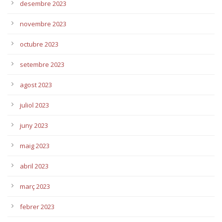
desembre 2023
novembre 2023
octubre 2023
setembre 2023
agost 2023
juliol 2023
juny 2023
maig 2023
abril 2023
març 2023
febrer 2023