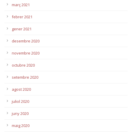
març 2021
febrer 2021
gener 2021
desembre 2020
novembre 2020
octubre 2020
setembre 2020
agost 2020
juliol 2020
juny 2020
maig 2020