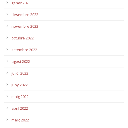
gener 2023
desembre 2022
novembre 2022
octubre 2022
setembre 2022
agost 2022
juliol 2022
juny 2022
maig 2022
abril 2022
març 2022