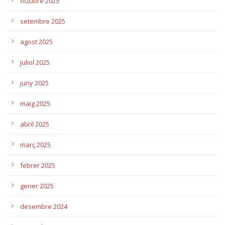
octubre 2025
setembre 2025
agost 2025
juliol 2025
juny 2025
maig 2025
abril 2025
març 2025
febrer 2025
gener 2025
desembre 2024