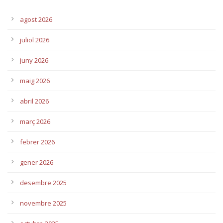
agost 2026
juliol 2026
juny 2026
maig 2026
abril 2026
març 2026
febrer 2026
gener 2026
desembre 2025
novembre 2025