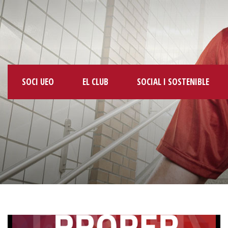
SOCI UEO
EL CLUB
SOCIAL I SOSTENIBLE