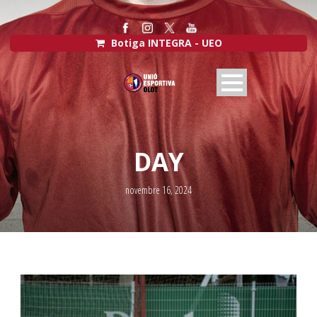
Botiga INTEGRA - UEO
DAY
novembre 16, 2024