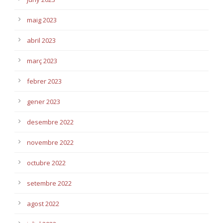
maig 2023
abril 2023
març 2023
febrer 2023
gener 2023
desembre 2022
novembre 2022
octubre 2022
setembre 2022
agost 2022