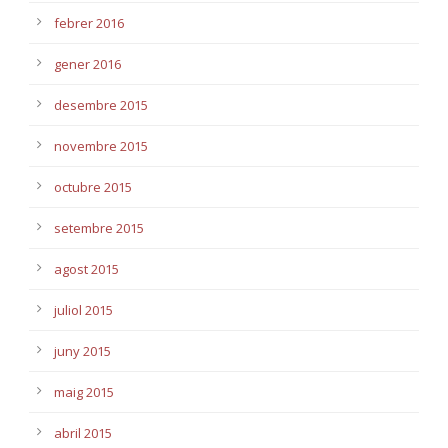
febrer 2016
gener 2016
desembre 2015
novembre 2015
octubre 2015
setembre 2015
agost 2015
juliol 2015
juny 2015
maig 2015
abril 2015