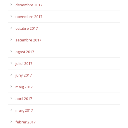
desembre 2017
novembre 2017
octubre 2017
setembre 2017
agost 2017
juliol 2017
juny 2017
maig 2017
abril 2017
març 2017
febrer 2017