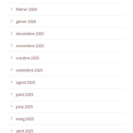
febrer 2026
gener 2026
desembre 2025
novembre 2025
octubre 2025
setembre 2025
agost 2025
juliol 2025
juny 2025
maig 2025
abril 2025