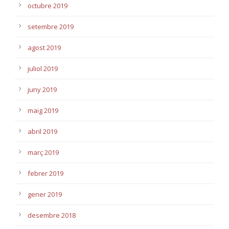
octubre 2019
setembre 2019
agost 2019
juliol 2019
juny 2019
maig 2019
abril 2019
març 2019
febrer 2019
gener 2019
desembre 2018