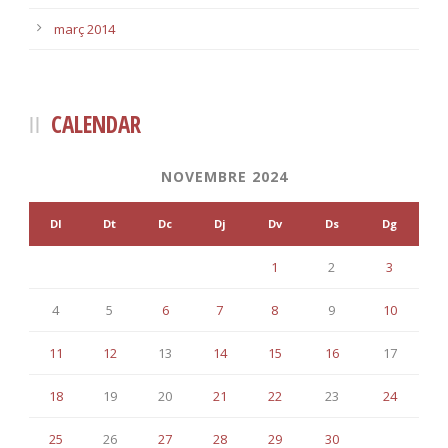
març 2014
CALENDAR
NOVEMBRE 2024
Dl
Dt
Dc
Dj
Dv
Ds
Dg
1
2
3
4
5
6
7
8
9
10
11
12
13
14
15
16
17
18
19
20
21
22
23
24
25
26
27
28
29
30