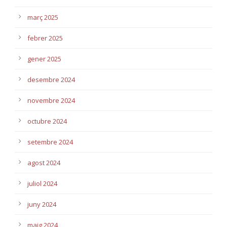
març 2025
febrer 2025
gener 2025
desembre 2024
novembre 2024
octubre 2024
setembre 2024
agost 2024
juliol 2024
juny 2024
maig 2024