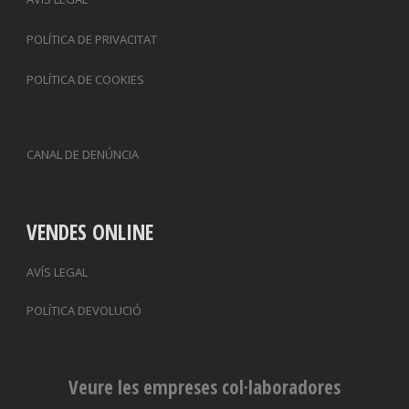
POLÍTICA DE PRIVACITAT
POLÍTICA DE COOKIES
CANAL DE DENÚNCIA
VENDES ONLINE
AVÍS LEGAL
POLÍTICA DEVOLUCIÓ
Veure les empreses col·laboradores