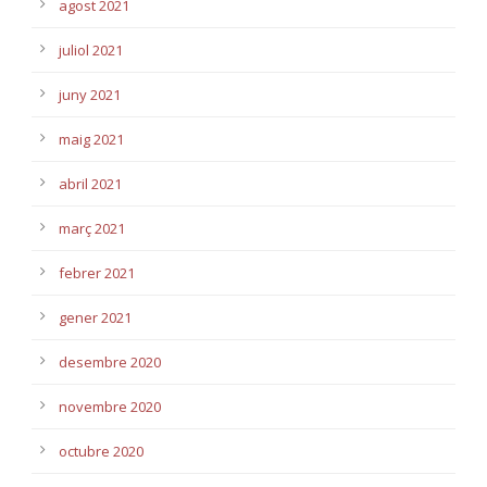
agost 2021
juliol 2021
juny 2021
maig 2021
abril 2021
març 2021
febrer 2021
gener 2021
desembre 2020
novembre 2020
octubre 2020