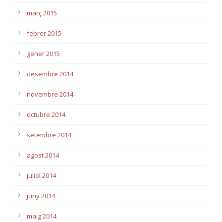
març 2015
febrer 2015
gener 2015
desembre 2014
novembre 2014
octubre 2014
setembre 2014
agost 2014
juliol 2014
juny 2014
maig 2014