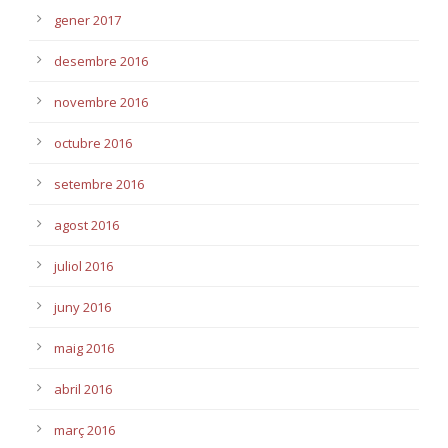
gener 2017
desembre 2016
novembre 2016
octubre 2016
setembre 2016
agost 2016
juliol 2016
juny 2016
maig 2016
abril 2016
març 2016