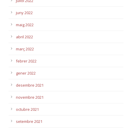
juliol 2022
juny 2022
maig 2022
abril 2022
març 2022
febrer 2022
gener 2022
desembre 2021
novembre 2021
octubre 2021
setembre 2021