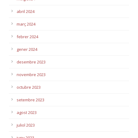
abril 2024
març 2024
febrer 2024
gener 2024
desembre 2023
novembre 2023
octubre 2023
setembre 2023
agost 2023
juliol 2023
juny 2023