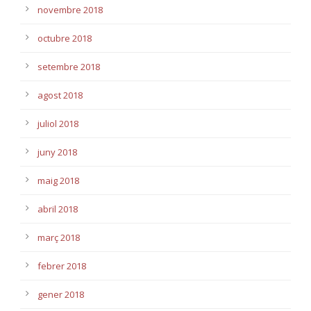
novembre 2018
octubre 2018
setembre 2018
agost 2018
juliol 2018
juny 2018
maig 2018
abril 2018
març 2018
febrer 2018
gener 2018