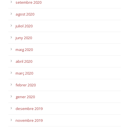
setembre 2020
agost 2020
juliol 2020
juny 2020
maig 2020
abril 2020
març 2020
febrer 2020
gener 2020
desembre 2019
novembre 2019