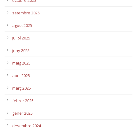
octubre 2025
setembre 2025
agost 2025
juliol 2025
juny 2025
maig 2025
abril 2025
març 2025
febrer 2025
gener 2025
desembre 2024