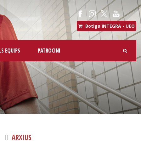
Botiga INTEGRA - UEO
LS EQUIPS
PATROCINI
ARXIUS