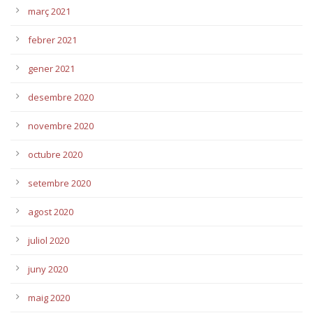
març 2021
febrer 2021
gener 2021
desembre 2020
novembre 2020
octubre 2020
setembre 2020
agost 2020
juliol 2020
juny 2020
maig 2020