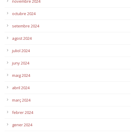
novembre 2024
octubre 2024
setembre 2024
agost 2024
juliol 2024
juny 2024
maig 2024
abril 2024
març 2024
febrer 2024
gener 2024