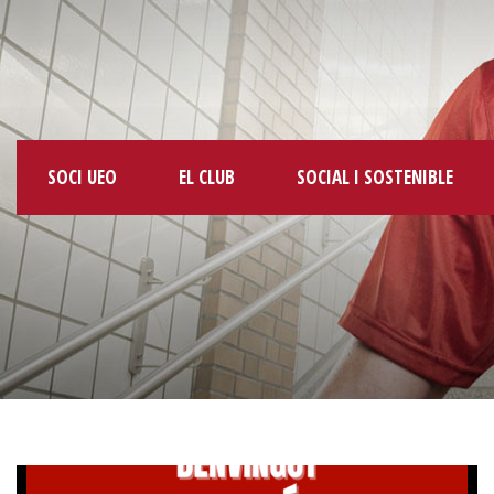
SOCI UEO
EL CLUB
SOCIAL I SOSTENIBLE