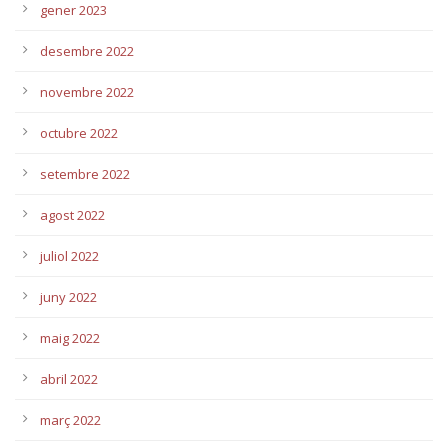
gener 2023
desembre 2022
novembre 2022
octubre 2022
setembre 2022
agost 2022
juliol 2022
juny 2022
maig 2022
abril 2022
març 2022