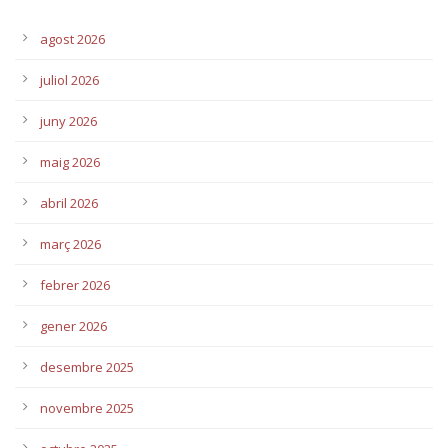
agost 2026
juliol 2026
juny 2026
maig 2026
abril 2026
març 2026
febrer 2026
gener 2026
desembre 2025
novembre 2025