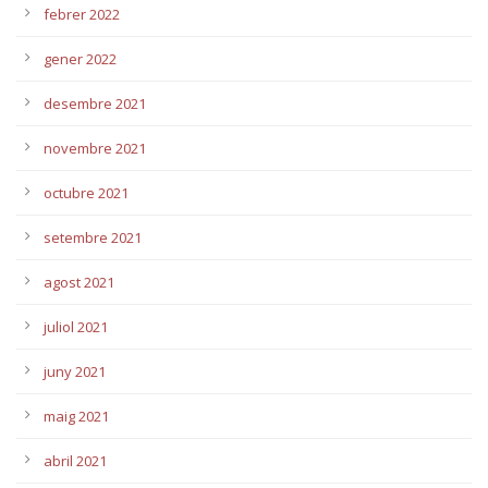
febrer 2022
gener 2022
desembre 2021
novembre 2021
octubre 2021
setembre 2021
agost 2021
juliol 2021
juny 2021
maig 2021
abril 2021