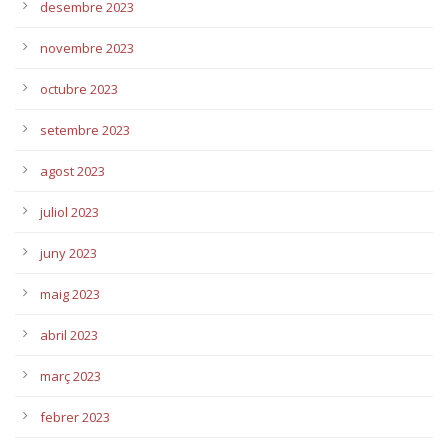
desembre 2023
novembre 2023
octubre 2023
setembre 2023
agost 2023
juliol 2023
juny 2023
maig 2023
abril 2023
març 2023
febrer 2023