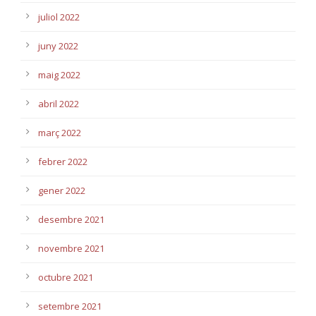
juliol 2022
juny 2022
maig 2022
abril 2022
març 2022
febrer 2022
gener 2022
desembre 2021
novembre 2021
octubre 2021
setembre 2021