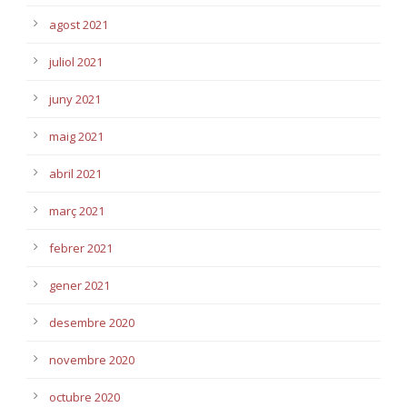
agost 2021
juliol 2021
juny 2021
maig 2021
abril 2021
març 2021
febrer 2021
gener 2021
desembre 2020
novembre 2020
octubre 2020