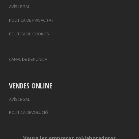
AVÍS LEGAL
POLÍTICA DE PRIVACITAT
POLÍTICA DE COOKIES
CANAL DE DENÚNCIA
VENDES ONLINE
AVÍS LEGAL
POLÍTICA DEVOLUCIÓ
Veure les empreses col·laboradores