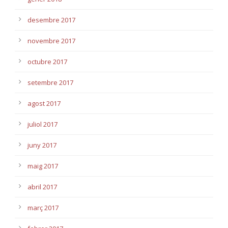
desembre 2017
novembre 2017
octubre 2017
setembre 2017
agost 2017
juliol 2017
juny 2017
maig 2017
abril 2017
març 2017