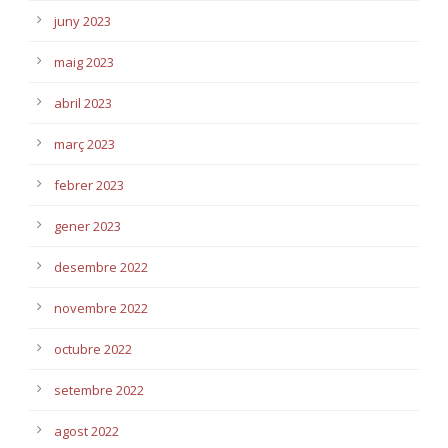
juny 2023
maig 2023
abril 2023
març 2023
febrer 2023
gener 2023
desembre 2022
novembre 2022
octubre 2022
setembre 2022
agost 2022