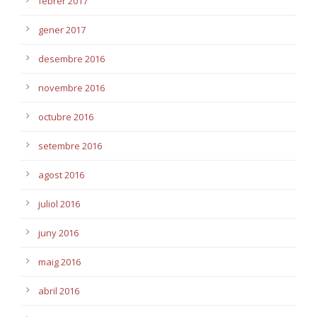
febrer 2017
gener 2017
desembre 2016
novembre 2016
octubre 2016
setembre 2016
agost 2016
juliol 2016
juny 2016
maig 2016
abril 2016