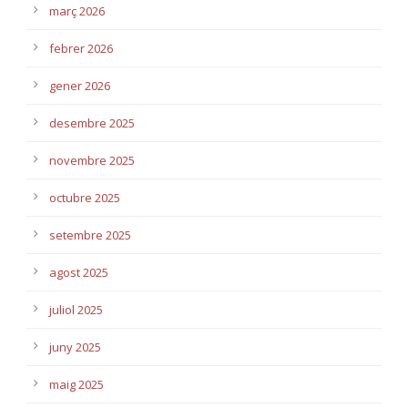
març 2026
febrer 2026
gener 2026
desembre 2025
novembre 2025
octubre 2025
setembre 2025
agost 2025
juliol 2025
juny 2025
maig 2025