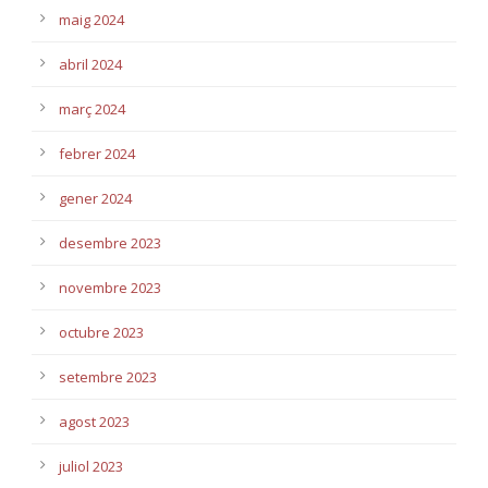
maig 2024
abril 2024
març 2024
febrer 2024
gener 2024
desembre 2023
novembre 2023
octubre 2023
setembre 2023
agost 2023
juliol 2023