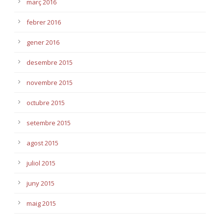
març 2016
febrer 2016
gener 2016
desembre 2015
novembre 2015
octubre 2015
setembre 2015
agost 2015
juliol 2015
juny 2015
maig 2015