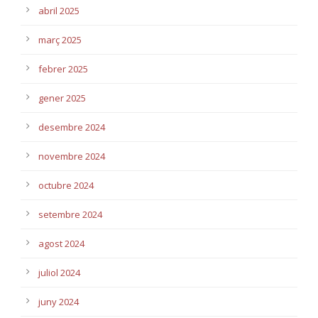
abril 2025
març 2025
febrer 2025
gener 2025
desembre 2024
novembre 2024
octubre 2024
setembre 2024
agost 2024
juliol 2024
juny 2024