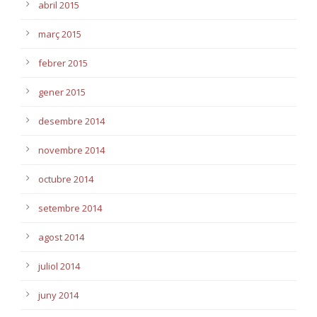
abril 2015
març 2015
febrer 2015
gener 2015
desembre 2014
novembre 2014
octubre 2014
setembre 2014
agost 2014
juliol 2014
juny 2014