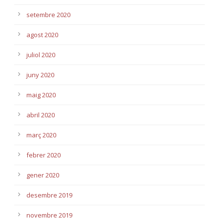
setembre 2020
agost 2020
juliol 2020
juny 2020
maig 2020
abril 2020
març 2020
febrer 2020
gener 2020
desembre 2019
novembre 2019