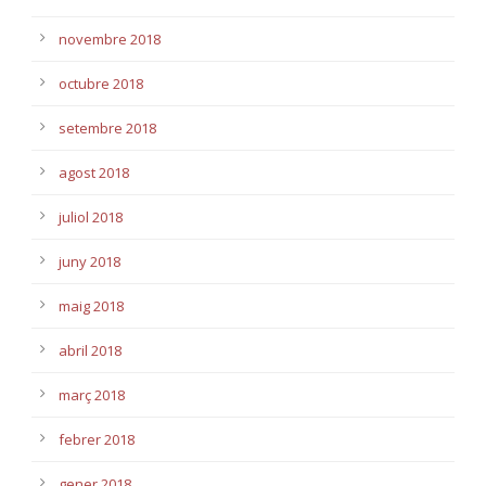
novembre 2018
octubre 2018
setembre 2018
agost 2018
juliol 2018
juny 2018
maig 2018
abril 2018
març 2018
febrer 2018
gener 2018