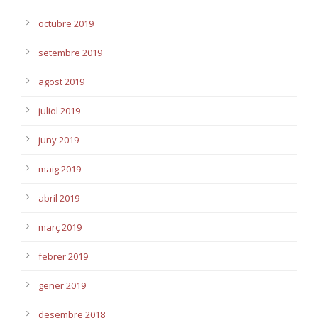
octubre 2019
setembre 2019
agost 2019
juliol 2019
juny 2019
maig 2019
abril 2019
març 2019
febrer 2019
gener 2019
desembre 2018