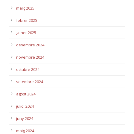
març 2025
febrer 2025
gener 2025
desembre 2024
novembre 2024
octubre 2024
setembre 2024
agost 2024
juliol 2024
juny 2024
maig 2024