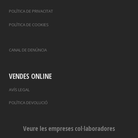
POLÍTICA DE PRIVACITAT
POLÍTICA DE COOKIES
CANAL DE DENÚNCIA
VENDES ONLINE
AVÍS LEGAL
POLÍTICA DEVOLUCIÓ
Veure les empreses col·laboradores