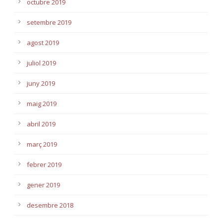
octubre 2019
setembre 2019
agost 2019
juliol 2019
juny 2019
maig 2019
abril 2019
març 2019
febrer 2019
gener 2019
desembre 2018