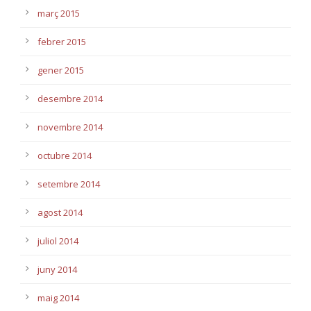
març 2015
febrer 2015
gener 2015
desembre 2014
novembre 2014
octubre 2014
setembre 2014
agost 2014
juliol 2014
juny 2014
maig 2014