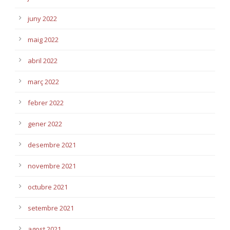
juny 2022
maig 2022
abril 2022
març 2022
febrer 2022
gener 2022
desembre 2021
novembre 2021
octubre 2021
setembre 2021
agost 2021