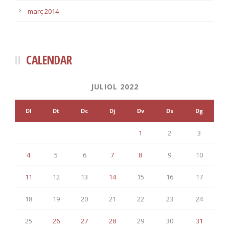
març 2014
CALENDAR
JULIOL 2022
Dl
Dt
Dc
Dj
Dv
Ds
Dg
1
2
3
4
5
6
7
8
9
10
11
12
13
14
15
16
17
18
19
20
21
22
23
24
25
26
27
28
29
30
31