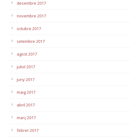
desembre 2017
novembre 2017
octubre 2017
setembre 2017
agost 2017
juliol 2017
juny 2017
maig 2017
abril 2017
març 2017
febrer 2017