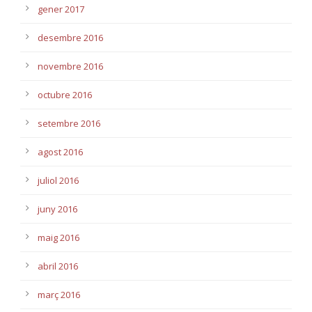
gener 2017
desembre 2016
novembre 2016
octubre 2016
setembre 2016
agost 2016
juliol 2016
juny 2016
maig 2016
abril 2016
març 2016