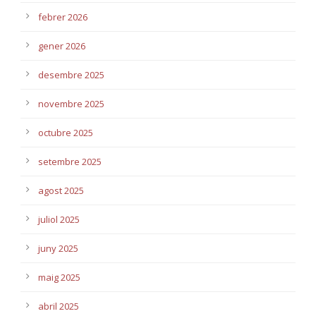
febrer 2026
gener 2026
desembre 2025
novembre 2025
octubre 2025
setembre 2025
agost 2025
juliol 2025
juny 2025
maig 2025
abril 2025