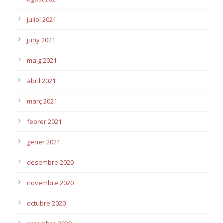
juliol 2021
juny 2021
maig 2021
abril 2021
març 2021
febrer 2021
gener 2021
desembre 2020
novembre 2020
octubre 2020