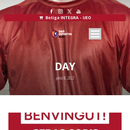
Botiga INTEGRA - UEO
DAY
juliol 8, 2022