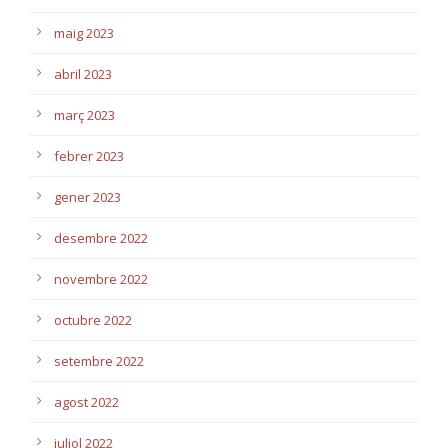
maig 2023
abril 2023
març 2023
febrer 2023
gener 2023
desembre 2022
novembre 2022
octubre 2022
setembre 2022
agost 2022
juliol 2022