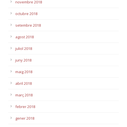
novembre 2018
octubre 2018
setembre 2018
agost 2018
juliol 2018
juny 2018
maig 2018
abril 2018
març 2018
febrer 2018
gener 2018