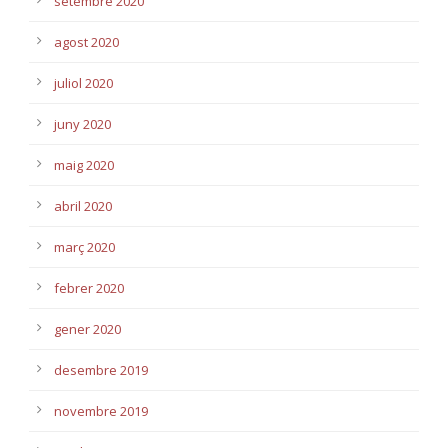
setembre 2020
agost 2020
juliol 2020
juny 2020
maig 2020
abril 2020
març 2020
febrer 2020
gener 2020
desembre 2019
novembre 2019