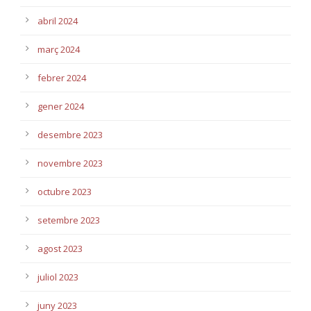
abril 2024
març 2024
febrer 2024
gener 2024
desembre 2023
novembre 2023
octubre 2023
setembre 2023
agost 2023
juliol 2023
juny 2023