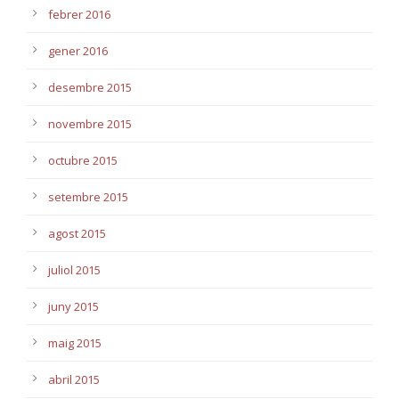
febrer 2016
gener 2016
desembre 2015
novembre 2015
octubre 2015
setembre 2015
agost 2015
juliol 2015
juny 2015
maig 2015
abril 2015