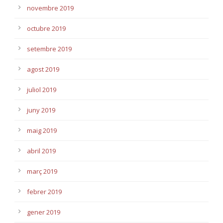
novembre 2019
octubre 2019
setembre 2019
agost 2019
juliol 2019
juny 2019
maig 2019
abril 2019
març 2019
febrer 2019
gener 2019