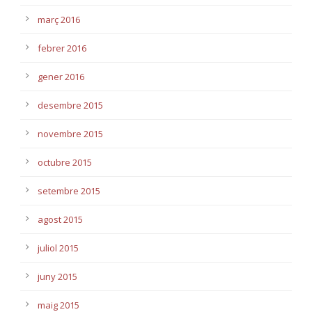
març 2016
febrer 2016
gener 2016
desembre 2015
novembre 2015
octubre 2015
setembre 2015
agost 2015
juliol 2015
juny 2015
maig 2015