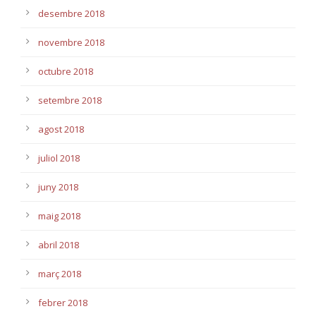
desembre 2018
novembre 2018
octubre 2018
setembre 2018
agost 2018
juliol 2018
juny 2018
maig 2018
abril 2018
març 2018
febrer 2018