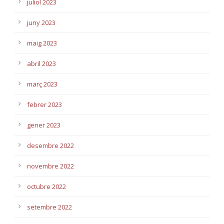
juliol 2023
juny 2023
maig 2023
abril 2023
març 2023
febrer 2023
gener 2023
desembre 2022
novembre 2022
octubre 2022
setembre 2022