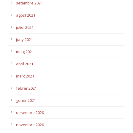
setembre 2021
agost 2021
juliol 2021
juny 2021
maig 2021
abril 2021
març 2021
febrer 2021
gener 2021
desembre 2020
novembre 2020