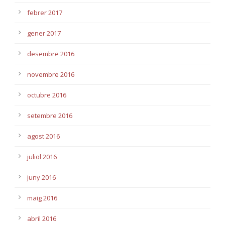
febrer 2017
gener 2017
desembre 2016
novembre 2016
octubre 2016
setembre 2016
agost 2016
juliol 2016
juny 2016
maig 2016
abril 2016