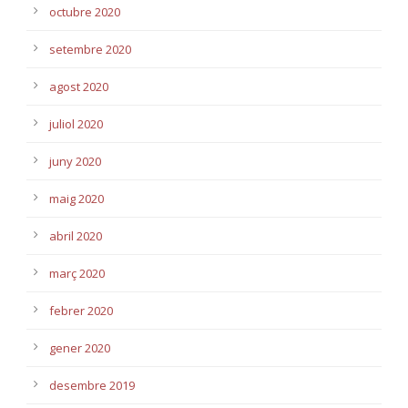
octubre 2020
setembre 2020
agost 2020
juliol 2020
juny 2020
maig 2020
abril 2020
març 2020
febrer 2020
gener 2020
desembre 2019