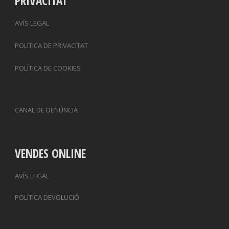
PRIVACITAT
AVÍS LEGAL
POLÍTICA DE PRIVACITAT
POLÍTICA DE COOKIES
CANAL DE DENÚNCIA
VENDES ONLINE
AVÍS LEGAL
POLÍTICA DEVOLUCIÓ