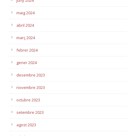
juny 2024
maig 2024
abril 2024
març 2024
febrer 2024
gener 2024
desembre 2023
novembre 2023
octubre 2023
setembre 2023
agost 2023