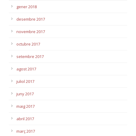
gener 2018
desembre 2017
novembre 2017
octubre 2017
setembre 2017
agost 2017
juliol 2017
juny 2017
maig 2017
abril 2017
març 2017