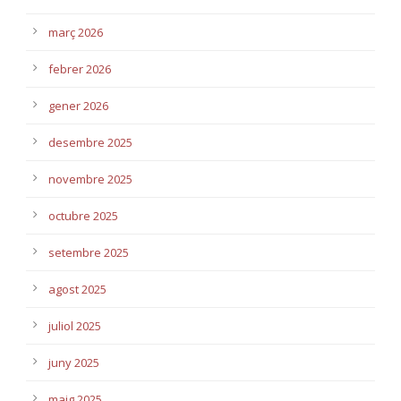
març 2026
febrer 2026
gener 2026
desembre 2025
novembre 2025
octubre 2025
setembre 2025
agost 2025
juliol 2025
juny 2025
maig 2025