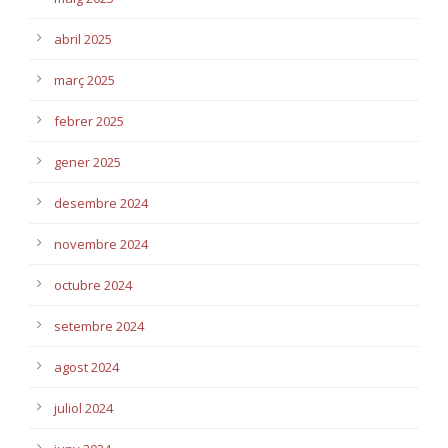
abril 2025
març 2025
febrer 2025
gener 2025
desembre 2024
novembre 2024
octubre 2024
setembre 2024
agost 2024
juliol 2024