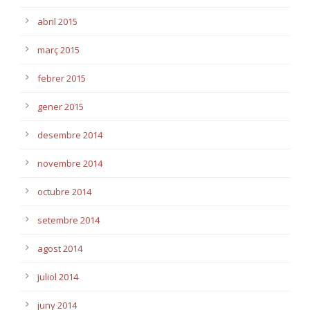
abril 2015
març 2015
febrer 2015
gener 2015
desembre 2014
novembre 2014
octubre 2014
setembre 2014
agost 2014
juliol 2014
juny 2014