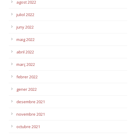
agost 2022
juliol 2022
juny 2022
maig 2022
abril 2022
març 2022
febrer 2022
gener 2022
desembre 2021
novembre 2021
octubre 2021