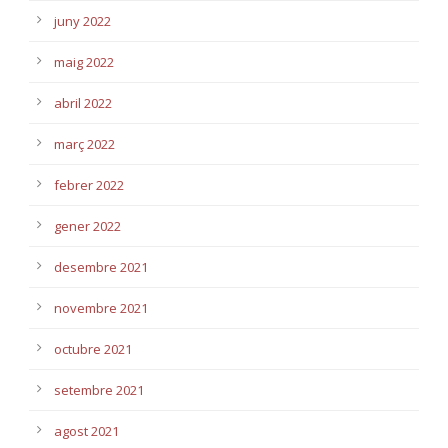
juny 2022
maig 2022
abril 2022
març 2022
febrer 2022
gener 2022
desembre 2021
novembre 2021
octubre 2021
setembre 2021
agost 2021