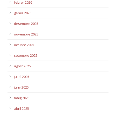
febrer 2026
gener 2026
desembre 2025
novembre 2025
octubre 2025
setembre 2025
agost 2025
juliol 2025
juny 2025
maig 2025
abril 2025