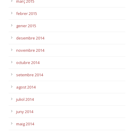
març 2015
febrer 2015
gener 2015
desembre 2014
novembre 2014
octubre 2014
setembre 2014
agost 2014
juliol 2014
juny 2014
maig 2014