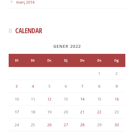
març 2014
CALENDAR
GENER 2022
Dl
Dt
Dc
Dj
Dv
Ds
Dg
1
2
3
4
5
6
7
8
9
10
11
12
13
14
15
16
17
18
19
20
21
22
23
24
25
26
27
28
29
30