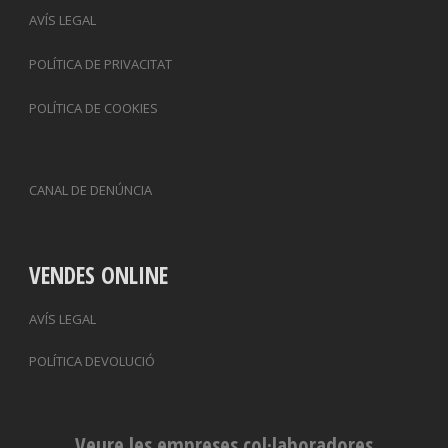
AVÍS LEGAL
POLÍTICA DE PRIVACITAT
POLÍTICA DE COOKIES
CANAL DE DENÚNCIA
VENDES ONLINE
AVÍS LEGAL
POLÍTICA DEVOLUCIÓ
Veure les empreses col·laboradores