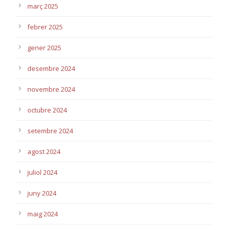
març 2025
febrer 2025
gener 2025
desembre 2024
novembre 2024
octubre 2024
setembre 2024
agost 2024
juliol 2024
juny 2024
maig 2024