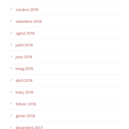
octubre 2018
setembre 2018
agost 2018
juliol 2018
juny 2018
maig 2018
abril 2018
març 2018
febrer 2018
gener 2018
desembre 2017