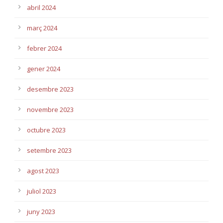
abril 2024
març 2024
febrer 2024
gener 2024
desembre 2023
novembre 2023
octubre 2023
setembre 2023
agost 2023
juliol 2023
juny 2023