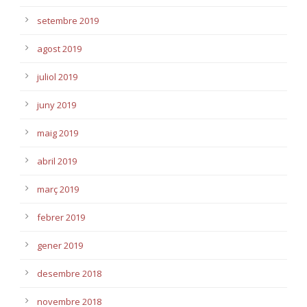
setembre 2019
agost 2019
juliol 2019
juny 2019
maig 2019
abril 2019
març 2019
febrer 2019
gener 2019
desembre 2018
novembre 2018