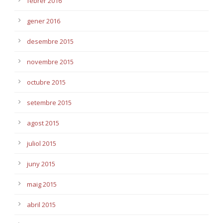
febrer 2016
gener 2016
desembre 2015
novembre 2015
octubre 2015
setembre 2015
agost 2015
juliol 2015
juny 2015
maig 2015
abril 2015