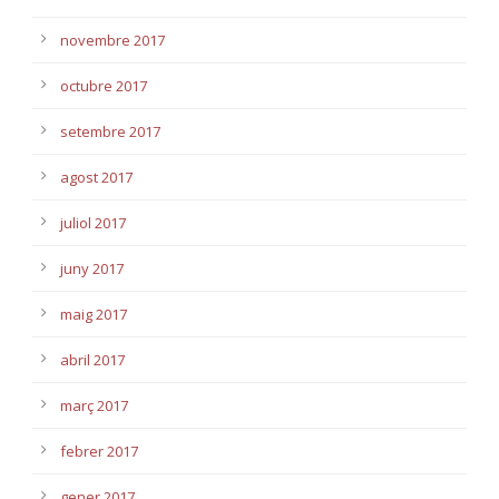
novembre 2017
octubre 2017
setembre 2017
agost 2017
juliol 2017
juny 2017
maig 2017
abril 2017
març 2017
febrer 2017
gener 2017