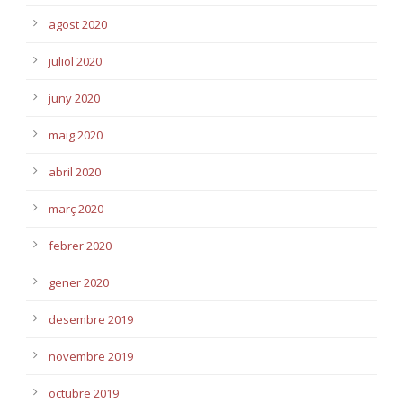
agost 2020
juliol 2020
juny 2020
maig 2020
abril 2020
març 2020
febrer 2020
gener 2020
desembre 2019
novembre 2019
octubre 2019