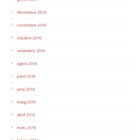
desembre 2016
novembre 2016
octubre 2016
setembre 2016
agost 2016
juliol 2016
juny 2016
maig 2016
abril 2016
març 2016