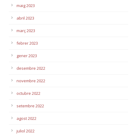
maig 2023
abril 2023
març 2023
febrer 2023
gener 2023
desembre 2022
novembre 2022
octubre 2022
setembre 2022
agost 2022
juliol 2022