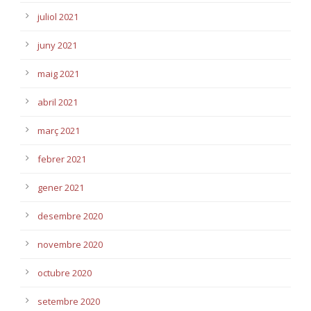
juliol 2021
juny 2021
maig 2021
abril 2021
març 2021
febrer 2021
gener 2021
desembre 2020
novembre 2020
octubre 2020
setembre 2020