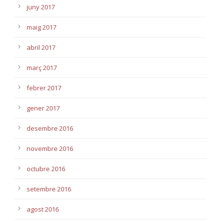
juny 2017
maig 2017
abril 2017
març 2017
febrer 2017
gener 2017
desembre 2016
novembre 2016
octubre 2016
setembre 2016
agost 2016