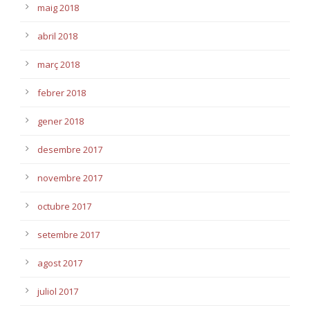
maig 2018
abril 2018
març 2018
febrer 2018
gener 2018
desembre 2017
novembre 2017
octubre 2017
setembre 2017
agost 2017
juliol 2017