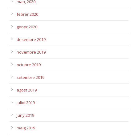
març 2020
febrer 2020
gener 2020
desembre 2019
novembre 2019
octubre 2019
setembre 2019
agost 2019
juliol 2019
juny 2019
maig 2019