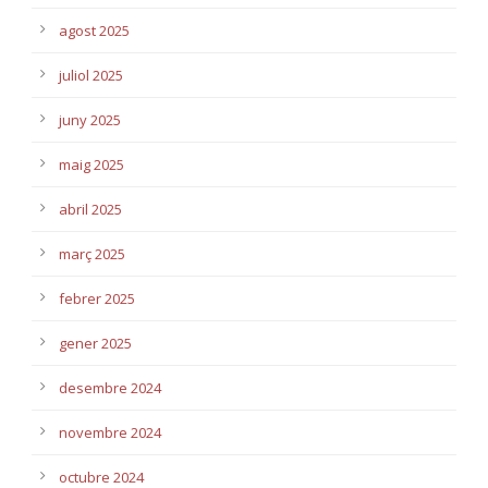
agost 2025
juliol 2025
juny 2025
maig 2025
abril 2025
març 2025
febrer 2025
gener 2025
desembre 2024
novembre 2024
octubre 2024