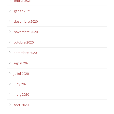
febrer 2021
gener 2021
desembre 2020
novembre 2020
octubre 2020
setembre 2020
agost 2020
juliol 2020
juny 2020
maig 2020
abril 2020