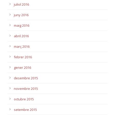
juliol 2016
juny 2016
maig 2016
abril 2016
març 2016
febrer 2016
gener 2016
desembre 2015
novembre 2015
octubre 2015
setembre 2015