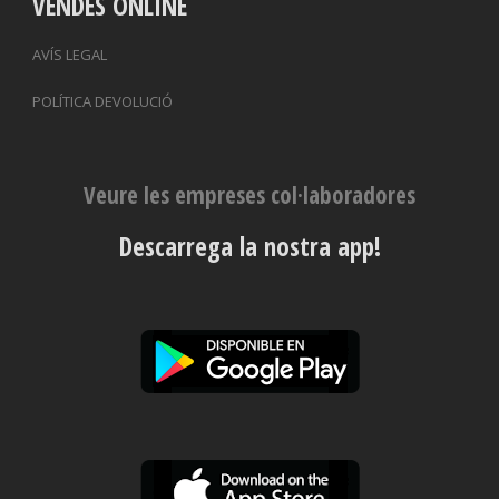
VENDES ONLINE
AVÍS LEGAL
POLÍTICA DEVOLUCIÓ
Veure les empreses col·laboradores
Descarrega la nostra app!