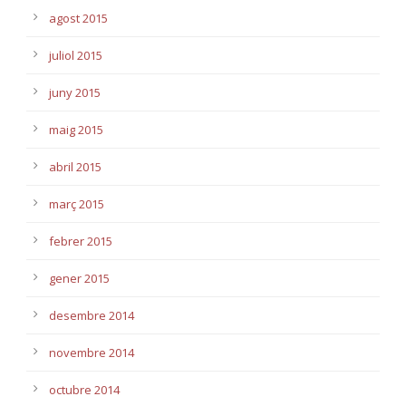
agost 2015
juliol 2015
juny 2015
maig 2015
abril 2015
març 2015
febrer 2015
gener 2015
desembre 2014
novembre 2014
octubre 2014