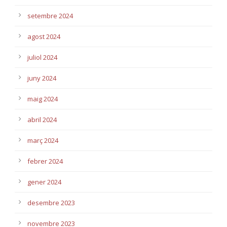
setembre 2024
agost 2024
juliol 2024
juny 2024
maig 2024
abril 2024
març 2024
febrer 2024
gener 2024
desembre 2023
novembre 2023