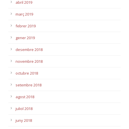
abril 2019
març 2019
febrer 2019
gener 2019
desembre 2018
novembre 2018
octubre 2018
setembre 2018
agost 2018
juliol 2018
juny 2018