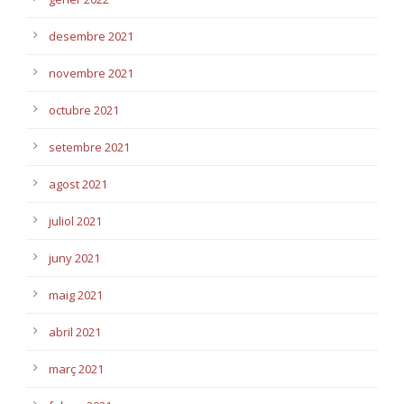
desembre 2021
novembre 2021
octubre 2021
setembre 2021
agost 2021
juliol 2021
juny 2021
maig 2021
abril 2021
març 2021