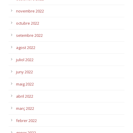
novembre 2022
octubre 2022
setembre 2022
agost 2022
juliol 2022
juny 2022
maig 2022
abril 2022
març 2022
febrer 2022
gener 2022