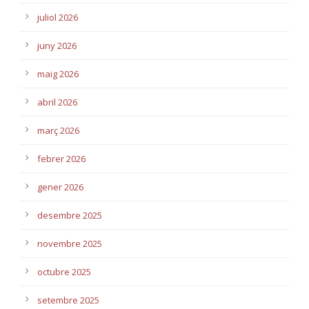
juliol 2026
juny 2026
maig 2026
abril 2026
març 2026
febrer 2026
gener 2026
desembre 2025
novembre 2025
octubre 2025
setembre 2025