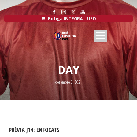
Botiga INTEGRA - UEO
DAY
desembre 3, 2021
PRÈVIA J14: ENFOCATS