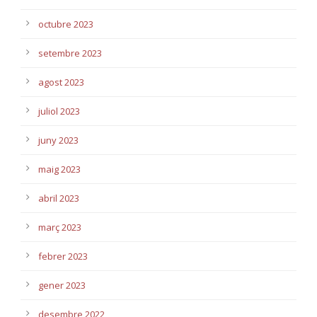
octubre 2023
setembre 2023
agost 2023
juliol 2023
juny 2023
maig 2023
abril 2023
març 2023
febrer 2023
gener 2023
desembre 2022